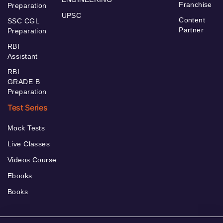
Franchise
Preparation
UPSC
Content
SSC CGL
Partner
Preparation
RBI
Assistant
RBI
GRADE B
Preparation
Test Series
Mock Tests
Live Classes
Videos Course
Ebooks
Books