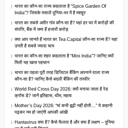
भारत का कौन-सा राज्य कहलाता है “Spice Garden Of
India”? जिसके मसालें दुनिया-भर में है मशहूर
भारत का सबसे अमीर गांव कौन-सा है? यहां हर घर में करोड़ों की
संपत्ति, बैंक में जमा हैं हजारों करोड़
क्या आप जानते हैं भारत का Tea Capital कौन-सा राज्य है? यहां
उगती है सबसे ज्यादा चाय
भारत का कौन-सा शहर कहलाता है “Mini India”? जानिए क्यों
मिली यह खास पहचान
भारत का पहला पूरी तरह डिजिटल बैंकिंग अपनाने वाला राज्य
कौन-सा है? जानिए कैसे बदली बैंकिंग की तस्वीर
World Red Cross Day 2026: क्यों मनाया जाता है रेड
क्रॉस डे? जानें इतिहास, थीम, महत्व
Mother’s Day 2026: “मां कभी बूढ़ी नहीं होती…” ये कहानी
पढ़कर नम हो जाएंगी आपकी आंखें!
Hantavirus क्या है? कैसे फैलता है और क्या हैं लक्षण – दुनिया