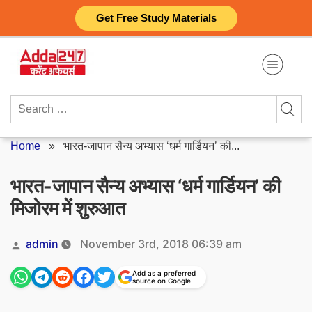
Skip
Get Free Study Materials
to
content
Search
for:
Home
»
भारत-जापान सैन्य अभ्यास ‘धर्म गार्डियन’ की...
भारत-जापान सैन्य अभ्यास ‘धर्म गार्डियन’ की
मिजोरम में शुरुआत
Posted
admin
November 3rd, 2018 06:39 am
by
Add as a preferred
source on Google