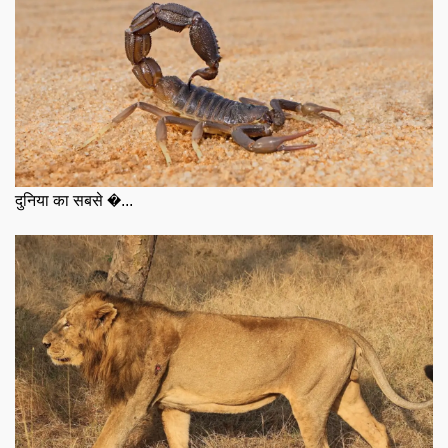
दुनिया का सबसे �...