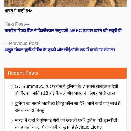
भारत में कहाँ ह�...
Posts
Next
Next Post
post:
भारतीय रिजर्व बैंक ने किर्लोस्कर समूह को NBFC व्यापार करने की मंजूरी दी
navigation
Previous
Previous Post
post:
अतुल गोयल यूसीओ बैंक के एमडी और सीईओ के रूप में कार्यभार संभाला
Recent Posts
G7 Summit 2026: फ्रांस में दुनिया के 7 सबसे ताकतवर देशों
की बैठक, जानिए 13 बड़े फैसले और भारत के लिए क्यों है खास
दुनिया का सबसे जहरीला बिच्छू कौन सा है?, जानें कहाँ पाए जाते हैं
सबसे ज्यादा बिच्छू
भारत में कहाँ है एशियाई शेरों का असली घर? दुनिया की इकलौती
जगह जहाँ जंगल में आज़ादी से घूमते हैं Asiatic Lions