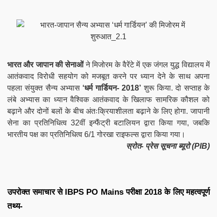
भारत और जापान की सेनाओं
ने मिजोरम के वैरेंटे में एक जंगल युद्ध विद्यालय में
आतंकवाद विरोधी सहयोग को मजबूत करने पर ध्यान देने के साथ अपना
पहला संयुक्त सैन्य अभ्यास
‘धर्म गार्डियन- 2018’
शुरू किया. दो सप्ताह के
लंबे अभ्यास का ध्यान वैश्विक आतंकवाद के खिलाफ सामरिक कौशल को
बढ़ाने और दोनों बलों के बीच अंतःक्रियाशीलता बढ़ाने के लिए होगा. जापानी
सेना का प्रतिनिधित्व 32वीं इन्फैंट्री बटालियन द्वारा किया गया, जबकि
भारतीय पक्ष का प्रतिनिधित्व 6/1 गोरखा राइफल्स द्वारा किया गया।
स्रोत- प्रेस सूचना ब्यूरो (
PIB)
उपरोक्त समाचार से IBPS PO Mains परीक्षा 2018 के लिए महत्वपूर्ण
तथ्य-