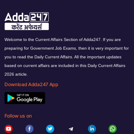
Welcome to the Current Affairs Section of Adda247. If you are
preparing for Government Job Exams, then it is very important for
you to read the Daily Current Affairs. All the important updates
based on current affairs are included in this Daily Current Affairs
2026 article.
Download Adda247 App
Follow us on