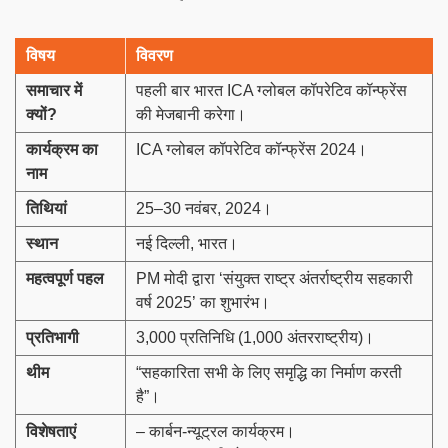
विषय
विवरण
समाचार में
पहली बार भारत ICA ग्लोबल कॉपरेटिव कॉन्फ्रेंस
क्यों?
की मेजबानी करेगा।
कार्यक्रम का
ICA ग्लोबल कॉपरेटिव कॉन्फ्रेंस 2024।
नाम
तिथियां
25–30 नवंबर, 2024।
स्थान
नई दिल्ली, भारत।
महत्वपूर्ण पहल
PM मोदी द्वारा ‘संयुक्त राष्ट्र अंतर्राष्ट्रीय सहकारी
वर्ष 2025’ का शुभारंभ।
प्रतिभागी
3,000 प्रतिनिधि (1,000 अंतरराष्ट्रीय)।
थीम
“सहकारिता सभी के लिए समृद्धि का निर्माण करती
है”।
विशेषताएं
– कार्बन-न्यूट्रल कार्यक्रम।