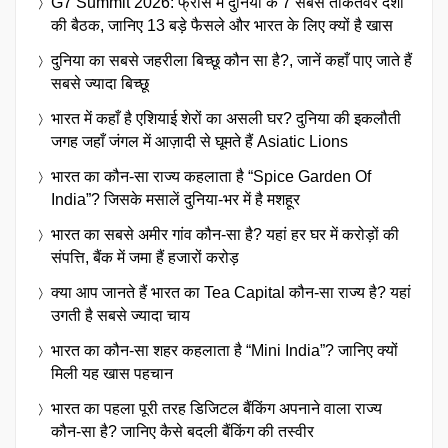
G7 Summit 2026: फ्रांस में दुनिया के 7 सबसे ताकतवर देशों
की बैठक, जानिए 13 बड़े फैसले और भारत के लिए क्यों है खास
दुनिया का सबसे जहरीला बिच्छू कौन सा है?, जानें कहाँ पाए जाते हैं
सबसे ज्यादा बिच्छू
भारत में कहाँ है एशियाई शेरों का असली घर? दुनिया की इकलौती
जगह जहाँ जंगल में आज़ादी से घूमते हैं Asiatic Lions
भारत का कौन-सा राज्य कहलाता है “Spice Garden Of
India”? जिसके मसालें दुनिया-भर में है मशहूर
भारत का सबसे अमीर गांव कौन-सा है? यहां हर घर में करोड़ों की
संपत्ति, बैंक में जमा हैं हजारों करोड़
क्या आप जानते हैं भारत का Tea Capital कौन-सा राज्य है? यहां
उगती है सबसे ज्यादा चाय
भारत का कौन-सा शहर कहलाता है “Mini India”? जानिए क्यों
मिली यह खास पहचान
भारत का पहला पूरी तरह डिजिटल बैंकिंग अपनाने वाला राज्य
कौन-सा है? जानिए कैसे बदली बैंकिंग की तस्वीर