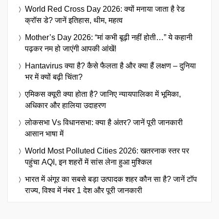
World Red Cross Day 2026: क्यों मनाया जाता है रेड
क्रॉस डे? जानें इतिहास, थीम, महत्व
Mother’s Day 2026: “मां कभी बूढ़ी नहीं होती…” ये कहानी
पढ़कर नम हो जाएंगी आपकी आंखें!
Hantavirus क्या है? कैसे फैलता है और क्या हैं लक्षण – दुनिया
भर में क्यों बढ़ी चिंता?
एमिकस क्यूरी क्या होता है? जानिए न्यायपालिका में भूमिका,
अधिकार और हालिया उदाहरण
लोकसभा Vs विधानसभा: क्या है अंतर? जानें पूरी जानकारी
आसान भाषा में
World Most Polluted Cities 2026: खतरनाक स्तर पर
पहुंचा AQI, इन शहरों में सांस लेना हुआ मुश्किल
भारत में अंगूर का सबसे बड़ा उत्पादक शहर कौन सा है? जानें टॉप
राज्य, विश्व में नंबर 1 देश और पूरी जानकारी