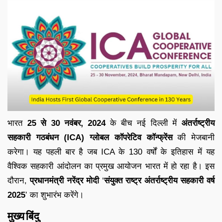
भारत
25 से 30 नवंबर, 2024
के बीच नई दिल्ली में
अंतर्राष्ट्रीय
सहकारी गठबंधन (ICA) ग्लोबल कॉपरेटिव कॉन्फ्रेंस
की मेजबानी
करेगा। यह पहली बार है जब ICA के 130 वर्षों के इतिहास में यह
वैश्विक सहकारी आंदोलन का प्रमुख आयोजन भारत में हो रहा है। इस
दौरान,
प्रधानमंत्री नरेंद्र मोदी
‘
संयुक्त राष्ट्र अंतर्राष्ट्रीय सहकारी वर्ष
2025
’ का शुभारंभ करेंगे।
मुख्य बिंदु