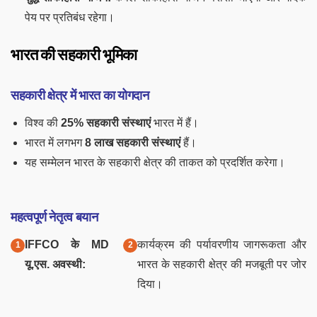
पेय पर प्रतिबंध रहेगा।
भारत की सहकारी भूमिका
सहकारी क्षेत्र में भारत का योगदान
विश्व की
25% सहकारी संस्थाएं
भारत में हैं।
भारत में लगभग
8 लाख सहकारी संस्थाएं
हैं।
यह सम्मेलन भारत के सहकारी क्षेत्र की ताकत को प्रदर्शित करेगा।
महत्वपूर्ण नेतृत्व बयान
IFFCO के MD
कार्यक्रम की पर्यावरणीय जागरूकता और
यू.एस. अवस्थी:
भारत के सहकारी क्षेत्र की मजबूती पर जोर
दिया।