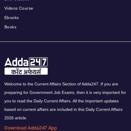
Videos Course
Ebooks
Books
Welcome to the Current Affairs Section of Adda247. If you are
preparing for Government Job Exams, then it is very important for
you to read the Daily Current Affairs. All the important updates
based on current affairs are included in this Daily Current Affairs
2026 article.
Download Adda247 App