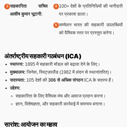
सहकारिता सचिव
100+ देशों के प्रतिनिधियों की भागीदारी
आशीष कुमार भूटानी:
पर प्रकाश डाला।
सम्मेलन भारत की सहकारी उपलब्धियों
को वैश्विक स्तर पर प्रस्तुत करेगा।
अंतर्राष्ट्रीय सहकारी गठबंधन (ICA)
स्थापना:
1895 में सहकारी मॉडल को बढ़ावा देने के लिए।
मुख्यालय:
जिनेवा, स्विट्ज़रलैंड (1982 में लंदन से स्थानांतरित)।
सदस्यता:
105 देशों की
306 से अधिक संगठन
ICA के सदस्य हैं।
उद्देश्य:
सहकारिता के लिए वैश्विक मंच और आवाज प्रदान करना।
ज्ञान, विशेषज्ञता, और सहकारी कार्रवाई में समन्वय बनाना।
सारांश: आयोजन का महत्व