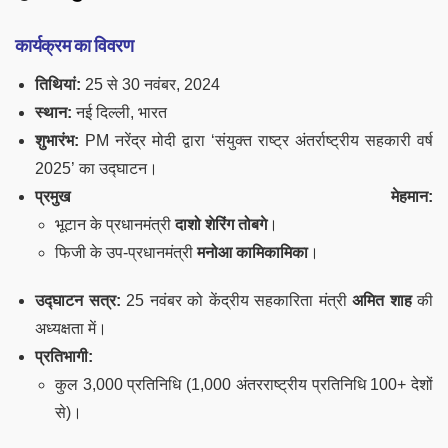
कार्यक्रम का विवरण
तिथियां:
25 से 30 नवंबर, 2024
स्थान:
नई दिल्ली, भारत
शुभारंभ:
PM नरेंद्र मोदी द्वारा ‘संयुक्त राष्ट्र अंतर्राष्ट्रीय सहकारी वर्ष
2025’ का उद्घाटन।
प्रमुख मेहमान:
भूटान के प्रधानमंत्री
दाशो शेरिंग तोबगे
।
फिजी के उप-प्रधानमंत्री
मनोआ कामिकामिका
।
उद्घाटन सत्र:
25 नवंबर को केंद्रीय सहकारिता मंत्री
अमित शाह
की
अध्यक्षता में।
प्रतिभागी:
कुल 3,000 प्रतिनिधि (1,000 अंतरराष्ट्रीय प्रतिनिधि 100+ देशों
से)।