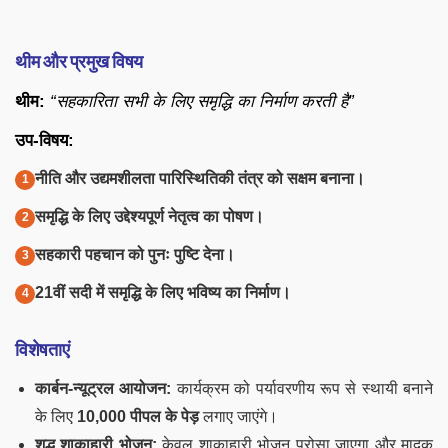
थीम और प्रमुख विषय
थीम:
“सहकारिता सभी के लिए समृद्धि का निर्माण करती है”
उप-विषय:
नीति और उद्यमशीलता पारिस्थितिकी तंत्र को सक्षम बनाना।
समृद्धि के लिए उद्देश्यपूर्ण नेतृत्व का पोषण।
सहकारी पहचान को पुनः पुष्टि देना।
21वीं सदी में समृद्धि के लिए भविष्य का निर्माण।
विशेषताएं
कार्बन-न्यूट्रल आयोजन:
कार्यक्रम को पर्यावरणीय रूप से स्थायी बनाने
के लिए
10,000 पीपल के पेड़
लगाए जाएंगे।
शुद्ध शाकाहारी भोजन:
केवल शाकाहारी भोजन परोसा जाएगा और मादक