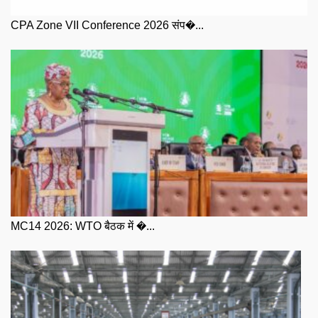
CPA Zone VII Conference 2026 संप�...
MC14 2026: WTO बैठक में �...