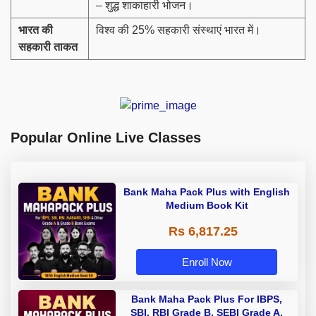
– शुद्ध शाकाहारी भोजन।
भारत की
विश्व की 25% सहकारी संस्थाएं भारत में।
सहकारी ताकत
Popular Online Live Classes
Bank Maha Pack Plus with English
Medium Book Kit
Rs 6,817.25
Enroll Now
Bank Maha Pack Plus For IBPS,
SBI, RBI Grade B, SEBI Grade A,