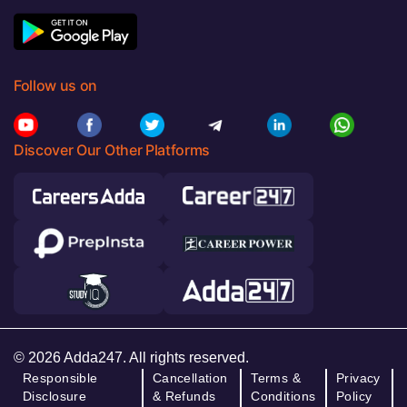
Follow us on
Discover Our Other Platforms
© 2026 Adda247. All rights reserved.
Responsible
Cancellation
Terms &
Privacy
Disclosure
& Refunds
Conditions
Policy