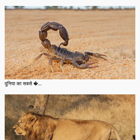
दुनिया का सबसे �...