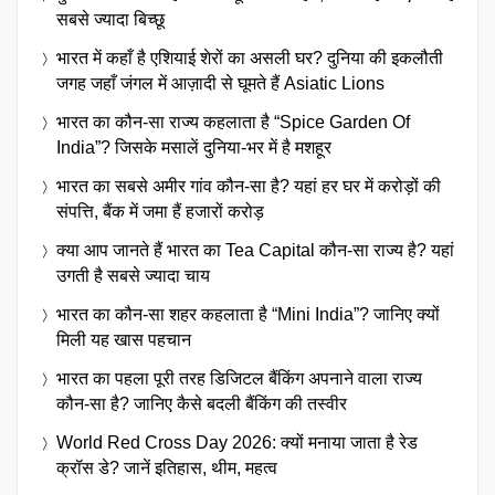
सबसे ज्यादा बिच्छू
भारत में कहाँ है एशियाई शेरों का असली घर? दुनिया की इकलौती
जगह जहाँ जंगल में आज़ादी से घूमते हैं Asiatic Lions
भारत का कौन-सा राज्य कहलाता है “Spice Garden Of
India”? जिसके मसालें दुनिया-भर में है मशहूर
भारत का सबसे अमीर गांव कौन-सा है? यहां हर घर में करोड़ों की
संपत्ति, बैंक में जमा हैं हजारों करोड़
क्या आप जानते हैं भारत का Tea Capital कौन-सा राज्य है? यहां
उगती है सबसे ज्यादा चाय
भारत का कौन-सा शहर कहलाता है “Mini India”? जानिए क्यों
मिली यह खास पहचान
भारत का पहला पूरी तरह डिजिटल बैंकिंग अपनाने वाला राज्य
कौन-सा है? जानिए कैसे बदली बैंकिंग की तस्वीर
World Red Cross Day 2026: क्यों मनाया जाता है रेड
क्रॉस डे? जानें इतिहास, थीम, महत्व