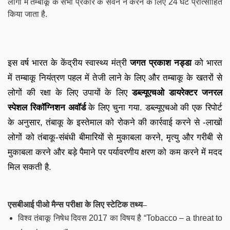
लोगों में तम्बाकू के सभी प्रकार के सेवन न करने के लिए 24 घंटे प्रोत्साहित
किया जाता है.
इस वर्ष भारत के केंद्रीय स्वास्थ्य मंत्री
जगत प्रकाश नड्डा
को भारत
में तम्बाकू नियंत्रण पहल में तेजी लाने के लिए और तम्बाकू के खतरों से
लोगों की रक्षा के लिए उपायों के लिए
डब्ल्यूएचओ डायरेक्टर जनरल
स्पेशल रिकॉग्निशन अवॉर्ड
के लिए चुना गया
. डब्ल्यूएचओ की एक रिपोर्ट
के अनुसार, तंबाकू के इस्तेमाल को रोकने की कार्रवाई करने से -लाखों
लोगों को तंबाकू-संबंधी बीमारियों से मुकाबला करने, मृत्यु और गरीबी से
मुकाबला करने और बड़े पैमाने पर पर्यावरणीय क्षरण को कम करने में मदद
मिल सकती है.
एसबीआई पीओ मैन्स परीक्षा के लिए स्टेटिक तथ्य
–
विश्व तंबाकू निषेध दिवस 2017 का विषय है “Tobacco – a threat to