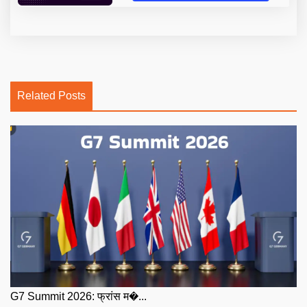
Related Posts
G7 Summit 2026: फ्रांस म�...