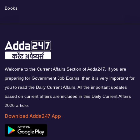
Books
Welcome to the Current Affairs Section of Adda247. If you are
preparing for Government Job Exams, then it is very important for
you to read the Daily Current Affairs. All the important updates
based on current affairs are included in this Daily Current Affairs
2026 article.
Download Adda247 App