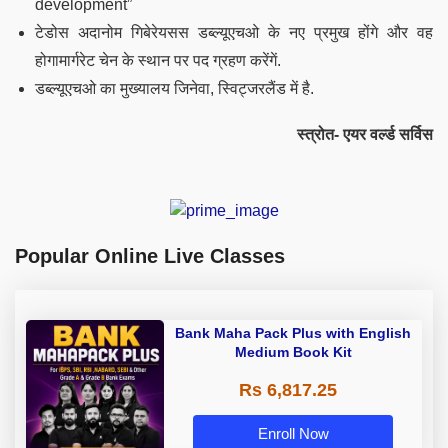
development”
टेडोस अदानोम गिबेरेयसस डब्ल्यूएचओ के नए प्रमुख होंगे और वह
होगामार्गरेट चेन के स्थान पर पद ग्रहण करेंगें.
डब्ल्यूएचओ का मुख्यालय जिनेवा, स्विट्जरलैंड में है.
स्त्रोत- एयर वर्ल्ड सर्विस
Popular Online Live Classes
Bank Maha Pack Plus with English
Medium Book Kit
Rs 6,817.25
Enroll Now