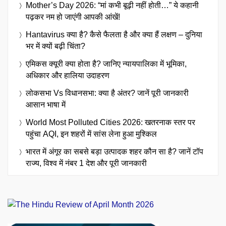
Mother’s Day 2026: “मां कभी बूढ़ी नहीं होती…” ये कहानी
पढ़कर नम हो जाएंगी आपकी आंखें!
Hantavirus क्या है? कैसे फैलता है और क्या हैं लक्षण – दुनिया
भर में क्यों बढ़ी चिंता?
एमिकस क्यूरी क्या होता है? जानिए न्यायपालिका में भूमिका,
अधिकार और हालिया उदाहरण
लोकसभा Vs विधानसभा: क्या है अंतर? जानें पूरी जानकारी
आसान भाषा में
World Most Polluted Cities 2026: खतरनाक स्तर पर
पहुंचा AQI, इन शहरों में सांस लेना हुआ मुश्किल
भारत में अंगूर का सबसे बड़ा उत्पादक शहर कौन सा है? जानें टॉप
राज्य, विश्व में नंबर 1 देश और पूरी जानकारी