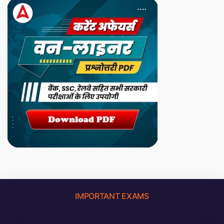
IMPORTANT EXAMS