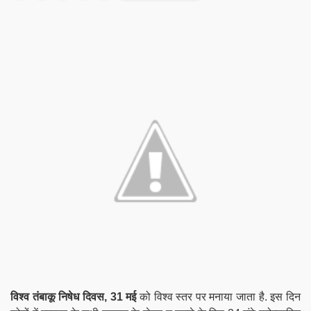
विश्व तंबाकू निषेध दिवस, 31 मई
को विश्व स्तर पर मनाया जाता है. इस दिन