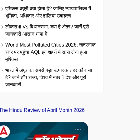
एमिकस क्यूरी क्या होता है? जानिए न्यायपालिका में
भूमिका, अधिकार और हालिया उदाहरण
लोकसभा Vs विधानसभा: क्या है अंतर? जानें पूरी
जानकारी आसान भाषा में
World Most Polluted Cities 2026: खतरनाक
स्तर पर पहुंचा AQI, इन शहरों में सांस लेना हुआ
मुश्किल
भारत में अंगूर का सबसे बड़ा उत्पादक शहर कौन सा
है? जानें टॉप राज्य, विश्व में नंबर 1 देश और पूरी
जानकारी