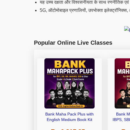
यह उच्च दक्षता और विश्वसनीयता के साथ रणनीतिक एवं व
5G, ऑटोमोबाइल प्रणालियों, उपभोक्ता इलेक्ट्रॉनिक्स,
Popular Online Live Classes
Bank Maha Pack Plus with
Bank M
English Medium Book Kit
IBPS, SB
Grade A,