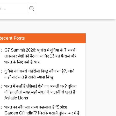
Recent Posts
G7 Summit 2026: फ्रांस में दुनिया के 7 सबसे
ताकतवर देशों की बैठक, जानिए 13 बड़े फैसले और
भारत के लिए क्यों है खास
दुनिया का सबसे जहरीला बिच्छू कौन सा है?, जानें
कहाँ पाए जाते हैं सबसे ज्यादा बिच्छू
भारत में कहाँ है एशियाई शेरों का असली घर? दुनिया
की इकलौती जगह जहाँ जंगल में आज़ादी से घूमते हैं
Asiatic Lions
भारत का कौन-सा राज्य कहलाता है “Spice
Garden Of India”? जिसके मसालें दुनिया-भर में है