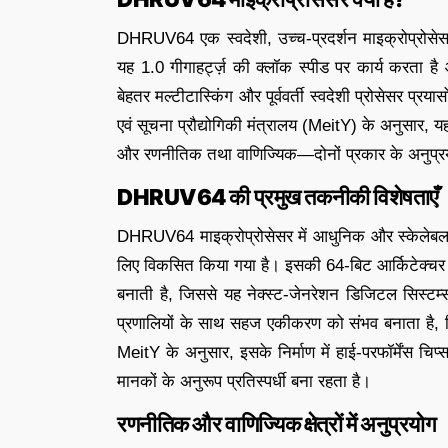
DHRUV64 एक स्वदेशी, उच्च-प्रदर्शन माइक्रोप्रोसेस
यह 1.0 गीगाहर्ट्ज़ की क्लॉक स्पीड पर कार्य करता है
बेहतर मल्टीटास्किंग और पूर्ववर्ती स्वदेशी प्रोसेसर प्र
एवं सूचना प्रौद्योगिकी मंत्रालय (MeitY) के अनुसार, 
और रणनीतिक तथा वाणिज्यिक—दोनों प्रकार के अनुप्रयोगो
DHRUV64 की प्रमुख तकनीकी विशेषताएँ
DHRUV64 माइक्रोप्रोसेसर में आधुनिक और स्केलेबल डि
लिए विकसित किया गया है। इसकी 64-बिट आर्किटेक्चर बड़
बनाती है, जिससे यह नेक्स्ट-जेनरेशन डिजिटल सिस्टम्स 
प्रणालियों के साथ सहज एकीकरण को संभव बनाता है, ज
MeitY के अनुसार, इसके निर्माण में हाई-परफॉर्मेंस चि
मानकों के अनुरूप प्रतिस्पर्धी बना रहता है।
रणनीतिक और वाणिज्यिक क्षेत्रों में अनुप्रयोग