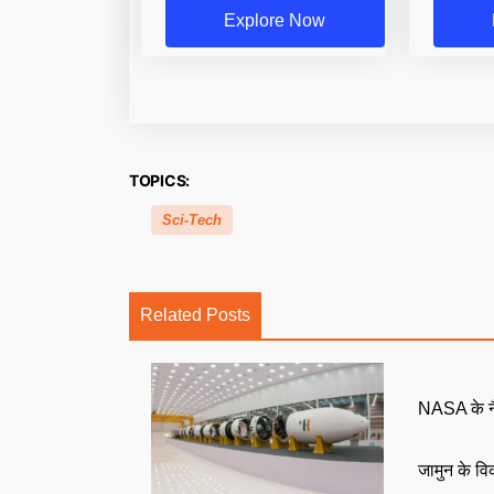
Explore Now
TOPICS:
Sci-Tech
Related Posts
NASA के नैन
जामुन के व