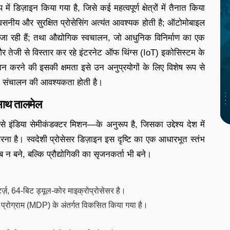
िज़ाइन किया गया है, जिसे कई महत्वपूर्ण क्षेत्रों में तैनात किया
वसनीय और सुरक्षित प्रोसेसिंग अत्यंत आवश्यक होती है; ऑटोमोबाइल
होती जा रही हैं; तथा औद्योगिक स्वचालन, जो आधुनिक विनिर्माण का एक
 और तेजी से विस्तार कर रहे इंटरनेट ऑफ थिंग्स (IoT) इकोसिस्टम के
ान करने की इसकी क्षमता इसे उन अनुप्रयोगों के लिए विशेष रूप से
षित संचालन की आवश्यकता होती है।
साथ तालमेल
डिया सेमीकंडक्टर मिशन—के अनुरूप है, जिसका उद्देश्य देश में
रना है। स्वदेशी प्रोसेसर डिज़ाइन इस दृष्टि का एक आधारभूत स्तंभ
 न बने, बल्कि प्रौद्योगिकी का सृजनकर्ता भी बने।
ज़, 64-बिट ड्यूल-कोर माइक्रोप्रोसेसर है।
ट प्रोग्राम (MDP) के अंतर्गत विकसित किया गया है।