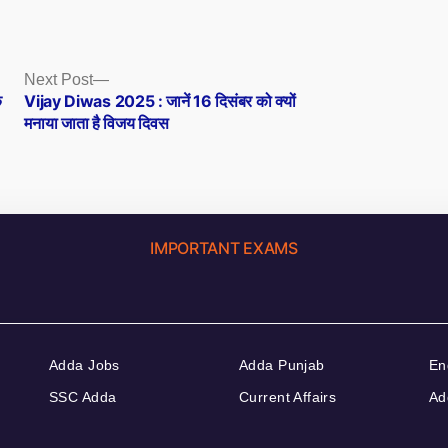
Next
Next Post
post:
क
Vijay Diwas 2025 : जानें 16 दिसंबर को क्यों
मनाया जाता है विजय दिवस
IMPORTANT EXAMS
Adda Jobs
Adda Punjab
En
SSC Adda
Current Affairs
Ad