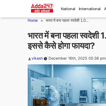
Skip
to
National
International
content
Home
»
भारत में बना पहला स्वदेशी 1.0...
भारत में बना पहला स्वदेशी 
इससे कैसे होगा फायदा?
Posted
vikash
December 16th, 2025 05:38 pm
by