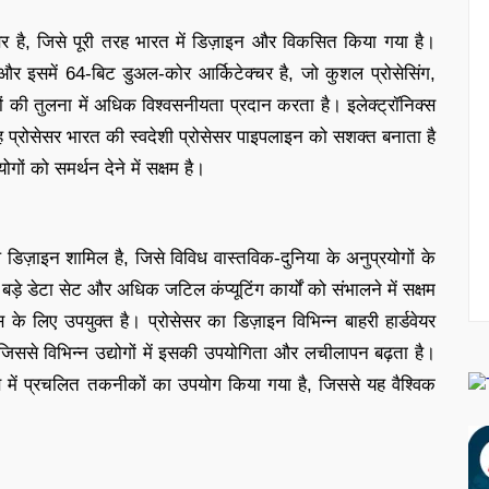
र है, जिसे पूरी तरह भारत में डिज़ाइन और विकसित किया गया है।
 और इसमें 64-बिट डुअल-कोर आर्किटेक्चर है, जो कुशल प्रोसेसिंग,
यासों की तुलना में अधिक विश्वसनीयता प्रदान करता है। इलेक्ट्रॉनिक्स
यह प्रोसेसर भारत की स्वदेशी प्रोसेसर पाइपलाइन को सशक्त बनाता है
ं को समर्थन देने में सक्षम है।
ज़ाइन शामिल है, जिसे विविध वास्तविक-दुनिया के अनुप्रयोगों के
े डेटा सेट और अधिक जटिल कंप्यूटिंग कार्यों को संभालने में सक्षम
के लिए उपयुक्त है। प्रोसेसर का डिज़ाइन विभिन्न बाहरी हार्डवेयर
िससे विभिन्न उद्योगों में इसकी उपयोगिता और लचीलापन बढ़ता है।
प्स में प्रचलित तकनीकों का उपयोग किया गया है, जिससे यह वैश्विक