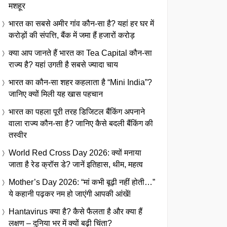
मशहूर
भारत का सबसे अमीर गांव कौन-सा है? यहां हर घर में
करोड़ों की संपत्ति, बैंक में जमा हैं हजारों करोड़
क्या आप जानते हैं भारत का Tea Capital कौन-सा
राज्य है? यहां उगती है सबसे ज्यादा चाय
भारत का कौन-सा शहर कहलाता है “Mini India”?
जानिए क्यों मिली यह खास पहचान
भारत का पहला पूरी तरह डिजिटल बैंकिंग अपनाने
वाला राज्य कौन-सा है? जानिए कैसे बदली बैंकिंग की
तस्वीर
World Red Cross Day 2026: क्यों मनाया
जाता है रेड क्रॉस डे? जानें इतिहास, थीम, महत्व
Mother’s Day 2026: “मां कभी बूढ़ी नहीं होती…”
ये कहानी पढ़कर नम हो जाएंगी आपकी आंखें!
Hantavirus क्या है? कैसे फैलता है और क्या हैं
लक्षण – दुनिया भर में क्यों बढ़ी चिंता?