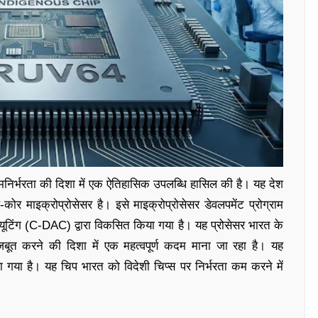
िर्भरता की दिशा में एक ऐतिहासिक उपलब्धि हासिल की है। यह देश
-कोर माइक्रोप्रोसेसर है। इसे माइक्रोप्रोसेसर डेवलपमेंट प्रोग्राम
यूटिंग (C-DAC) द्वारा विकसित किया गया है। यह प्रोसेसर भारत के
मजबूत करने की दिशा में एक महत्वपूर्ण कदम माना जा रहा है। यह
या गया है। यह चिप भारत को विदेशी चिप्स पर निर्भरता कम करने में