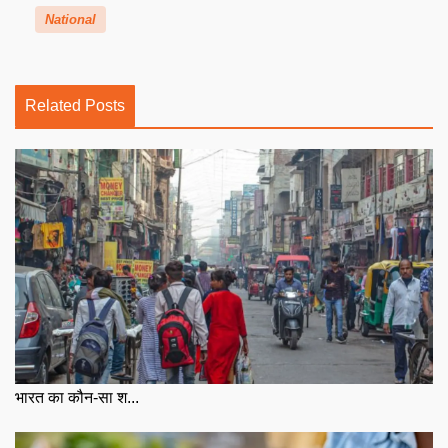
National
Related Posts
भारत का कौन-सा श...