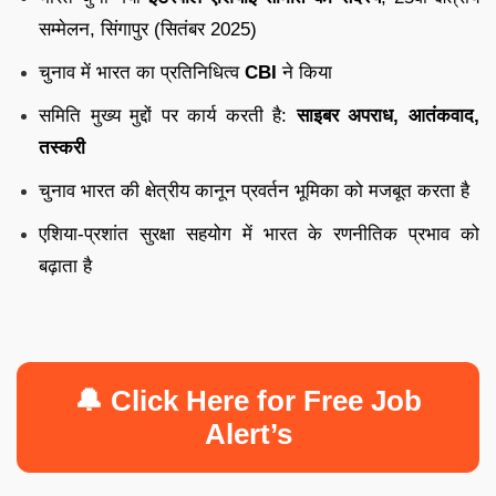
सम्मेलन, सिंगापुर (सितंबर 2025)
चुनाव में भारत का प्रतिनिधित्व
CBI
ने किया
समिति मुख्य मुद्दों पर कार्य करती है:
साइबर अपराध, आतंकवाद,
तस्करी
चुनाव भारत की क्षेत्रीय कानून प्रवर्तन भूमिका को मजबूत करता है
एशिया-प्रशांत सुरक्षा सहयोग में भारत के रणनीतिक प्रभाव को
बढ़ाता है
🔔 Click Here for Free Job
Alert’s