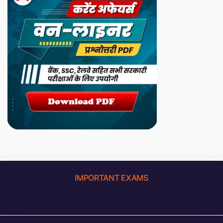
IMPORTANT EXAMS