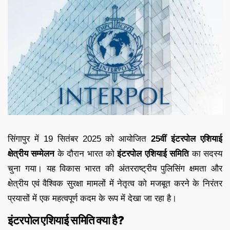
सिंगापुर में 19 सितंबर 2025 को आयोजित
25वीं इंटरपोल एशियाई
क्षेत्रीय सम्मेलन
के दौरान भारत को
इंटरपोल एशियाई समिति
का सदस्य
चुना गया। यह विकास भारत की अंतरराष्ट्रीय पुलिसिंग क्षमता और
क्षेत्रीय एवं वैश्विक सुरक्षा मामलों में नेतृत्व को मजबूत करने के निरंतर
प्रयासों में एक महत्वपूर्ण कदम के रूप में देखा जा रहा है।
इंटरपोल एशियाई समिति क्या है?