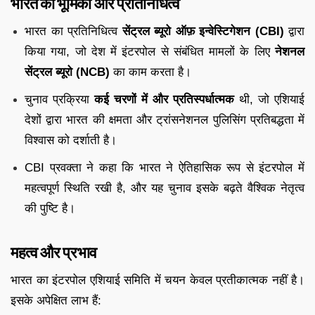
भारत की भूमिका और प्रतिनिधित्व
भारत का प्रतिनिधित्व
सेंट्रल ब्यूरो ऑफ़ इन्वेस्टिगेशन (CBI)
द्वारा
किया गया, जो देश में इंटरपोल से संबंधित मामलों के लिए
नेशनल
सेंट्रल ब्यूरो (NCB)
का काम करता है।
चुनाव प्रक्रिया
कई चरणों में और प्रतिस्पर्धात्मक
थी, जो एशियाई
देशों द्वारा भारत की क्षमता और ट्रांसनेशनल पुलिसिंग प्रतिबद्धता में
विश्वास को दर्शाती है।
CBI प्रवक्ता ने कहा कि भारत ने ऐतिहासिक रूप से इंटरपोल में
महत्वपूर्ण स्थिति रखी है, और यह चुनाव इसके बढ़ते वैश्विक नेतृत्व
की पुष्टि है।
महत्व और प्रभाव
भारत का इंटरपोल एशियाई समिति में चयन केवल प्रतीकात्मक नहीं है।
इसके अपेक्षित लाभ हैं: