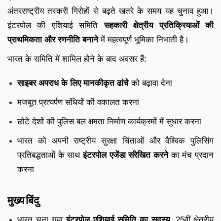
अंतरराष्ट्रीय तस्करी गिरोहों से बढ़ते खतरे के समय यह चुनाव हुआ।
इंटरपोल की एशियाई समिति
सहकारी क्षेत्रीय प्रतिक्रियाओं की
प्राथमिकता और रणनीति बनाने
में महत्वपूर्ण भूमिका निभाती है।
भारत के समिति में शामिल होने के बाद अवसर हैं:
साइबर अपराध के लिए मानकीकृत ढांचे
को बढ़ावा देना
मजबूत प्रत्यर्पण संधियों की वकालत करना
छोटे देशों की पुलिस बल क्षमता निर्माण कार्यक्रमों में सुधार करना
भारत को अपनी राष्ट्रीय सुरक्षा चिंताओं और वैश्विक पुलिसिंग
प्रतिबद्धताओं के साथ
इंटरपोल एजेंडा संरेखित करने
का मंच प्रदान
करना
मुख्य बिंदु
भारत चुना गया
इंटरपोल एशियाई समिति का सदस्य
, 25वीं क्षेत्रीय