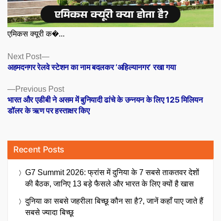
एमिकस क्यूरी क�...
Posts
Next
Next Post
post:
अहमदनगर रेलवे स्टेशन का नाम बदलकर ‘अहिल्यानगर’ रखा गया
navigation
Previous
Previous Post
post:
भारत और एडीबी ने असम में बुनियादी ढांचे के उन्नयन के लिए 125 मिलियन
डॉलर के ऋण पर हस्ताक्षर किए
Recent Posts
G7 Summit 2026: फ्रांस में दुनिया के 7 सबसे ताकतवर देशों
की बैठक, जानिए 13 बड़े फैसले और भारत के लिए क्यों है खास
दुनिया का सबसे जहरीला बिच्छू कौन सा है?, जानें कहाँ पाए जाते हैं
सबसे ज्यादा बिच्छू