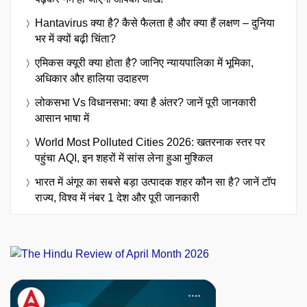
Hantavirus क्या है? कैसे फैलता है और क्या हैं लक्षण – दुनिया
भर में क्यों बढ़ी चिंता?
एमिकस क्यूरी क्या होता है? जानिए न्यायपालिका में भूमिका,
अधिकार और हालिया उदाहरण
लोकसभा Vs विधानसभा: क्या है अंतर? जानें पूरी जानकारी
आसान भाषा में
World Most Polluted Cities 2026: खतरनाक स्तर पर
पहुंचा AQI, इन शहरों में सांस लेना हुआ मुश्किल
भारत में अंगूर का सबसे बड़ा उत्पादक शहर कौन सा है? जानें टॉप
राज्य, विश्व में नंबर 1 देश और पूरी जानकारी