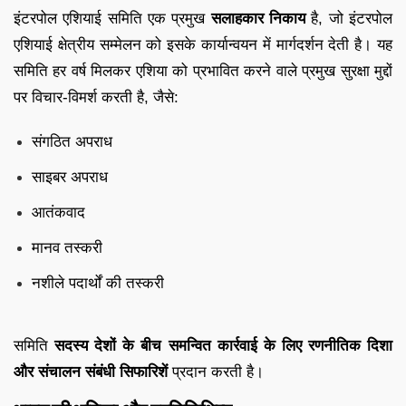
इंटरपोल एशियाई समिति एक प्रमुख
सलाहकार निकाय
है, जो इंटरपोल
एशियाई क्षेत्रीय सम्मेलन को इसके कार्यान्वयन में मार्गदर्शन देती है। यह
समिति हर वर्ष मिलकर एशिया को प्रभावित करने वाले प्रमुख सुरक्षा मुद्दों
पर विचार-विमर्श करती है, जैसे:
संगठित अपराध
साइबर अपराध
आतंकवाद
मानव तस्करी
नशीले पदार्थों की तस्करी
समिति
सदस्य देशों के बीच समन्वित कार्रवाई के लिए रणनीतिक दिशा
और संचालन संबंधी सिफारिशें
प्रदान करती है।