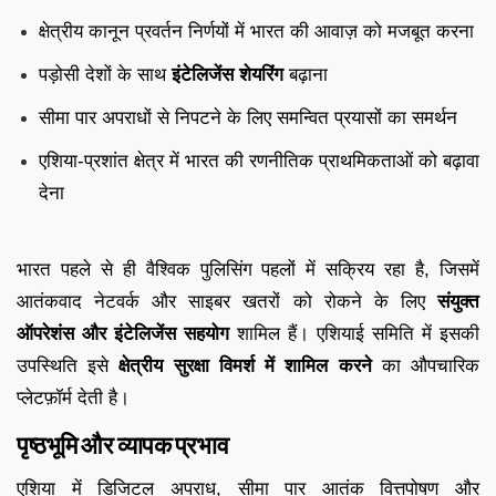
क्षेत्रीय कानून प्रवर्तन निर्णयों में भारत की आवाज़ को मजबूत करना
पड़ोसी देशों के साथ
इंटेलिजेंस शेयरिंग
बढ़ाना
सीमा पार अपराधों से निपटने के लिए समन्वित प्रयासों का समर्थन
एशिया-प्रशांत क्षेत्र में भारत की रणनीतिक प्राथमिकताओं को बढ़ावा
देना
भारत पहले से ही वैश्विक पुलिसिंग पहलों में सक्रिय रहा है, जिसमें
आतंकवाद नेटवर्क और साइबर खतरों को रोकने के लिए
संयुक्त
ऑपरेशंस और इंटेलिजेंस सहयोग
शामिल हैं। एशियाई समिति में इसकी
उपस्थिति इसे
क्षेत्रीय सुरक्षा विमर्श में शामिल करने
का औपचारिक
प्लेटफ़ॉर्म देती है।
पृष्ठभूमि और व्यापक प्रभाव
एशिया में डिजिटल अपराध, सीमा पार आतंक वित्तपोषण और