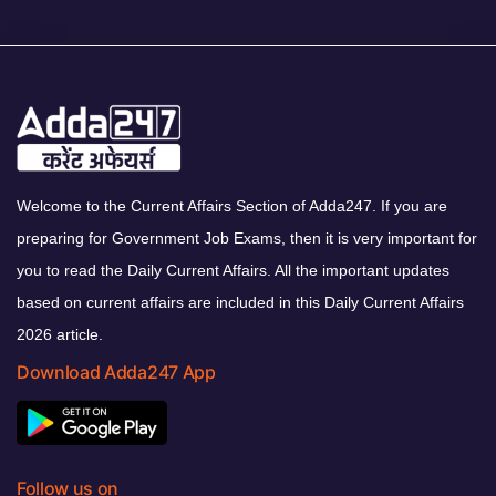
Welcome to the Current Affairs Section of Adda247. If you are
preparing for Government Job Exams, then it is very important for
you to read the Daily Current Affairs. All the important updates
based on current affairs are included in this Daily Current Affairs
2026 article.
Download Adda247 App
Follow us on