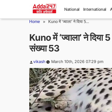
Skip
to
National
International
content
Home
»
Kuno में ‘ज्वाला’ ने दिया 5...
Kuno में ‘ज्वाला’ ने दिया 5
संख्या 53
Posted
vikash
March 10th, 2026 07:29 pm
by