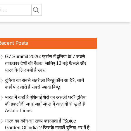
Recent Posts
G7 Summit 2026: फ्रांस में दुनिया के 7 सबसे
ताकतवर देशों की बैठक, जानिए 13 बड़े फैसले और
भारत के लिए क्यों है खास
दुनिया का सबसे जहरीला बिच्छू कौन सा है?, जानें
कहाँ पाए जाते हैं सबसे ज्यादा बिच्छू
भारत में कहाँ है एशियाई शेरों का असली घर? दुनिया
की इकलौती जगह जहाँ जंगल में आज़ादी से घूमते हैं
Asiatic Lions
भारत का कौन-सा राज्य कहलाता है “Spice
Garden Of India”? जिसके मसालें दुनिया-भर में है