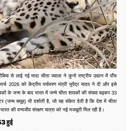
या से लाई गई मादा चीता ज्वाला ने कुनो राष्ट्रीय उद्यान में पाँच
च 2026 को केंद्रीय पर्यावरण मंत्री भूपेंद्र यादव ने दी और इसे
ं के जन्म के बाद भारत में जन्मे चीता शावकों की संख्या बढ़कर 33
(जन्म समूह) भी दर्शाती है, जो यह संकेत देती है कि देश में चीता
र भारत की वन्यजीव संरक्षण यात्रा को नई मजबूती मिल रही है।
 53 हुई