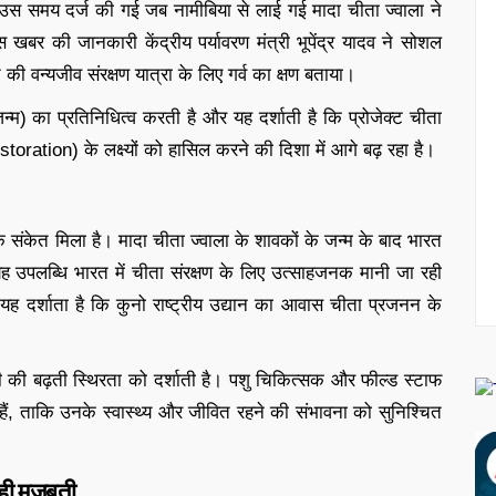
धि उस समय दर्ज की गई जब नामीबिया से लाई गई मादा चीता ज्वाला ने
इस खबर की जानकारी केंद्रीय पर्यावरण मंत्री भूपेंद्र यादव ने सोशल
की वन्यजीव संरक्षण यात्रा के लिए गर्व का क्षण बताया।
म) का प्रतिनिधित्व करती है और यह दर्शाती है कि प्रोजेक्ट चीता
storation) के लक्ष्यों को हासिल करने की दिशा में आगे बढ़ रहा है।
मक संकेत मिला है। मादा चीता ज्वाला के शावकों के जन्म के बाद भारत
 यह उपलब्धि भारत में चीता संरक्षण के लिए उत्साहजनक मानी जा रही
 यह दर्शाता है कि कुनो राष्ट्रीय उद्यान का आवास चीता प्रजनन के
ी की बढ़ती स्थिरता को दर्शाती है। पशु चिकित्सक और फील्ड स्टाफ
हैं, ताकि उनके स्वास्थ्य और जीवित रहने की संभावना को सुनिश्चित
ही मजबूती