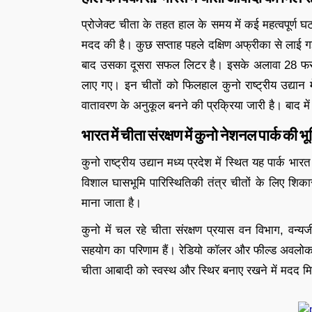
प्रोजेक्ट चीता के तहत हाल के समय में कई महत्वपूर्ण घट
मदद की है। कुछ सप्ताह पहले दक्षिण अफ्रीका से लाई ग
बाद उसका दूसरा सफल लिटर है। इसके अलावा 28 फरव
लाए गए। इन चीतों को फिलहाल कुनो राष्ट्रीय उद्यान में
वातावरण के अनुकूल बनने की प्रक्रिया जारी है। बाद में उन्ह
भारत में चीता संरक्षण में कुनो नेशनल पार्क की भ
कुनो राष्ट्रीय उद्यान मध्य प्रदेश में स्थित यह पार्क भार
विशाल घासभूमि पारिस्थितिकी तंत्र चीतों के लिए शि
माना जाता है।
कुनो में चल रहे चीता संरक्षण प्रयास वन विभाग, वन्यजीव
सहयोग का परिणाम हैं। रेडियो कॉलर और फील्ड अवलोकन 
चीता आबादी को स्वस्थ और स्थिर बनाए रखने में मदद म