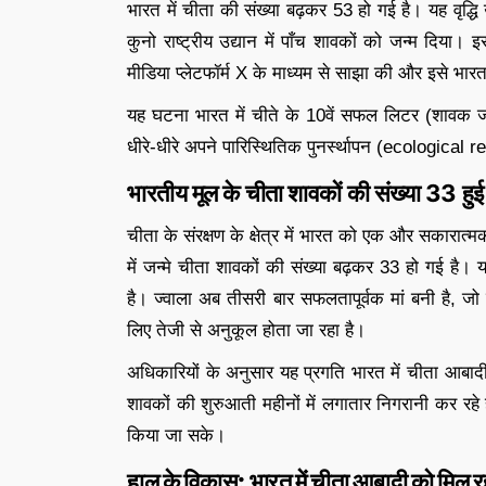
भारत में चीता की संख्या बढ़कर 53 हो गई है। यह वृद्
कुनो राष्ट्रीय उद्यान में पाँच शावकों को जन्म दिया। 
मीडिया प्लेटफॉर्म X के माध्यम से साझा की और इसे भारत 
यह घटना भारत में चीते के 10वें सफल लिटर (शावक जन्
धीरे-धीरे अपने पारिस्थितिक पुनर्स्थापन (ecological re
भारतीय मूल के चीता शावकों की संख्या 33 हुई
चीता के संरक्षण के क्षेत्र में भारत को एक और सकारात्
में जन्मे चीता शावकों की संख्या बढ़कर 33 हो गई है।
है। ज्वाला अब तीसरी बार सफलतापूर्वक मां बनी है, जो
लिए तेजी से अनुकूल होता जा रहा है।
अधिकारियों के अनुसार यह प्रगति भारत में चीता आबाद
शावकों की शुरुआती महीनों में लगातार निगरानी कर रहे 
किया जा सके।
हाल के विकास: भारत में चीता आबादी को मिल र