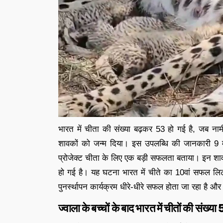
भारत में चीता की संख्या बढ़कर 53 हो गई है, जब नामीबि
शावकों को जन्म दिया। इस उपलब्धि की जानकारी 9 मार्
प्रोजेक्ट चीता के लिए एक बड़ी सफलता बताया। इन शावको
हो गई है। यह घटना भारत में चीते का 10वां सफल लिटर 
पुनर्स्थापन कार्यक्रम धीरे-धीरे सफल होता जा रहा है औ
ज्वाला के बच्चों के बाद भारत में चीतों की संख्या