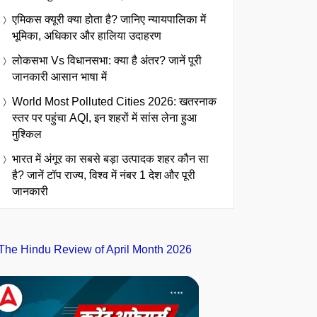
एमिकस क्यूरी क्या होता है? जानिए न्यायपालिका में
भूमिका, अधिकार और हालिया उदाहरण
लोकसभा Vs विधानसभा: क्या है अंतर? जानें पूरी
जानकारी आसान भाषा में
World Most Polluted Cities 2026: खतरनाक
स्तर पर पहुंचा AQI, इन शहरों में सांस लेना हुआ
मुश्किल
भारत में अंगूर का सबसे बड़ा उत्पादक शहर कौन सा
है? जानें टॉप राज्य, विश्व में नंबर 1 देश और पूरी
जानकारी