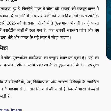
नाक्रम हुए हैं, जिन्होंने भारत में चीता की आबादी को मजबूत करने में
ई मादा चीता गामिनी ने चार शावकों को जन्म दिया, जो भारत आने के
री 2026 को बोत्सवाना से नौ चीते (छह मादा और तीन नर) भारत
 क्वारंटीन बाड़ों में रखा गया है, जहां उनकी स्वास्थ्य जांच और नए
ें धीरे-धीरे जंगल के बड़े क्षेत्र में छोड़ा जाएगा।
ूमिका
त में चीता पुनर्स्थापन कार्यक्रम का प्रमुख केंद्र बन चुका है। यहां का
कार, प्रजनन और भारतीय पर्यावरण के अनुकूल ढलने के लिए उपयुक्त
 जीवविज्ञानियों, पशु चिकित्सकों और संरक्षण विशेषज्ञों के समन्वित
के माध्यम से लगातार निगरानी की जाती है, जिससे भारत में बढ़ती
िलती है।