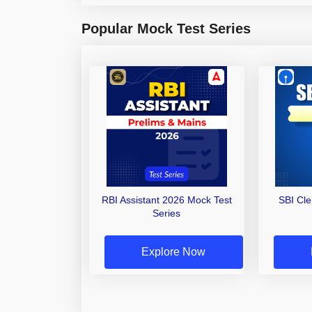
Popular Mock Test Series
RBI Assistant 2026 Mock Test
SBI Cl
Series
Explore Now