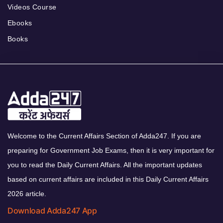
Videos Course
Ebooks
Books
Welcome to the Current Affairs Section of Adda247. If you are
preparing for Government Job Exams, then it is very important for
you to read the Daily Current Affairs. All the important updates
based on current affairs are included in this Daily Current Affairs
2026 article.
Download Adda247 App