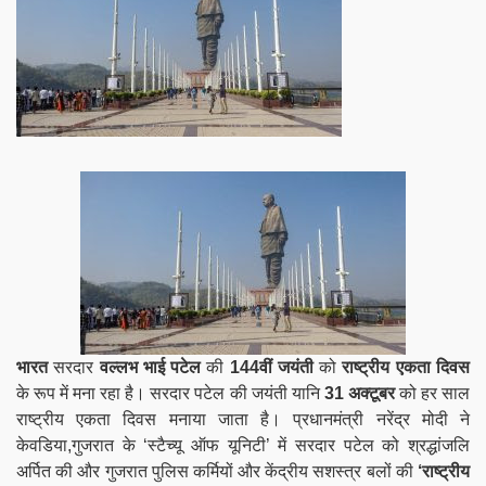
भारत
सरदार
वल्लभ भाई पटेल
की
144वीं जयंती
को
राष्ट्रीय एकता दिवस
के रूप में मना रहा है। सरदार पटेल की जयंती यानि
31 अक्टूबर
को हर साल
राष्ट्रीय एकता दिवस मनाया जाता है। प्रधानमंत्री नरेंद्र मोदी ने
केवडिया,गुजरात के ‘स्टैच्यू ऑफ यूनिटी’ में सरदार पटेल को श्रद्धांजलि
अर्पित की और गुजरात पुलिस कर्मियों और केंद्रीय सशस्त्र बलों की
‘राष्ट्रीय