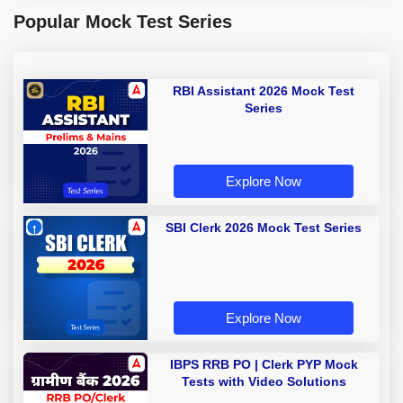
Popular Mock Test Series
RBI Assistant 2026 Mock Test
Series
Explore Now
SBI Clerk 2026 Mock Test Series
Explore Now
IBPS RRB PO | Clerk PYP Mock
Tests with Video Solutions