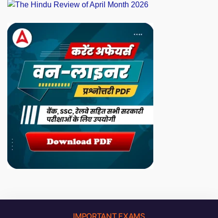
IMPORTANT EXAMS