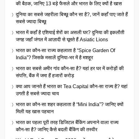
की बैठक, जानिए 13 बड़े फैसले और भारत के लिए क्यों है खास
दुनिया का सबसे जहरीला बिच्छू कौन सा है?, जानें कहाँ पाए जाते हैं
सबसे ज्यादा बिच्छू
भारत में कहाँ है एशियाई शेरों का असली घर? दुनिया की इकलौती
जगह जहाँ जंगल में आज़ादी से घूमते हैं Asiatic Lions
भारत का कौन-सा राज्य कहलाता है “Spice Garden Of
India”? जिसके मसालें दुनिया-भर में है मशहूर
भारत का सबसे अमीर गांव कौन-सा है? यहां हर घर में करोड़ों की
संपत्ति, बैंक में जमा हैं हजारों करोड़
क्या आप जानते हैं भारत का Tea Capital कौन-सा राज्य है? यहां
उगती है सबसे ज्यादा चाय
भारत का कौन-सा शहर कहलाता है “Mini India”? जानिए क्यों
मिली यह खास पहचान
भारत का पहला पूरी तरह डिजिटल बैंकिंग अपनाने वाला राज्य
कौन-सा है? जानिए कैसे बदली बैंकिंग की तस्वीर