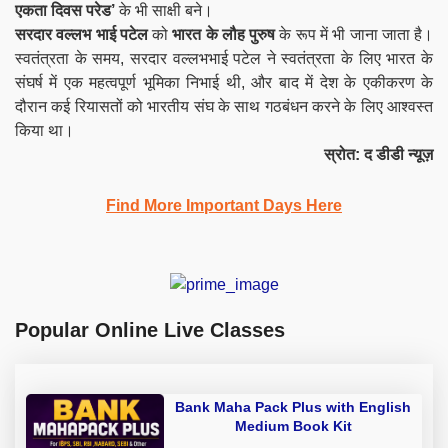
एकता दिवस परेड’
के भी साक्षी बने।
सरदार वल्लभ भाई पटेल
को
भारत के लौह पुरुष
के रूप में भी जाना जाता है।
स्वतंत्रता के समय, सरदार वल्लभभाई पटेल ने स्वतंत्रता के लिए भारत के
संघर्ष में एक महत्वपूर्ण भूमिका निभाई थी, और बाद में देश के एकीकरण के
दौरान कई रियासतों को भारतीय संघ के साथ गठबंधन करने के लिए आश्वस्त
किया था।
स्रोत: द डीडी न्यूज़
Find More Important Days Here
Popular Online Live Classes
Bank Maha Pack Plus with English
Medium Book Kit