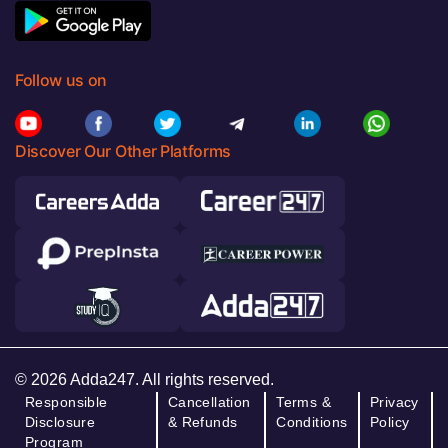
Follow us on
Discover Our Other Platforms
© 2026 Adda247. All rights reserved.
Responsible
Cancellation
Terms &
Privacy
Disclosure
& Refunds
Conditions
Policy
Program