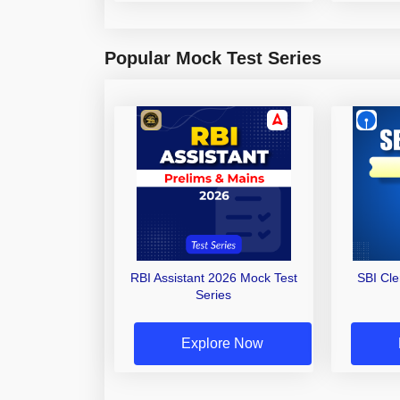
Popular Mock Test Series
RBI Assistant 2026 Mock Test
SBI Cl
Series
Explore Now