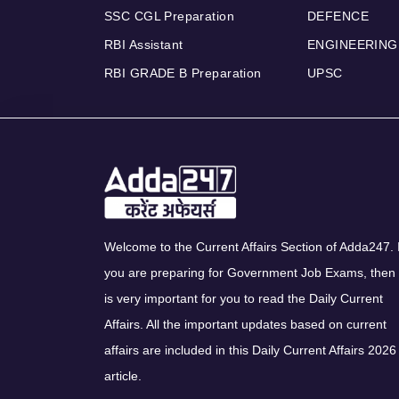
SSC CGL Preparation
DEFENCE
RBI Assistant
ENGINEERING
RBI GRADE B Preparation
UPSC
Welcome to the Current Affairs Section of Adda247. I
you are preparing for Government Job Exams, then 
is very important for you to read the Daily Current
Affairs. All the important updates based on current
affairs are included in this Daily Current Affairs 2026
article.