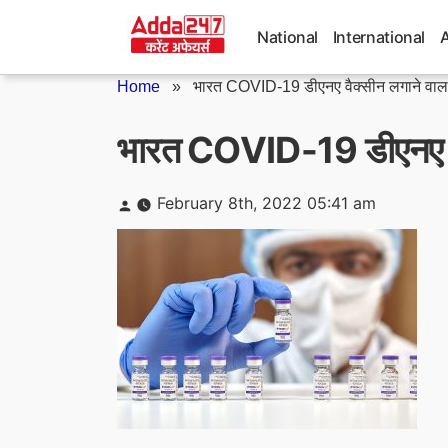
Skip
to
National
International
content
Home
»
भारत COVID-19 डीएनए वैक्सीन लगाने वाला
भारत COVID-19 डीएनए वैक
Posted
February 8th, 2022 05:41 am
by