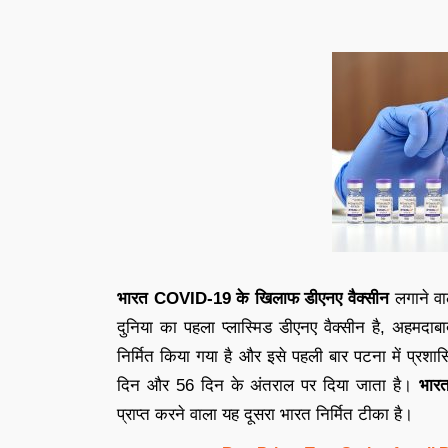
भारत COVID-19 के खिलाफ डीएनए वैक्सीन
लगाने व
दुनिया का पहला प्लास्मिड डीएनए वैक्सीन है, अहमदाबा
निर्मित किया गया है और इसे पहली बार पटना में प्र
दिन और 56 दिन के अंतराल पर दिया जाता है।
भारत
प्राप्त करने वाला यह दूसरा भारत निर्मित टीका है।