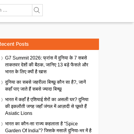
Recent Posts
G7 Summit 2026: फ्रांस में दुनिया के 7 सबसे
ताकतवर देशों की बैठक, जानिए 13 बड़े फैसले और
भारत के लिए क्यों है खास
दुनिया का सबसे जहरीला बिच्छू कौन सा है?, जानें
कहाँ पाए जाते हैं सबसे ज्यादा बिच्छू
भारत में कहाँ है एशियाई शेरों का असली घर? दुनिया
की इकलौती जगह जहाँ जंगल में आज़ादी से घूमते हैं
Asiatic Lions
भारत का कौन-सा राज्य कहलाता है “Spice
Garden Of India”? जिसके मसालें दुनिया-भर में है