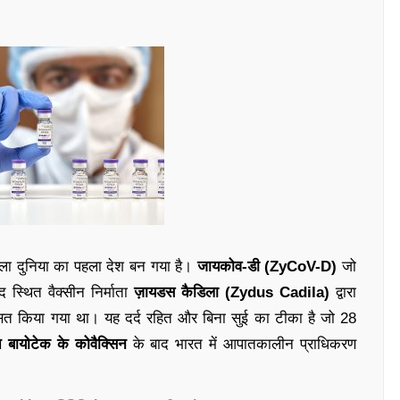
ाला दुनिया का पहला देश बन गया है।
जायकोव-डी (ZyCoV-D)
जो
द स्थित वैक्सीन निर्माता
ज़ायडस कैडिला (Zydus Cadila)
द्वारा
शासित किया गया था। यह दर्द रहित और बिना सुई का टीका है जो 28
 बायोटेक के कोवैक्सिन
के बाद भारत में आपातकालीन प्राधिकरण