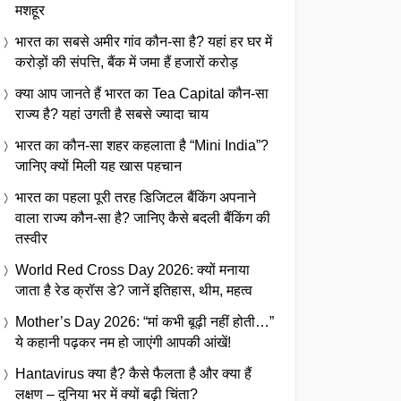
मशहूर
भारत का सबसे अमीर गांव कौन-सा है? यहां हर घर में
करोड़ों की संपत्ति, बैंक में जमा हैं हजारों करोड़
क्या आप जानते हैं भारत का Tea Capital कौन-सा
राज्य है? यहां उगती है सबसे ज्यादा चाय
भारत का कौन-सा शहर कहलाता है “Mini India”?
जानिए क्यों मिली यह खास पहचान
भारत का पहला पूरी तरह डिजिटल बैंकिंग अपनाने
वाला राज्य कौन-सा है? जानिए कैसे बदली बैंकिंग की
तस्वीर
World Red Cross Day 2026: क्यों मनाया
जाता है रेड क्रॉस डे? जानें इतिहास, थीम, महत्व
Mother’s Day 2026: “मां कभी बूढ़ी नहीं होती…”
ये कहानी पढ़कर नम हो जाएंगी आपकी आंखें!
Hantavirus क्या है? कैसे फैलता है और क्या हैं
लक्षण – दुनिया भर में क्यों बढ़ी चिंता?