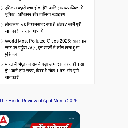
एमिकस क्यूरी क्या होता है? जानिए न्यायपालिका में
भूमिका, अधिकार और हालिया उदाहरण
लोकसभा Vs विधानसभा: क्या है अंतर? जानें पूरी
जानकारी आसान भाषा में
World Most Polluted Cities 2026: खतरनाक
स्तर पर पहुंचा AQI, इन शहरों में सांस लेना हुआ
मुश्किल
भारत में अंगूर का सबसे बड़ा उत्पादक शहर कौन सा
है? जानें टॉप राज्य, विश्व में नंबर 1 देश और पूरी
जानकारी