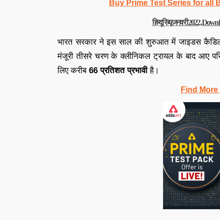
Buy Prime Test Series for all
हिन्दू रिव्यू जनवरी 2022, D
भारत सरकार ने इस साल की शुरुआत में जाइडस कैडिल
मंजूरी तीसरे चरण के क्लीनिकल ट्रायल के बाद आए पर
लिए करीब
66 प्रतिशत प्रभावी
है।
Find More