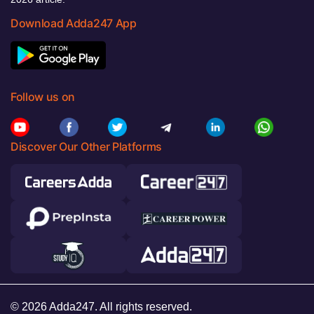
Download Adda247 App
Follow us on
Discover Our Other Platforms
© 2026 Adda247. All rights reserved.