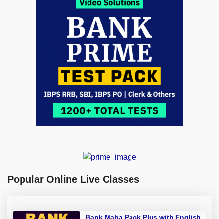
Popular Online Live Classes
Bank Maha Pack Plus with English