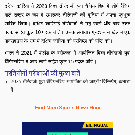
दक्षिण कोरिया ने 2023 विश्व तीरंदाजी युवा चैंपियनशिप में शीर्ष रैंकिंग
वाले राष्ट्र के रूप में उभरकर तीरंदाजी की दुनिया में अपना प्रभुत्व
साबित किया। दक्षिण कोरियाई तीरंदाजों ने छह स्वर्ण और चार रजत
पदक सहित कुल 10 पदक जीते। उनके लगातार प्रदर्शन ने खेल में एक
पावरहाउस के रूप में दक्षिण कोरिया की प्रतिष्ठा की पुष्टि की।
भारत ने 2021 में पोलैंड के व्रोकला में आयोजित विश्व तीरंदाजी युवा
चैंपियनशिप में आठ स्वर्ण सहित कुल 15 पदक जीते।
प्रतियोगी परीक्षाओं की मुख्य बातें
2025 तीरंदाजी युवा चैंपियनशिप आयोजित की जाएगी:
विन्निपेग, कनाडा
में
Find More Sports News Here