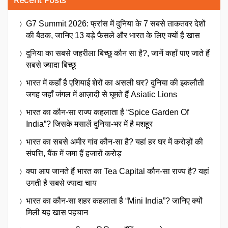
G7 Summit 2026: फ्रांस में दुनिया के 7 सबसे ताकतवर देशों
की बैठक, जानिए 13 बड़े फैसले और भारत के लिए क्यों है खास
दुनिया का सबसे जहरीला बिच्छू कौन सा है?, जानें कहाँ पाए जाते हैं
सबसे ज्यादा बिच्छू
भारत में कहाँ है एशियाई शेरों का असली घर? दुनिया की इकलौती
जगह जहाँ जंगल में आज़ादी से घूमते हैं Asiatic Lions
भारत का कौन-सा राज्य कहलाता है “Spice Garden Of
India”? जिसके मसालें दुनिया-भर में है मशहूर
भारत का सबसे अमीर गांव कौन-सा है? यहां हर घर में करोड़ों की
संपत्ति, बैंक में जमा हैं हजारों करोड़
क्या आप जानते हैं भारत का Tea Capital कौन-सा राज्य है? यहां
उगती है सबसे ज्यादा चाय
भारत का कौन-सा शहर कहलाता है “Mini India”? जानिए क्यों
मिली यह खास पहचान