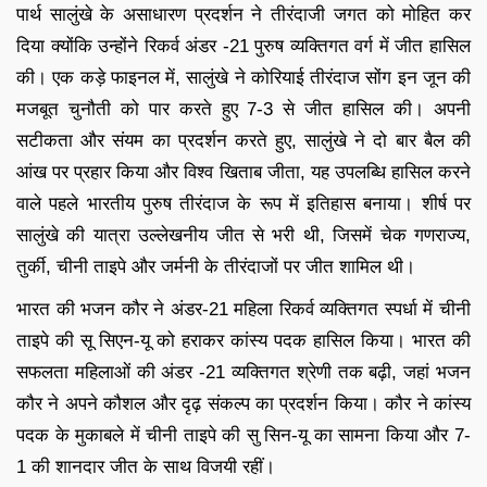
पार्थ सालुंखे के असाधारण प्रदर्शन ने तीरंदाजी जगत को मोहित कर
दिया क्योंकि उन्होंने रिकर्व अंडर -21 पुरुष व्यक्तिगत वर्ग में जीत हासिल
की। एक कड़े फाइनल में, सालुंखे ने कोरियाई तीरंदाज सोंग इन जून की
मजबूत चुनौती को पार करते हुए 7-3 से जीत हासिल की। अपनी
सटीकता और संयम का प्रदर्शन करते हुए, सालुंखे ने दो बार बैल की
आंख पर प्रहार किया और विश्व खिताब जीता, यह उपलब्धि हासिल करने
वाले पहले भारतीय पुरुष तीरंदाज के रूप में इतिहास बनाया। शीर्ष पर
सालुंखे की यात्रा उल्लेखनीय जीत से भरी थी, जिसमें चेक गणराज्य,
तुर्की, चीनी ताइपे और जर्मनी के तीरंदाजों पर जीत शामिल थी।
भारत की भजन कौर ने अंडर-21 महिला रिकर्व व्यक्तिगत स्पर्धा में चीनी
ताइपे की सू सिएन-यू को हराकर कांस्य पदक हासिल किया। भारत की
सफलता महिलाओं की अंडर -21 व्यक्तिगत श्रेणी तक बढ़ी, जहां भजन
कौर ने अपने कौशल और दृढ़ संकल्प का प्रदर्शन किया। कौर ने कांस्य
पदक के मुकाबले में चीनी ताइपे की सु सिन-यू का सामना किया और 7-
1 की शानदार जीत के साथ विजयी रहीं।