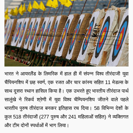
भारत ने आयरलैंड के लिमरिक में हाल ही में संपन्न विश्व तीरंदाजी युवा
चैंपियनशिप में छह स्वर्ण, एक रजत और चार कांस्य सहित 11 मेडल्स के
साथ दूसरा स्थान हासिल किया है। एक उभरते हुए भारतीय तीरंदाज पार्थ
सालुंखे ने रिकर्व श्रेणी में युवा विश्व चैम्पियनशिप जीतने वाले पहले
भारतीय पुरुष तीरंदाज बनकर इतिहास रच दिया। 58 विभिन्न देशों के
कुल 518 तीरंदाजों (277 पुरुष और 241 महिलाओं सहित) ने व्यक्तिगत
और टीम दोनों स्पर्धाओं में भाग लिया।