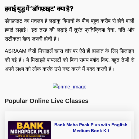
हवाई युद्ध में ‘डॉगफ़ाइट’ क्या है?
डॉगफ़ाइट का मतलब है लड़ाकू विमानों के बीच बहुत करीब से होने वाली
हवाई लड़ाई। इस तरह की लड़ाई में तुरंत प्रतिक्रिया देना, गति और
सटीकता बेहद ज़रूरी होती है।
ASRAAM जैसी मिसाइलें खास तौर पर ऐसे ही हालात के लिए डिज़ाइन
की गई हैं। ये मिसाइलें पायलटों को बिना समय बर्बाद किए, बहुत तेज़ी से
अपने लक्ष्य को लॉक करके उसे नष्ट करने में मदद करती हैं।
Popular Online Live Classes
Bank Maha Pack Plus with English
Medium Book Kit