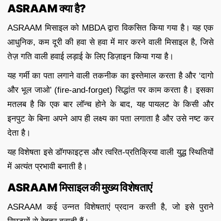
ASRAAM क्या है?
ASRAAM मिसाइल को MBDA द्वारा विकसित किया गया है। यह एक
आधुनिक, कम दूरी की हवा से हवा में मार करने वाली मिसाइल है, जिसे
तेज़ गति वाली हवाई लड़ाई के लिए डिज़ाइन किया गया है।
यह गर्मी का पता लगाने वाली तकनीक का इस्तेमाल करता है और ‘दागो
और भूल जाओ’ (fire-and-forget) सिद्धांत पर काम करता है। इसका
मतलब है कि एक बार लॉन्च होने के बाद, यह पायलट के किसी और
इनपुट के बिना अपने आप ही लक्ष्य का पता लगाता है और उसे नष्ट कर
देता है।
यह विशेषता इसे डॉगफाइट्स और त्वरित-प्रतिक्रिया वाली युद्ध स्थितियों
में अत्यंत प्रभावी बनाती है।
ASRAAM मिसाइल की मुख्य विशेषताएं
ASRAAM कई उन्नत विशेषताएं प्रदान करती है, जो इसे पुराने