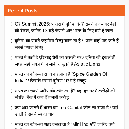
Recent Posts
G7 Summit 2026: फ्रांस में दुनिया के 7 सबसे ताकतवर देशों
की बैठक, जानिए 13 बड़े फैसले और भारत के लिए क्यों है खास
दुनिया का सबसे जहरीला बिच्छू कौन सा है?, जानें कहाँ पाए जाते हैं
सबसे ज्यादा बिच्छू
भारत में कहाँ है एशियाई शेरों का असली घर? दुनिया की इकलौती
जगह जहाँ जंगल में आज़ादी से घूमते हैं Asiatic Lions
भारत का कौन-सा राज्य कहलाता है “Spice Garden Of
India”? जिसके मसालें दुनिया-भर में है मशहूर
भारत का सबसे अमीर गांव कौन-सा है? यहां हर घर में करोड़ों की
संपत्ति, बैंक में जमा हैं हजारों करोड़
क्या आप जानते हैं भारत का Tea Capital कौन-सा राज्य है? यहां
उगती है सबसे ज्यादा चाय
भारत का कौन-सा शहर कहलाता है “Mini India”? जानिए क्यों