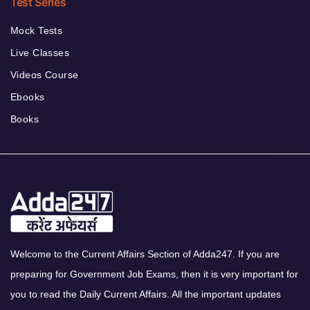
Test Series
Mock Tests
Live Classes
Videos Course
Ebooks
Books
Welcome to the Current Affairs Section of Adda247. If you are
preparing for Government Job Exams, then it is very important for
you to read the Daily Current Affairs. All the important updates