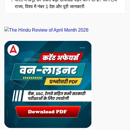
राज्य, विश्व में नंबर 1 देश और पूरी जानकारी