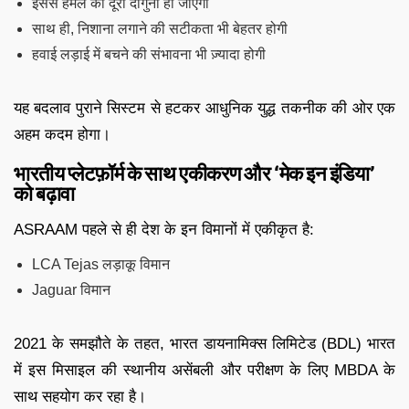
इससे हमले की दूरी दोगुनी हो जाएगी
साथ ही, निशाना लगाने की सटीकता भी बेहतर होगी
हवाई लड़ाई में बचने की संभावना भी ज़्यादा होगी
यह बदलाव पुराने सिस्टम से हटकर आधुनिक युद्ध तकनीक की ओर एक
अहम कदम होगा।
भारतीय प्लेटफ़ॉर्म के साथ एकीकरण और ‘मेक इन इंडिया’
को बढ़ावा
ASRAAM पहले से ही देश के इन विमानों में एकीकृत है:
LCA Tejas लड़ाकू विमान
Jaguar विमान
2021 के समझौते के तहत, भारत डायनामिक्स लिमिटेड (BDL) भारत
में इस मिसाइल की स्थानीय असेंबली और परीक्षण के लिए MBDA के
साथ सहयोग कर रहा है।