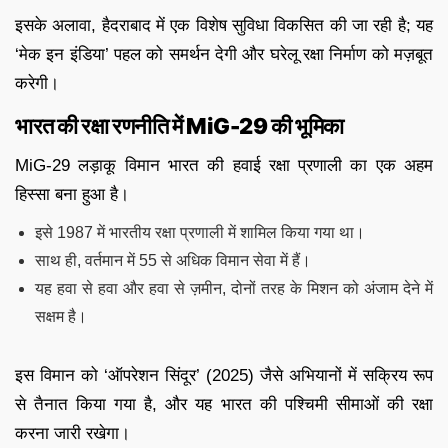
इसके अलावा, हैदराबाद में एक विशेष सुविधा विकसित की जा रही है; यह
‘मेक इन इंडिया’ पहल को समर्थन देगी और घरेलू रक्षा निर्माण को मज़बूत
करेगी।
भारत की रक्षा रणनीति में MiG-29 की भूमिका
MiG-29 लड़ाकू विमान भारत की हवाई रक्षा प्रणाली का एक अहम
हिस्सा बना हुआ है।
इसे 1987 में भारतीय रक्षा प्रणाली में शामिल किया गया था।
साथ ही, वर्तमान में 55 से अधिक विमान सेवा में हैं।
यह हवा से हवा और हवा से ज़मीन, दोनों तरह के मिशन को अंजाम देने में
सक्षम है।
इस विमान को ‘ऑपरेशन सिंदूर’ (2025) जैसे अभियानों में सक्रिय रूप
से तैनात किया गया है, और यह भारत की पश्चिमी सीमाओं की रक्षा
करना जारी रखेगा।