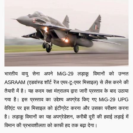
भारतीय वायु सेना अपने MiG-29 लड़ाकू विमानों को उन्नत
ASRAAM (एडवांस्ड शॉर्ट रेंज एयर-टू-एयर मिसाइल) से लैस करने की
तैयारी में है। यह कदम रक्षा मंत्रालय द्वारा जारी प्रस्ताव के बाद उठाया
गया है। इस प्रस्ताव का उद्देश्य अपग्रेड किए गए MiG-29 UPG
वेरिएंट पर इस मिसाइल को इंटीग्रेट करना और उसका परीक्षण करना
है। लड़ाकू विमानों का यह अपग्रेडेशन, करीबी दूरी की हवाई लड़ाई में
विमान की प्रभावशीलता को काफी हद तक बढ़ा देगा।