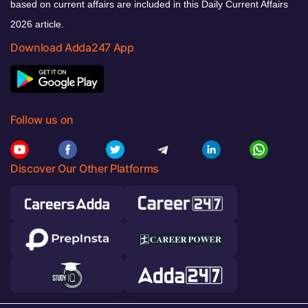
based on current affairs are included in this Daily Current Affairs
2026 article.
Download Adda247 App
Follow us on
Discover Our Other Platforms