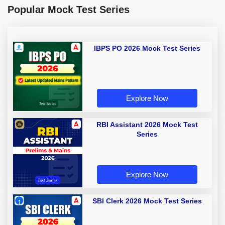
Popular Mock Test Series
IBPS PO 2026 Mock Test Series
Explore Now
RBI Assistant 2026 Mock Test
Series
Explore Now
SBI Clerk 2026 Mock Test Series