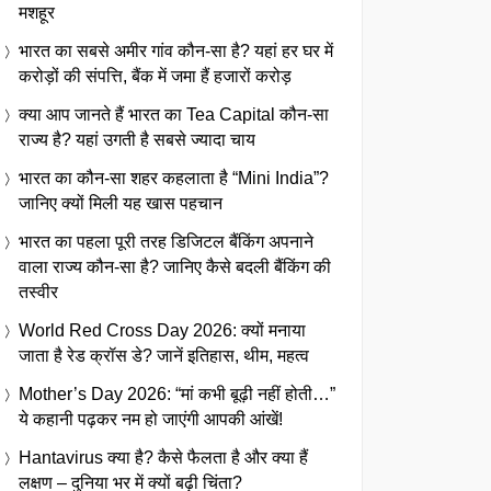
मशहूर
भारत का सबसे अमीर गांव कौन-सा है? यहां हर घर में
करोड़ों की संपत्ति, बैंक में जमा हैं हजारों करोड़
क्या आप जानते हैं भारत का Tea Capital कौन-सा
राज्य है? यहां उगती है सबसे ज्यादा चाय
भारत का कौन-सा शहर कहलाता है “Mini India”?
जानिए क्यों मिली यह खास पहचान
भारत का पहला पूरी तरह डिजिटल बैंकिंग अपनाने
वाला राज्य कौन-सा है? जानिए कैसे बदली बैंकिंग की
तस्वीर
World Red Cross Day 2026: क्यों मनाया
जाता है रेड क्रॉस डे? जानें इतिहास, थीम, महत्व
Mother’s Day 2026: “मां कभी बूढ़ी नहीं होती…”
ये कहानी पढ़कर नम हो जाएंगी आपकी आंखें!
Hantavirus क्या है? कैसे फैलता है और क्या हैं
लक्षण – दुनिया भर में क्यों बढ़ी चिंता?