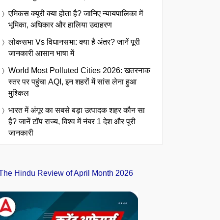
एमिकस क्यूरी क्या होता है? जानिए न्यायपालिका में
भूमिका, अधिकार और हालिया उदाहरण
लोकसभा Vs विधानसभा: क्या है अंतर? जानें पूरी
जानकारी आसान भाषा में
World Most Polluted Cities 2026: खतरनाक
स्तर पर पहुंचा AQI, इन शहरों में सांस लेना हुआ
मुश्किल
भारत में अंगूर का सबसे बड़ा उत्पादक शहर कौन सा
है? जानें टॉप राज्य, विश्व में नंबर 1 देश और पूरी
जानकारी