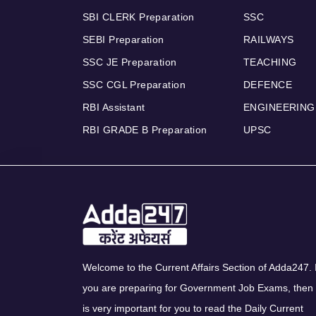
SBI CLERK Preparation
SSC
SEBI Preparation
RAILWAYS
SSC JE Preparation
TEACHING
SSC CGL Preparation
DEFENCE
RBI Assistant
ENGINEERING
RBI GRADE B Preparation
UPSC
Welcome to the Current Affairs Section of Adda247. I
you are preparing for Government Job Exams, then 
is very important for you to read the Daily Current