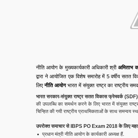
नीति आयोग के मुख्‍यकार्यकारी अधिकारी श्री
अमिताभ क
द्वारा ने आयोजित एक विशेष समारोह में 5 वर्षीय सतत 
लिए
नीति आयोग
भारत में संयुक्त राष्ट्र का राष्ट्रीय समक
भारत सरकार-संयुक्त राष्ट्र सतत विकास फ्रेमवर्क (S
की उपलब्धि का समर्थन करने के लिए भारत में संयुक्त राष्ट
चिन्हित की गयी राष्ट्रीय प्राथमिकताओं के साथ समन्‍वय स्‍
उपरोक्त समाचार से IBPS PO Exam 2018 के लिए महत्वप
प्रधान मंत्री
नीति
आयोग
के कार्यकारी अध्यक्ष हैं.