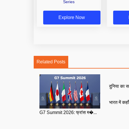
Series
Explore Now
Related Posts
दुनिया का स
भारत में कहा
G7 Summit 2026: फ्रांस म�...