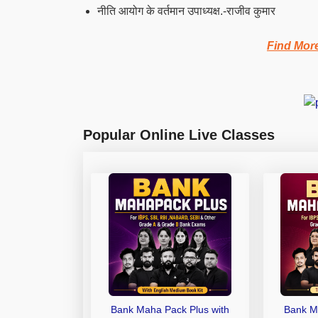
नीति
आयोग के वर्तमान उपाध्यक्ष.-राजीव कुमार
Find Mor
Popular Online Live Classes
Bank Maha Pack Plus with
Bank M