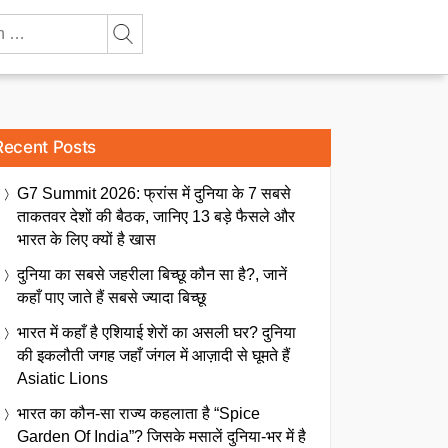
Recent Posts
G7 Summit 2026: फ्रांस में दुनिया के 7 सबसे
ताकतवर देशों की बैठक, जानिए 13 बड़े फैसले और
भारत के लिए क्यों है खास
दुनिया का सबसे जहरीला बिच्छू कौन सा है?, जानें
कहाँ पाए जाते हैं सबसे ज्यादा बिच्छू
भारत में कहाँ है एशियाई शेरों का असली घर? दुनिया
की इकलौती जगह जहाँ जंगल में आज़ादी से घूमते हैं
Asiatic Lions
भारत का कौन-सा राज्य कहलाता है “Spice
Garden Of India”? जिसके मसालें दुनिया-भर में है