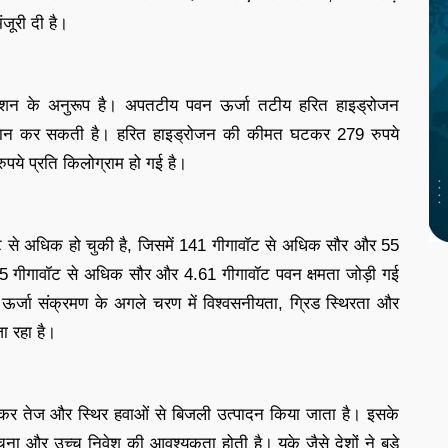
जूरी दी है।
 मिशन के अनुरूप है। अपतटीय पवन ऊर्जा तटीय हरित हाइड्रोजन
 प्रदान कर सकती है। हरित हाइड्रोजन की कीमत घटकर 279 रुपये
ये प्रति किलोग्राम हो गई है।
वॉट से अधिक हो चुकी है, जिसमें 141 गीगावॉट से अधिक सौर और 55
 ही 35 गीगावॉट से अधिक सौर और 4.61 गीगावॉट पवन क्षमता जोड़ी गई
्जा संक्रमण के अगले चरण में विश्वसनीयता, ग्रिड स्थिरता और
ा रहा है।
ित कर तेज और स्थिर हवाओं से बिजली उत्पादन किया जाता है। इसके
चना और उच्च निवेश की आवश्यकता होती है। यूके जैसे देशों ने बड़े