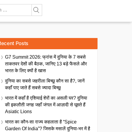
Recent Posts
G7 Summit 2026: फ्रांस में दुनिया के 7 सबसे
ताकतवर देशों की बैठक, जानिए 13 बड़े फैसले और
भारत के लिए क्यों है खास
दुनिया का सबसे जहरीला बिच्छू कौन सा है?, जानें
कहाँ पाए जाते हैं सबसे ज्यादा बिच्छू
भारत में कहाँ है एशियाई शेरों का असली घर? दुनिया
की इकलौती जगह जहाँ जंगल में आज़ादी से घूमते हैं
Asiatic Lions
भारत का कौन-सा राज्य कहलाता है “Spice
Garden Of India”? जिसके मसालें दुनिया-भर में है