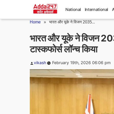
Skip
to
National
International
content
Home
»
भारत और यूके ने विजन 2035...
भारत और यूके ने विजन 2
टास्कफोर्स लॉन्च किया
Posted
vikash
February 19th, 2026 06:06 pm
by