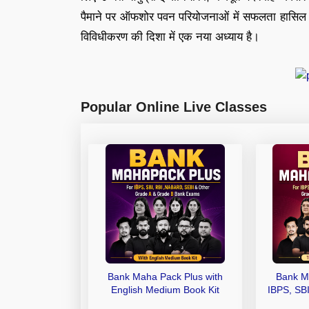
पैमाने पर ऑफशोर पवन परियोजनाओं में सफलता हासिल क
विविधीकरण की दिशा में एक नया अध्याय है।
Popular Online Live Classes
Bank Maha Pack Plus with
Bank M
English Medium Book Kit
IBPS, SB
Grade A,