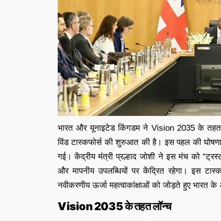
भारत और यूनाइटेड किंगडम ने Vision 2035 के तहत 
विंड टास्कफोर्स की शुरुआत की है। इस पहल की घोषणा
गई। केंद्रीय मंत्री प्रल्हाद जोशी ने इस मंच को “ट्र
और मापनीय उपलब्धियों पर केंद्रित रहेगा। इस टास्कफ
नवीकरणीय ऊर्जा महत्वाकांक्षाओं को जोड़ते हुए भारत के
Vision 2035 के तहत लॉन्च