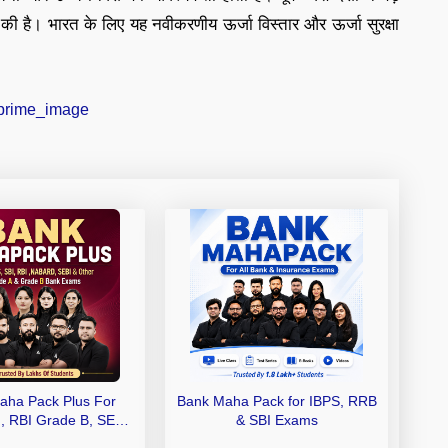
ी है। भारत के लिए यह नवीकरणीय ऊर्जा विस्तार और ऊर्जा सुरक्षा
aha Pack Plus For
Bank Maha Pack for IBPS, RRB
I, RBI Grade B, SEBI
& SBI Exams
 NABARD Grade A and