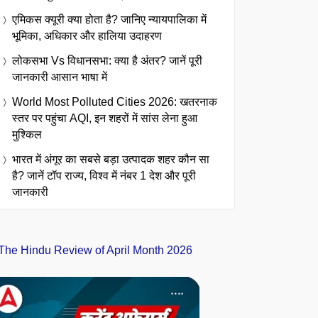
एमिकस क्यूरी क्या होता है? जानिए न्यायपालिका में
भूमिका, अधिकार और हालिया उदाहरण
लोकसभा Vs विधानसभा: क्या है अंतर? जानें पूरी
जानकारी आसान भाषा में
World Most Polluted Cities 2026: खतरनाक
स्तर पर पहुंचा AQI, इन शहरों में सांस लेना हुआ
मुश्किल
भारत में अंगूर का सबसे बड़ा उत्पादक शहर कौन सा
है? जानें टॉप राज्य, विश्व में नंबर 1 देश और पूरी
जानकारी