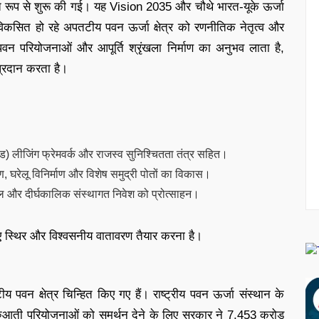
युक्त रूप से शुरू की गई। यह Vision 2035 और चौथे भारत-यूके ऊर्जा
े विकसित हो रहे अपतटीय पवन ऊर्जा क्षेत्र को रणनीतिक नेतृत्व और
वन परियोजनाओं और आपूर्ति श्रृंखला निर्माण का अनुभव लाता है,
प्रदान करता है।
) लीजिंग फ्रेमवर्क और राजस्व सुनिश्चितता तंत्र सहित।
 घरेलू विनिर्माण और विशेष समुद्री पोतों का विकास।
डल और दीर्घकालिक संस्थागत निवेश को प्रोत्साहन।
लिए स्थिर और विश्वसनीय वातावरण तैयार करना है।
वन क्षेत्र चिन्हित किए गए हैं। राष्ट्रीय पवन ऊर्जा संस्थान के
शुरुआती परियोजनाओं को समर्थन देने के लिए सरकार ने 7,453 करोड़