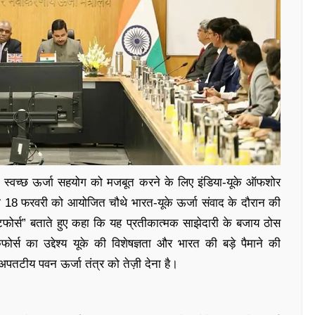
स्वच्छ ऊर्जा सहयोग को मजबूत करने के लिए इंडिया-यूके ऑफशोर
 18 फरवरी को आयोजित चौथे भारत-यूके ऊर्जा संवाद के दौरान की
स्टफोर्स” बताते हुए कहा कि यह प्रतीकात्मक साझेदारी के बजाय ठोस
ोर्स का उद्देश्य यूके की विशेषज्ञता और भारत की बड़े पैमाने की
 अपतटीय पवन ऊर्जा तंत्र को तेज़ी देना है।