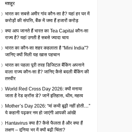
मशहूर
भारत का सबसे अमीर गांव कौन-सा है? यहां हर घर में
करोड़ों की संपत्ति, बैंक में जमा हैं हजारों करोड़
क्या आप जानते हैं भारत का Tea Capital कौन-सा
राज्य है? यहां उगती है सबसे ज्यादा चाय
भारत का कौन-सा शहर कहलाता है “Mini India”?
जानिए क्यों मिली यह खास पहचान
भारत का पहला पूरी तरह डिजिटल बैंकिंग अपनाने
वाला राज्य कौन-सा है? जानिए कैसे बदली बैंकिंग की
तस्वीर
World Red Cross Day 2026: क्यों मनाया
जाता है रेड क्रॉस डे? जानें इतिहास, थीम, महत्व
Mother’s Day 2026: “मां कभी बूढ़ी नहीं होती…”
ये कहानी पढ़कर नम हो जाएंगी आपकी आंखें!
Hantavirus क्या है? कैसे फैलता है और क्या हैं
लक्षण – दुनिया भर में क्यों बढ़ी चिंता?