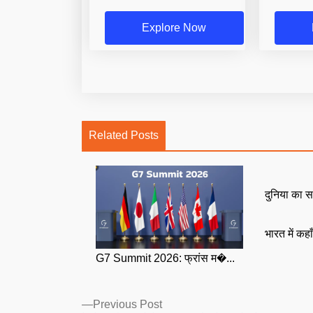
Explore Now
Related Posts
दुनिया का स
भारत में कहा
G7 Summit 2026: फ्रांस म�...
Posts
Previous
Previous Post