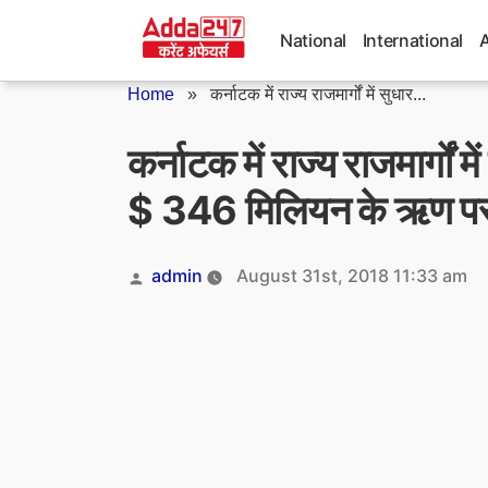
Skip
to
National
International
content
Home
»
कर्नाटक में राज्य राजमार्गों में सुधार...
कर्नाटक में राज्य राजमार्गों
$ 346 मिलियन के ऋण पर ह
Posted
admin
August 31st, 2018 11:33 am
by