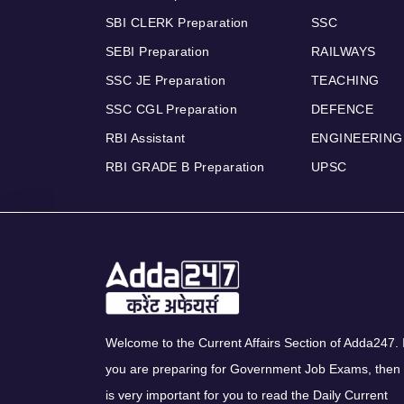
SBI CLERK Preparation
SSC
SEBI Preparation
RAILWAYS
SSC JE Preparation
TEACHING
SSC CGL Preparation
DEFENCE
RBI Assistant
ENGINEERING
RBI GRADE B Preparation
UPSC
Welcome to the Current Affairs Section of Adda247. I
you are preparing for Government Job Exams, then 
is very important for you to read the Daily Current