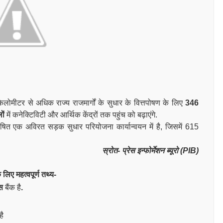
लोमीटर से अधिक राज्य राजमार्गों के सुधार के वित्तपोषण के लिए
346
ों
में कनेक्टिविटी और आर्थिक केंद्रों तक पहुंच को बढ़ाएंगे.
त एक अविरत सड़क सुधार परियोजना कार्यान्वयन में है, जिसमें 615
स्रोत- प्रेस इन्फोर्मेशन ब्यूरो (PIB)
ए महत्वपूर्ण तथ्य-
ास
बैंक है
.
है