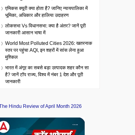
एमिकस क्यूरी क्या होता है? जानिए न्यायपालिका में
भूमिका, अधिकार और हालिया उदाहरण
लोकसभा Vs विधानसभा: क्या है अंतर? जानें पूरी
जानकारी आसान भाषा में
World Most Polluted Cities 2026: खतरनाक
स्तर पर पहुंचा AQI, इन शहरों में सांस लेना हुआ
मुश्किल
भारत में अंगूर का सबसे बड़ा उत्पादक शहर कौन सा
है? जानें टॉप राज्य, विश्व में नंबर 1 देश और पूरी
जानकारी