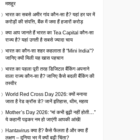
मशहूर
भारत का सबसे अमीर गांव कौन-सा है? यहां हर घर में
करोड़ों की संपत्ति, बैंक में जमा हैं हजारों करोड़
क्या आप जानते हैं भारत का Tea Capital कौन-सा
राज्य है? यहां उगती है सबसे ज्यादा चाय
भारत का कौन-सा शहर कहलाता है “Mini India”?
जानिए क्यों मिली यह खास पहचान
भारत का पहला पूरी तरह डिजिटल बैंकिंग अपनाने
वाला राज्य कौन-सा है? जानिए कैसे बदली बैंकिंग की
तस्वीर
World Red Cross Day 2026: क्यों मनाया
जाता है रेड क्रॉस डे? जानें इतिहास, थीम, महत्व
Mother’s Day 2026: “मां कभी बूढ़ी नहीं होती…”
ये कहानी पढ़कर नम हो जाएंगी आपकी आंखें!
Hantavirus क्या है? कैसे फैलता है और क्या हैं
लक्षण – दुनिया भर में क्यों बढ़ी चिंता?