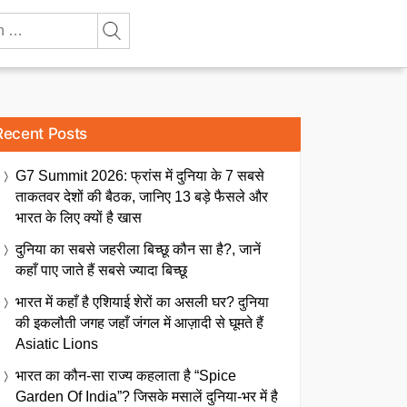
Recent Posts
G7 Summit 2026: फ्रांस में दुनिया के 7 सबसे
ताकतवर देशों की बैठक, जानिए 13 बड़े फैसले और
भारत के लिए क्यों है खास
दुनिया का सबसे जहरीला बिच्छू कौन सा है?, जानें
कहाँ पाए जाते हैं सबसे ज्यादा बिच्छू
भारत में कहाँ है एशियाई शेरों का असली घर? दुनिया
की इकलौती जगह जहाँ जंगल में आज़ादी से घूमते हैं
Asiatic Lions
भारत का कौन-सा राज्य कहलाता है “Spice
Garden Of India”? जिसके मसालें दुनिया-भर में है