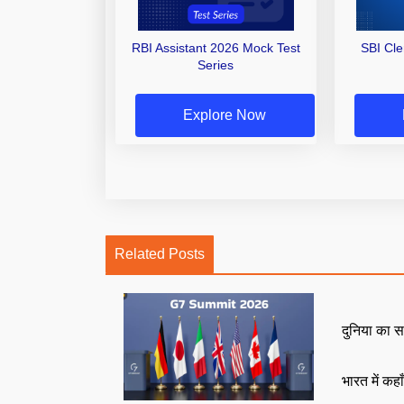
RBI Assistant 2026 Mock Test
SBI Cl
Series
Explore Now
Related Posts
दुनिया का स
भारत में कहा