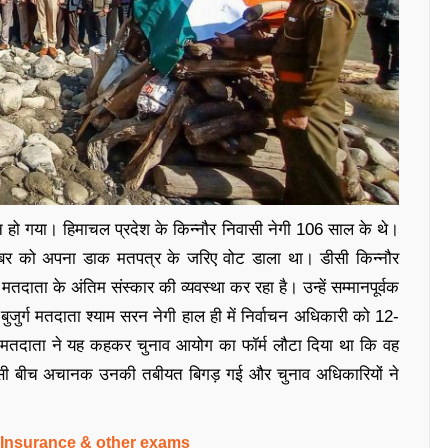
हो गया। हिमाचल प्रदेश के किन्नौर निवासी नेगी 106 साल के थे।
नवंबर को अपना डाक मतपत्र के जरिए वोट डाला था। डीसी किन्नौर
दाता के अंतिम संस्कार की व्यवस्था कर रहा है। उन्हें सम्मानपूर्वक
बुजुर्ग मतदाता श्याम सरन नेगी हाल ही में निर्वाचन अधिकारी को 12-
 मतदाता ने यह कहकर चुनाव आयोग का फॉर्म लौटा दिया था कि वह
 इसी बीच अचानक उनकी तबीयत बिगड़ गई और चुनाव अधिकारियों ने
, Insurance & other exams