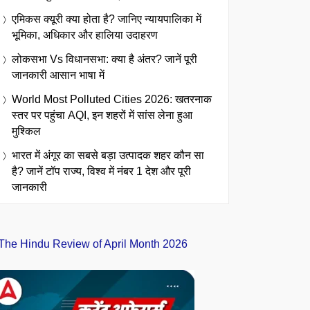
एमिकस क्यूरी क्या होता है? जानिए न्यायपालिका में
भूमिका, अधिकार और हालिया उदाहरण
लोकसभा Vs विधानसभा: क्या है अंतर? जानें पूरी
जानकारी आसान भाषा में
World Most Polluted Cities 2026: खतरनाक
स्तर पर पहुंचा AQI, इन शहरों में सांस लेना हुआ
मुश्किल
भारत में अंगूर का सबसे बड़ा उत्पादक शहर कौन सा
है? जानें टॉप राज्य, विश्व में नंबर 1 देश और पूरी
जानकारी