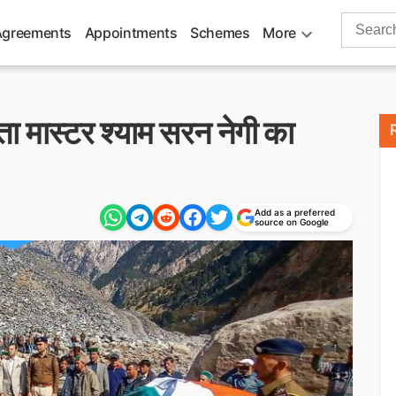
Search
Agreements
Appointments
Schemes
More
for:
ता मास्टर श्याम सरन नेगी का
Add as a preferred
source on Google