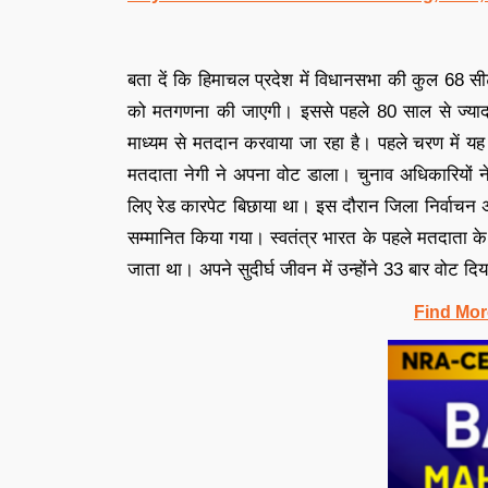
बता दें कि हिमाचल प्रदेश में विधानसभा की कुल 68 स
को मतगणना की जाएगी। इससे पहले 80 साल से ज्यादा उ
माध्यम से मतदान करवाया जा रहा है। पहले चरण में य
मतदाता नेगी ने अपना वोट डाला। चुनाव अधिकारियों 
लिए रेड कारपेट बिछाया था। इस दौरान जिला निर्वाचन 
सम्मानित किया गया। स्वतंत्र भारत के पहले मतदाता के
जाता था। अपने सुदीर्घ जीवन में उन्होंने 33 बार वोट द
Find Mor