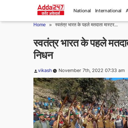
Skip
to
National
International
content
Home
»
स्वतंत्र भारत के पहले मतदाता मास्टर...
स्वतंत्र भारत के पहले मतदा
निधन
Posted
vikash
November 7th, 2022 07:33 am
by