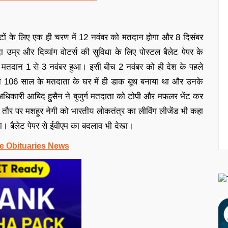
ीटों के लिए एक ही चरण में 12 नवंबर को मतदान होगा और 8 दिसंबर
म्र और दिव्यांग वोटर्स की सुविधा के लिए पोस्टल बैलेट पेपर के
ह मतदान 1 से 3 नवंबर हुआ। इसी बीच 2 नवंबर को ही देश के पहले
ने 106 साल के मतदाता के घर में ही डाक बूथ बनाया था और उनके
अधिकारी आबिद हुसैन ने बुजुर्ग मतदाता को टोपी और मफलर भेंट कर
 तौर पर मशहूर नेगी को भारतीय लोकतंत्र का लीविंग लीजेंड भी कहा
िया। बैलेट पेपर से ईवीएम का बदलाव भी देखा।
e Obituaries News