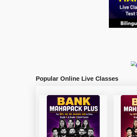
Popular Online Live Classes