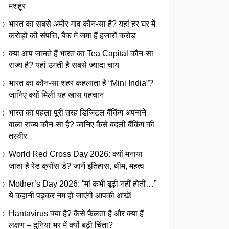
मशहूर
भारत का सबसे अमीर गांव कौन-सा है? यहां हर घर में
करोड़ों की संपत्ति, बैंक में जमा हैं हजारों करोड़
क्या आप जानते हैं भारत का Tea Capital कौन-सा
राज्य है? यहां उगती है सबसे ज्यादा चाय
भारत का कौन-सा शहर कहलाता है “Mini India”?
जानिए क्यों मिली यह खास पहचान
भारत का पहला पूरी तरह डिजिटल बैंकिंग अपनाने
वाला राज्य कौन-सा है? जानिए कैसे बदली बैंकिंग की
तस्वीर
World Red Cross Day 2026: क्यों मनाया
जाता है रेड क्रॉस डे? जानें इतिहास, थीम, महत्व
Mother’s Day 2026: “मां कभी बूढ़ी नहीं होती…”
ये कहानी पढ़कर नम हो जाएंगी आपकी आंखें!
Hantavirus क्या है? कैसे फैलता है और क्या हैं
लक्षण – दुनिया भर में क्यों बढ़ी चिंता?