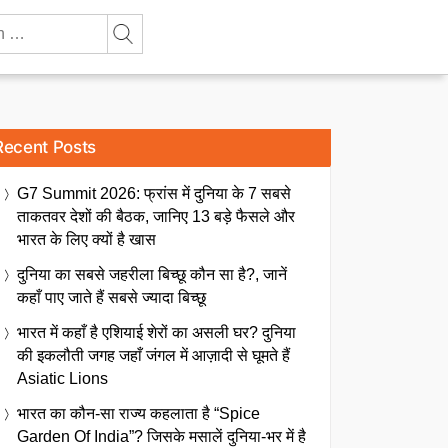
Recent Posts
G7 Summit 2026: फ्रांस में दुनिया के 7 सबसे
ताकतवर देशों की बैठक, जानिए 13 बड़े फैसले और
भारत के लिए क्यों है खास
दुनिया का सबसे जहरीला बिच्छू कौन सा है?, जानें
कहाँ पाए जाते हैं सबसे ज्यादा बिच्छू
भारत में कहाँ है एशियाई शेरों का असली घर? दुनिया
की इकलौती जगह जहाँ जंगल में आज़ादी से घूमते हैं
Asiatic Lions
भारत का कौन-सा राज्य कहलाता है “Spice
Garden Of India”? जिसके मसालें दुनिया-भर में है