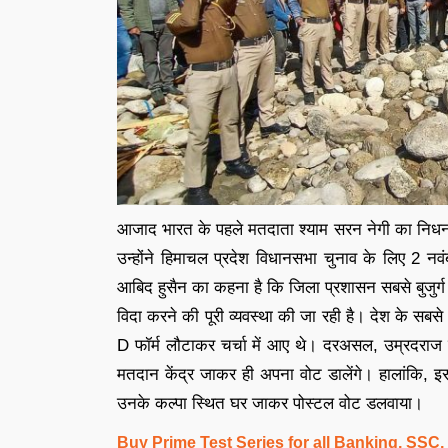
आजाद भारत के पहले मतदाता श्याम सरन नेगी का निधन 
उन्होंने हिमाचल प्रदेश विधानसभा चुनाव के लिए 2 
आबिद हुसैन का कहना है कि जिला प्रशासन सबसे बुजुर्ग मत
विदा करने की पूरी व्यवस्था की जा रही है। देश के सबसे 
D फॉर्म लौटाकर चर्चा में आए थे। दरअसल, उम्रदराज
मतदान केंद्र जाकर ही अपना वोट डालेंगे। हालांकि,
उनके कल्पा स्थित घर जाकर पोस्टल वोट डलवाया।
Buy Prime Test Series for all Banking, SSC