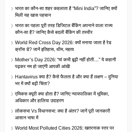
भारत का कौन-सा शहर कहलाता है “Mini India”? जानिए क्यों
मिली यह खास पहचान
भारत का पहला पूरी तरह डिजिटल बैंकिंग अपनाने वाला राज्य
कौन-सा है? जानिए कैसे बदली बैंकिंग की तस्वीर
World Red Cross Day 2026: क्यों मनाया जाता है रेड
क्रॉस डे? जानें इतिहास, थीम, महत्व
Mother’s Day 2026: “मां कभी बूढ़ी नहीं होती…” ये कहानी
पढ़कर नम हो जाएंगी आपकी आंखें!
Hantavirus क्या है? कैसे फैलता है और क्या हैं लक्षण – दुनिया
भर में क्यों बढ़ी चिंता?
एमिकस क्यूरी क्या होता है? जानिए न्यायपालिका में भूमिका,
अधिकार और हालिया उदाहरण
लोकसभा Vs विधानसभा: क्या है अंतर? जानें पूरी जानकारी
आसान भाषा में
World Most Polluted Cities 2026: खतरनाक स्तर पर