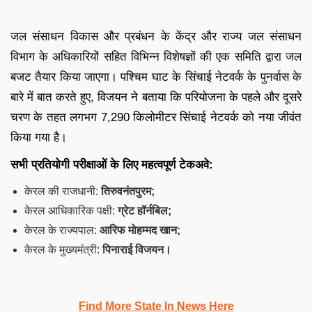
जल संसाधन विकास और प्रबंधन के केंद्र और राज्य जल संसाधन
विभाग के अधिकारियों सहित विभिन्न विशेषज्ञों की एक समिति द्वारा जल
बजट तैयार किया जाएगा। पश्चिम घाट के सिंचाई नेटवर्क के पुनर्वास के
बारे में बात करते हुए, विजयन ने बताया कि परियोजना के पहले और दूसरे
चरण के तहत लगभग 7,290 किलोमीटर सिंचाई नेटवर्क को नया जीवंत
किया गया है।
सभी प्रतियोगी परीक्षाओं के लिए महत्वपूर्ण टेकअवे:
केरल की राजधानी:
तिरुवनंतपुरम;
केरल आधिकारिक पक्षी:
ग्रेट हॉर्नबिल;
केरल के राज्यपाल:
आरिफ मोहम्मद खान;
केरल के मुख्यमंत्री:
पिनाराई विजयन।
Find More State In News Here