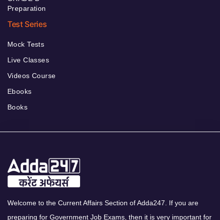
Preparation
Test Series
Mock Tests
Live Classes
Videos Course
Ebooks
Books
Welcome to the Current Affairs Section of Adda247. If you are
preparing for Government Job Exams, then it is very important for