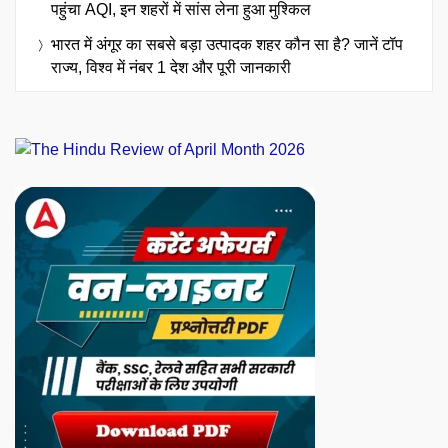
पहुंचा AQI, इन शहरों में सांस लेना हुआ मुश्किल
भारत में अंगूर का सबसे बड़ा उत्पादक शहर कौन सा है? जानें टॉप
राज्य, विश्व में नंबर 1 देश और पूरी जानकारी