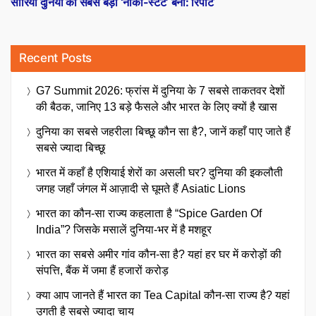
सीरिया दुनिया का सबसे बड़ा ‘नार्को-स्टेट’ बना: रिपोर्ट
Recent Posts
G7 Summit 2026: फ्रांस में दुनिया के 7 सबसे ताकतवर देशों
की बैठक, जानिए 13 बड़े फैसले और भारत के लिए क्यों है खास
दुनिया का सबसे जहरीला बिच्छू कौन सा है?, जानें कहाँ पाए जाते हैं
सबसे ज्यादा बिच्छू
भारत में कहाँ है एशियाई शेरों का असली घर? दुनिया की इकलौती
जगह जहाँ जंगल में आज़ादी से घूमते हैं Asiatic Lions
भारत का कौन-सा राज्य कहलाता है “Spice Garden Of
India”? जिसके मसालें दुनिया-भर में है मशहूर
भारत का सबसे अमीर गांव कौन-सा है? यहां हर घर में करोड़ों की
संपत्ति, बैंक में जमा हैं हजारों करोड़
क्या आप जानते हैं भारत का Tea Capital कौन-सा राज्य है? यहां
उगती है सबसे ज्यादा चाय