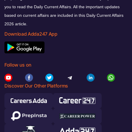
you to read the Daily Current Affairs. All the important updates
based on current affairs are included in this Daily Current Affairs
2026 article.
Download Adda247 App
Follow us on
Discover Our Other Platforms