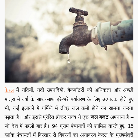
में नदियों, नदी उपनदियों, बैकवॉटरों की अधिकता और अच्छी
केरल
मात्रा में वर्षा के साथ-साथ हरे-भरे पर्यावरण के लिए उत्पादक होते हुए
भी, कई इलाकों में गर्मियों में तीव्र जल कमी होने का सामना करना
पड़ता है। और इससे प्रेरित होकर राज्य ने एक
जल बजट
अपनाया है –
जो देश में पहली बार है। 94 ग्राम पंचायतों को शामिल करते हुए, 15
ब्लॉक पंचायतों में विस्तार से विवरणों का अनावरण केरल के मुख्यमंत्री