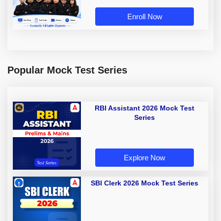
Enroll Now
Popular Mock Test Series
RBI Assistant 2026 Mock Test
Series
Explore Now
SBI Clerk 2026 Mock Test Series