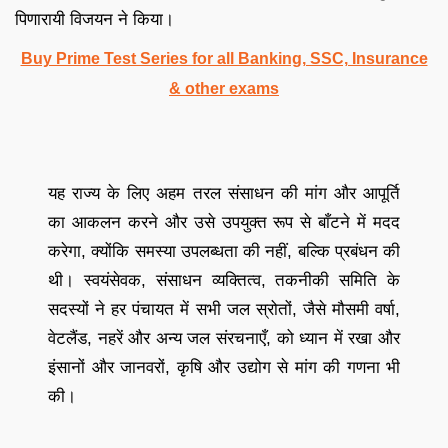
पिणारायी विजयन ने किया।
Buy Prime Test Series for all Banking, SSC, Insurance
& other exams
यह राज्य के लिए अहम तरल संसाधन की मांग और आपूर्ति
का आकलन करने और उसे उपयुक्त रूप से बाँटने में मदद
करेगा, क्योंकि समस्या उपलब्धता की नहीं, बल्कि प्रबंधन की
थी। स्वयंसेवक, संसाधन व्यक्तित्व, तकनीकी समिति के
सदस्यों ने हर पंचायत में सभी जल स्रोतों, जैसे मौसमी वर्षा,
वेटलैंड, नहरें और अन्य जल संरचनाएँ, को ध्यान में रखा और
इंसानों और जानवरों, कृषि और उद्योग से मांग की गणना भी
की।