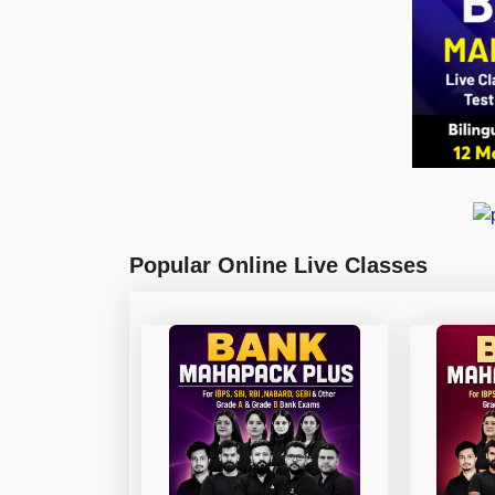
Popular Online Live Classes