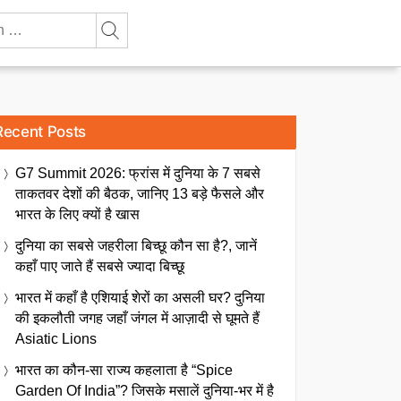
Recent Posts
G7 Summit 2026: फ्रांस में दुनिया के 7 सबसे
ताकतवर देशों की बैठक, जानिए 13 बड़े फैसले और
भारत के लिए क्यों है खास
दुनिया का सबसे जहरीला बिच्छू कौन सा है?, जानें
कहाँ पाए जाते हैं सबसे ज्यादा बिच्छू
भारत में कहाँ है एशियाई शेरों का असली घर? दुनिया
की इकलौती जगह जहाँ जंगल में आज़ादी से घूमते हैं
Asiatic Lions
भारत का कौन-सा राज्य कहलाता है “Spice
Garden Of India”? जिसके मसालें दुनिया-भर में है