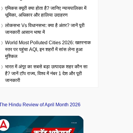
एमिकस क्यूरी क्या होता है? जानिए न्यायपालिका में
भूमिका, अधिकार और हालिया उदाहरण
लोकसभा Vs विधानसभा: क्या है अंतर? जानें पूरी
जानकारी आसान भाषा में
World Most Polluted Cities 2026: खतरनाक
स्तर पर पहुंचा AQI, इन शहरों में सांस लेना हुआ
मुश्किल
भारत में अंगूर का सबसे बड़ा उत्पादक शहर कौन सा
है? जानें टॉप राज्य, विश्व में नंबर 1 देश और पूरी
जानकारी