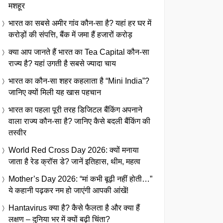
मशहूर
भारत का सबसे अमीर गांव कौन-सा है? यहां हर घर में
करोड़ों की संपत्ति, बैंक में जमा हैं हजारों करोड़
क्या आप जानते हैं भारत का Tea Capital कौन-सा
राज्य है? यहां उगती है सबसे ज्यादा चाय
भारत का कौन-सा शहर कहलाता है “Mini India”?
जानिए क्यों मिली यह खास पहचान
भारत का पहला पूरी तरह डिजिटल बैंकिंग अपनाने
वाला राज्य कौन-सा है? जानिए कैसे बदली बैंकिंग की
तस्वीर
World Red Cross Day 2026: क्यों मनाया
जाता है रेड क्रॉस डे? जानें इतिहास, थीम, महत्व
Mother’s Day 2026: “मां कभी बूढ़ी नहीं होती…”
ये कहानी पढ़कर नम हो जाएंगी आपकी आंखें!
Hantavirus क्या है? कैसे फैलता है और क्या हैं
लक्षण – दुनिया भर में क्यों बढ़ी चिंता?