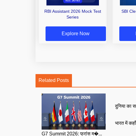
RBI Assistant 2026 Mock Test
SBI Cl
Series
Explore Now
Related Posts
दुनिया का स
भारत में कहा
G7 Summit 2026: फ्रांस म�...