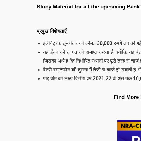
Study Material for all the upcoming Ban
प्रमुख विशेषताऐं
इलेक्ट्रिक टू-व्हीलर की कीमत
30,000 रुपये
तय की गई 
यह ईंधन की लागत को समाप्त करता है क्योंकि यह बै
जिसका अर्थ है कि निर्धारित स्थानों पर पूरी तरह से चार
बैटरी स्मार्टफोन की तुलना में तेजी से चार्ज हो सकती है
पाई बीम का लक्ष्य वित्तीय वर्ष
2021-22
के अंत तक
10,
Find More 