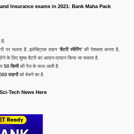
k and Insurance exams in 2021: Bank Maha Pack
है.
टरी पर चलता है. इलेक्ट्रिक वाहन
‘बैटरी स्वैपिंग’
की पेशकश करता है,
्ज होने के लिए शुष्क बैटरी का आदान-प्रदान किया जा सकता है.
 और
50 किमी
की रेंज के साथ आती है.
000 वाहनों
को बेचने का है.
Sci-Tech News Here