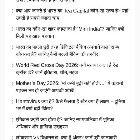
क्या आप जानते हैं भारत का Tea Capital कौन-सा राज्य है? यहां
उगती है सबसे ज्यादा चाय
भारत का कौन-सा शहर कहलाता है “Mini India”? जानिए क्यों
मिली यह खास पहचान
भारत का पहला पूरी तरह डिजिटल बैंकिंग अपनाने वाला राज्य
कौन-सा है? जानिए कैसे बदली बैंकिंग की तस्वीर
World Red Cross Day 2026: क्यों मनाया जाता है रेड
क्रॉस डे? जानें इतिहास, थीम, महत्व
Mother’s Day 2026: “मां कभी बूढ़ी नहीं होती…” ये कहानी
पढ़कर नम हो जाएंगी आपकी आंखें!
Hantavirus क्या है? कैसे फैलता है और क्या हैं लक्षण – दुनिया
भर में क्यों बढ़ी चिंता?
एमिकस क्यूरी क्या होता है? जानिए न्यायपालिका में भूमिका,
अधिकार और हालिया उदाहरण
लोकसभा Vs विधानसभा: क्या है अंतर? जानें पूरी जानकारी