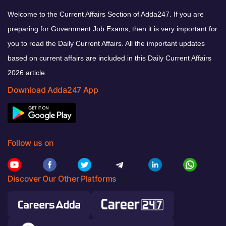
Welcome to the Current Affairs Section of Adda247. If you are
preparing for Government Job Exams, then it is very important for
you to read the Daily Current Affairs. All the important updates
based on current affairs are included in this Daily Current Affairs
2026 article.
Download Adda247 App
Follow us on
Discover Our Other Platforms