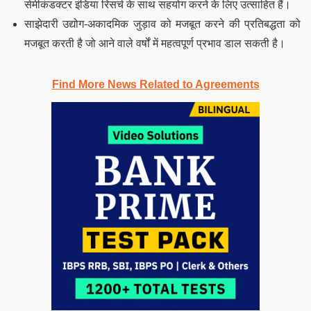
सेमीकंडक्टर इंडिया रिसर्च के साथ सहयोग करने के लिए उत्साहित हैं।
साझेदारी उद्योग-अकादमिक जुड़ाव को मजबूत करने की प्रतिबद्धता को
मजबूत करती है जो आने वाले वर्षों में महत्वपूर्ण प्रभाव डाल सकती है।
Find More News Related to Agreements