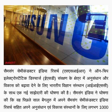
सैमसंग सेमीकंडक्टर इंडिया रिसर्च (एसएसआईआर) ने ऑन-चिप
इलेक्ट्रोस्टैटिक डिस्चार्ज (ईएसडी) संरक्षण के क्षेत्र में अनुसंधान और
विकास को बढ़ावा देने के लिए भारतीय विज्ञान संस्थान (आईआईएससी)
के साथ एक नई साझेदारी की घोषणा की है। सैमसंग इंडिया ने घोषणा
की कि वह पिछले साल बेंगलुरु में अपने सैमसंग सेमीकंडक्टर इंडिया
रिसर्च सहित अपने अनुसंधान एवं विकास संस्थानों के लिए लगभग 1000