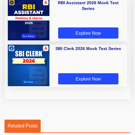
RBI Assistant 2026 Mock Test
Series
Explore Now
SBI Clerk 2026 Mock Test Series
Explore Now
Related Posts