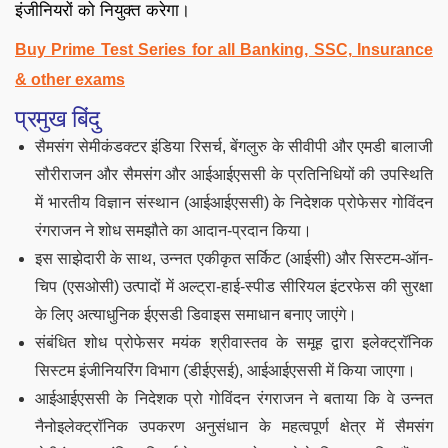
इंजीनियरों को नियुक्त करेगा।
Buy Prime Test Series for all Banking, SSC, Insurance
& other exams
प्रमुख बिंदु
सैमसंग सेमीकंडक्टर इंडिया रिसर्च, बेंगलुरु के सीवीपी और एमडी बालाजी
सौरीराजन और सैमसंग और आईआईएससी के प्रतिनिधियों की उपस्थिति
में भारतीय विज्ञान संस्थान (आईआईएससी) के निदेशक प्रोफेसर गोविंदन
रंगराजन ने शोध समझौते का आदान-प्रदान किया।
इस साझेदारी के साथ, उन्नत एकीकृत सर्किट (आईसी) और सिस्टम-ऑन-
चिप (एसओसी) उत्पादों में अल्ट्रा-हाई-स्पीड सीरियल इंटरफेस की सुरक्षा
के लिए अत्याधुनिक ईएसडी डिवाइस समाधान बनाए जाएंगे।
संबंधित शोध प्रोफेसर मयंक श्रीवास्तव के समूह द्वारा इलेक्ट्रॉनिक
सिस्टम इंजीनियरिंग विभाग (डीईएसई), आईआईएससी में किया जाएगा।
आईआईएससी के निदेशक प्रो गोविंदन रंगराजन ने बताया कि वे उन्नत
नैनोइलेक्ट्रॉनिक उपकरण अनुसंधान के महत्वपूर्ण क्षेत्र में सैमसंग