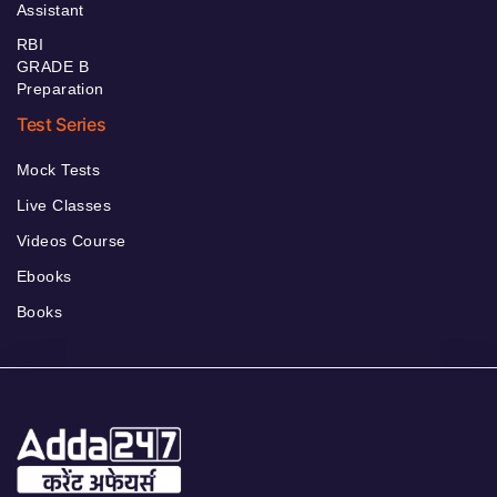
Assistant
RBI
GRADE B
Preparation
Test Series
Mock Tests
Live Classes
Videos Course
Ebooks
Books