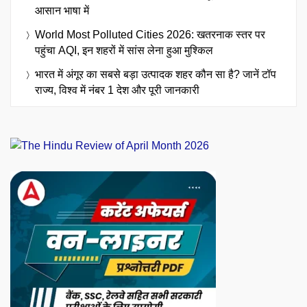
आसान भाषा में
World Most Polluted Cities 2026: खतरनाक स्तर पर
पहुंचा AQI, इन शहरों में सांस लेना हुआ मुश्किल
भारत में अंगूर का सबसे बड़ा उत्पादक शहर कौन सा है? जानें टॉप
राज्य, विश्व में नंबर 1 देश और पूरी जानकारी