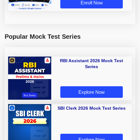
Enroll Now
Popular Mock Test Series
RBI Assistant 2026 Mock Test
Series
Explore Now
SBI Clerk 2026 Mock Test Series
Explore Now