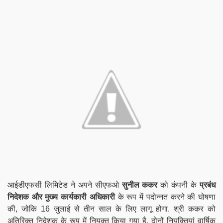
आईडीएफसी लिमिटेड ने अपने सीएफओ
सुनील ककर
को कंपनी के
प्रबंध
निदेशक और मुख्य कार्यकारी अधिकारी
के रूप में पदोन्नत करने की घोषणा
की, जोकि 16 जुलाई से तीन साल के लिए लागू होगा. श्री ककर को
अतिरिक्त निदेशक के रूप में नियुक्त किया गया है. दोनों नियुक्तियां वार्षिक