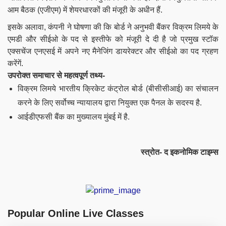
आम बैठक (एजीएम) में शेयरधारकों की मंजूरी के अधीन हैं.
इसके अलावा, कंपनी ने घोषणा की कि बोर्ड ने अनुभवी बैंकर विक्रम लिमये के
एमडी और सीईओ के पद से इस्तीफे को मंजूरी दे दी है जो प्रमुख स्टॉक
एक्सचेंज एनएसई में अपने नए मैनेजिंग डायरेक्टर और सीईओ का पद ग्रहण
करेंगें.
उपरोक्त समाचार से महत्वपूर्ण तथ्य-
विक्रम लिमये भारतीय क्रिकेट कंट्रोल बोर्ड (बीसीसीआई) का संचालन
करने के लिए सर्वोच्च न्यायालय द्वारा नियुक्त एक पैनल के सदस्य है.
आईडीएफसी बैंक का मुख्यालय मुंबई में है.
स्त्रोत- द इकनोमिक टाइम्स
Popular Online Live Classes