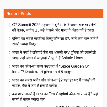
Recent Posts
G7 Summit 2026: फ्रांस में दुनिया के 7 सबसे ताकतवर देशों
की बैठक, जानिए 13 बड़े फैसले और भारत के लिए क्यों है खास
दुनिया का सबसे जहरीला बिच्छू कौन सा है?, जानें कहाँ पाए जाते हैं
सबसे ज्यादा बिच्छू
भारत में कहाँ है एशियाई शेरों का असली घर? दुनिया की इकलौती
जगह जहाँ जंगल में आज़ादी से घूमते हैं Asiatic Lions
भारत का कौन-सा राज्य कहलाता है “Spice Garden Of
India”? जिसके मसालें दुनिया-भर में है मशहूर
भारत का सबसे अमीर गांव कौन-सा है? यहां हर घर में करोड़ों की
संपत्ति, बैंक में जमा हैं हजारों करोड़
क्या आप जानते हैं भारत का Tea Capital कौन-सा राज्य है? यहां
उगती है सबसे ज्यादा चाय