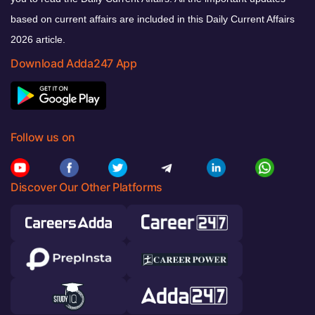
based on current affairs are included in this Daily Current Affairs
2026 article.
Download Adda247 App
Follow us on
Discover Our Other Platforms