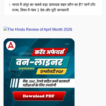
भारत में अंगूर का सबसे बड़ा उत्पादक शहर कौन सा है? जानें टॉप
राज्य, विश्व में नंबर 1 देश और पूरी जानकारी