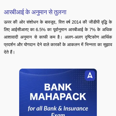
आरबीआई के अनुमान से तुलना
ऊपर की ओर संशोधन के बावजूद, वित्त वर्ष 2014 की जीडीपी वृद्धि के
लिए आईसीआरए का 6.5% का पूर्वानुमान आरबीआई के 7% के अधिक
आशावादी अनुमान से काफी कम है। अलग-अलग दृष्टिकोण आर्थिक
प्रदर्शन और योगदान देने वाले कारकों के आकलन में भिन्नता का सुझाव
देते हैं।