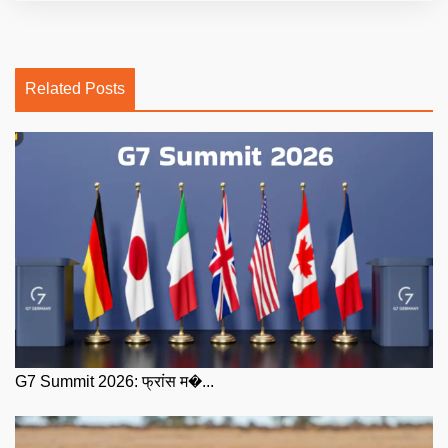
Related Posts
G7 Summit 2026: फ्रांस म�...