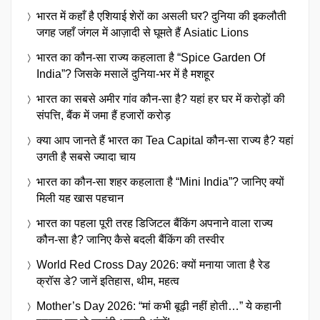
भारत में कहाँ है एशियाई शेरों का असली घर? दुनिया की इकलौती
जगह जहाँ जंगल में आज़ादी से घूमते हैं Asiatic Lions
भारत का कौन-सा राज्य कहलाता है “Spice Garden Of
India”? जिसके मसालें दुनिया-भर में है मशहूर
भारत का सबसे अमीर गांव कौन-सा है? यहां हर घर में करोड़ों की
संपत्ति, बैंक में जमा हैं हजारों करोड़
क्या आप जानते हैं भारत का Tea Capital कौन-सा राज्य है? यहां
उगती है सबसे ज्यादा चाय
भारत का कौन-सा शहर कहलाता है “Mini India”? जानिए क्यों
मिली यह खास पहचान
भारत का पहला पूरी तरह डिजिटल बैंकिंग अपनाने वाला राज्य
कौन-सा है? जानिए कैसे बदली बैंकिंग की तस्वीर
World Red Cross Day 2026: क्यों मनाया जाता है रेड
क्रॉस डे? जानें इतिहास, थीम, महत्व
Mother’s Day 2026: “मां कभी बूढ़ी नहीं होती…” ये कहानी