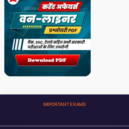
IMPORTANT EXAMS