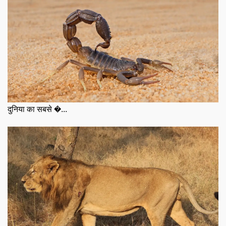
दुनिया का सबसे �...