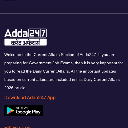
Welcome to the Current Affairs Section of Adda247. If you are
preparing for Government Job Exams, then it is very important for
you to read the Daily Current Affairs. All the important updates
based on current affairs are included in this Daily Current Affairs
2026 article.
Download Adda247 App
Follow us on