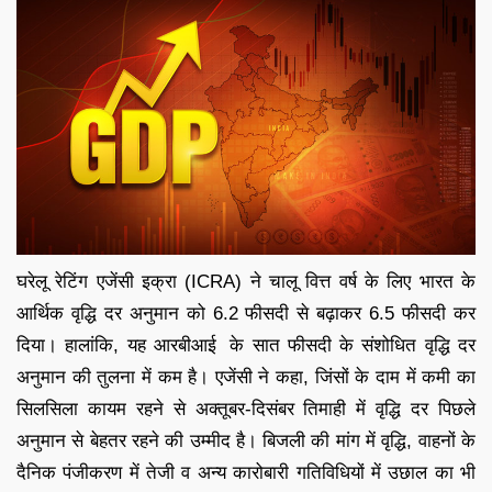
घरेलू रेटिंग एजेंसी इक्रा (ICRA) ने चालू वित्त वर्ष के लिए भारत के
आर्थिक वृद्धि दर अनुमान को 6.2 फीसदी से बढ़ाकर 6.5 फीसदी कर
दिया। हालांकि, यह आरबीआई के सात फीसदी के संशोधित वृद्धि दर
अनुमान की तुलना में कम है। एजेंसी ने कहा, जिंसों के दाम में कमी का
सिलसिला कायम रहने से अक्तूबर-दिसंबर तिमाही में वृद्धि दर पिछले
अनुमान से बेहतर रहने की उम्मीद है। बिजली की मांग में वृद्धि, वाहनों के
दैनिक पंजीकरण में तेजी व अन्य कारोबारी गतिविधियों में उछाल का भी