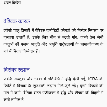
असर दिखेगा।
वैश्विक कारक
एजेंसी चालू तिमाही में वैश्विक कमोडिटी कीमतों की निरंतर स्थिरता पर
प्रकाश डालती है, इसके लिए चीन से बढ़ती मांग, कच्चे तेल जैसी
वस्तुओं की पर्याप्त आपूर्ति और आपूर्ति श्रृंखलाओं के सामान्यीकरण के
बारे में चिंताएं जिम्मेदार हैं।
दिसंबर रुझान
जबकि अक्टूबर और नवंबर में गतिविधि में वृद्धि देखी गई, ICRA की
रिपोर्ट में दिसंबर के शुरुआती रुझान मिले-जुले रहे। इनमें बिजली की
मांग में कमी, दैनिक वाहन पंजीकरण में वृद्धि और डीजल की बिक्री में
कमी शामिल है।