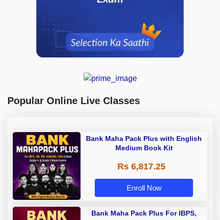
Popular Online Live Classes
Bank Maha Pack Plus with English
Medium Book Kit
Rs 6,817.25
Enroll Now
Bank Maha Pack Plus For IBPS,