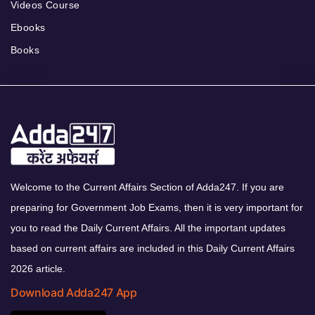
Videos Course
Ebooks
Books
Welcome to the Current Affairs Section of Adda247. If you are
preparing for Government Job Exams, then it is very important for
you to read the Daily Current Affairs. All the important updates
based on current affairs are included in this Daily Current Affairs
2026 article.
Download Adda247 App