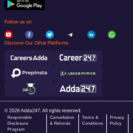
Follow us on
Discover Our Other Platforms
© 2026 Adda247. All rights reserved.
Responsible
Cancellation
Terms &
Privacy
Disclosure
& Refunds
Conditions
Policy
Program