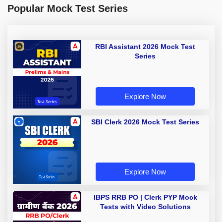
Popular Mock Test Series
RBI Assistant 2026 Mock Test
Series
Explore Now
SBI Clerk 2026 Mock Test Series
Explore Now
IBPS RRB PO | Clerk PYP Mock
Tests with Video Solutions