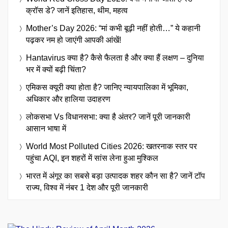
क्रॉस डे? जानें इतिहास, थीम, महत्व
Mother’s Day 2026: “मां कभी बूढ़ी नहीं होती…” ये कहानी
पढ़कर नम हो जाएंगी आपकी आंखें!
Hantavirus क्या है? कैसे फैलता है और क्या हैं लक्षण – दुनिया
भर में क्यों बढ़ी चिंता?
एमिकस क्यूरी क्या होता है? जानिए न्यायपालिका में भूमिका,
अधिकार और हालिया उदाहरण
लोकसभा Vs विधानसभा: क्या है अंतर? जानें पूरी जानकारी
आसान भाषा में
World Most Polluted Cities 2026: खतरनाक स्तर पर
पहुंचा AQI, इन शहरों में सांस लेना हुआ मुश्किल
भारत में अंगूर का सबसे बड़ा उत्पादक शहर कौन सा है? जानें टॉप
राज्य, विश्व में नंबर 1 देश और पूरी जानकारी