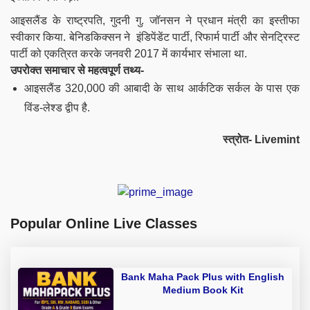
आइसलैंड के राष्ट्रपति, गुदनी गु. जॉनसन ने प्रधान मंत्री का इस्तीफा
स्वीकार किया. बेनिडकिक्सन ने इंडिपेंडेंट पार्टी, रिफार्म पार्टी और सेनट्रिस्ट
पार्टी को एकत्रित करके जनवरी 2017 में कार्यभार संभाला था.
उपरोक्त समाचार से महत्वपूर्ण तथ्य-
आइसलैंड 320,000 की आबादी के साथ आर्कटिक सर्कल के पास एक
विंड-लेश्ड द्वीप है.
स्त्रोत- Livemint
Popular Online Live Classes
Bank Maha Pack Plus with English
Medium Book Kit