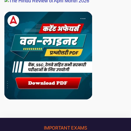
IMPORTANT EXAMS