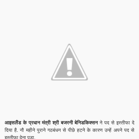
आइसलैंड के प्रधान मंत्री श्री बजरनी बेनिडकिक्सन
ने पद से इस्तीफा दे
दिया है. नौ महीने पुराने गठबंधन से पीछे हटने के कारण उन्हें अपने पद से
इस्तीफा देना पड़ा.