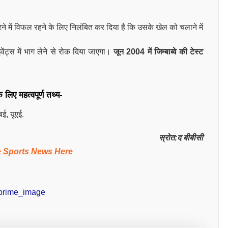
े में विफल रहने के लिए निलंबित कर दिया है कि उसके खेल को चलाने में
ंट्स में भाग लेने से रोक दिया जाएगा।
जून 2004 में जिम्बाब्वे की टेस्ट
िए महत्वपूर्ण तथ्य-
बई, यूएई.
स्रोत:द बीबीसी
e Sports News Here