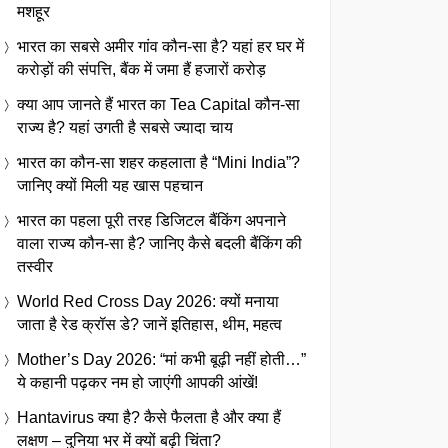
मशहूर
भारत का सबसे अमीर गांव कौन-सा है? यहां हर घर में
करोड़ों की संपत्ति, बैंक में जमा हैं हजारों करोड़
क्या आप जानते हैं भारत का Tea Capital कौन-सा
राज्य है? यहां उगती है सबसे ज्यादा चाय
भारत का कौन-सा शहर कहलाता है “Mini India”?
जानिए क्यों मिली यह खास पहचान
भारत का पहला पूरी तरह डिजिटल बैंकिंग अपनाने
वाला राज्य कौन-सा है? जानिए कैसे बदली बैंकिंग की
तस्वीर
World Red Cross Day 2026: क्यों मनाया
जाता है रेड क्रॉस डे? जानें इतिहास, थीम, महत्व
Mother’s Day 2026: “मां कभी बूढ़ी नहीं होती…”
ये कहानी पढ़कर नम हो जाएंगी आपकी आंखें!
Hantavirus क्या है? कैसे फैलता है और क्या हैं
लक्षण – दुनिया भर में क्यों बढ़ी चिंता?