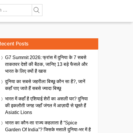
Recent Posts
G7 Summit 2026: फ्रांस में दुनिया के 7 सबसे
ताकतवर देशों की बैठक, जानिए 13 बड़े फैसले और
भारत के लिए क्यों है खास
दुनिया का सबसे जहरीला बिच्छू कौन सा है?, जानें
कहाँ पाए जाते हैं सबसे ज्यादा बिच्छू
भारत में कहाँ है एशियाई शेरों का असली घर? दुनिया
की इकलौती जगह जहाँ जंगल में आज़ादी से घूमते हैं
Asiatic Lions
भारत का कौन-सा राज्य कहलाता है “Spice
Garden Of India”? जिसके मसालें दुनिया-भर में है