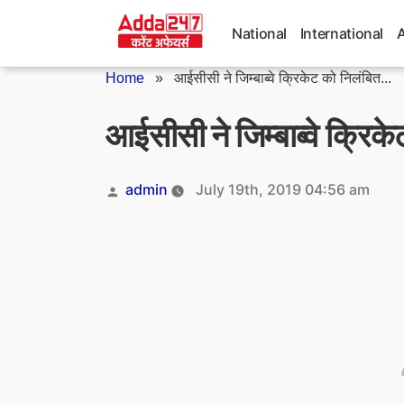
Skip
to
National
International
content
Home
»
आईसीसी ने जिम्बाब्वे क्रिकेट को निलंबित...
आईसीसी ने जिम्बाब्वे क्रिक
Posted
admin
July 19th, 2019 04:56 am
by