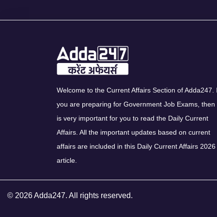
Welcome to the Current Affairs Section of Adda247. I
you are preparing for Government Job Exams, then 
is very important for you to read the Daily Current
Affairs. All the important updates based on current
affairs are included in this Daily Current Affairs 2026
article.
© 2026 Adda247. All rights reserved.