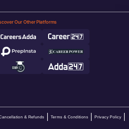
scover Our Other Platforms
Cancellation & Refunds
Terms & Conditions
Privacy Policy