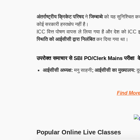
अंतर्राष्ट्रीय क्रिकेट परिषद
ने
जिम्बाब्वे
को यह सुनिश्चित करन
कोई सरकारी हस्तक्षेप नहीं है।
ICC वित्त पोषण वापस ले लिया गया है और देश को ICC इवे
स्थिति को आईसीसी द्वारा निलंबित
कर दिया गया था।
उपरोक्त समाचार से SBI PO/Clerk Mains परीक्षा के ल
आईसीसी अध्यक्ष:
मनु साहनी
; आईसीसी का मुख्यालय:
दु
Find Mor
Popular Online Live Classes