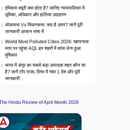
एमिकस क्यूरी क्या होता है? जानिए न्यायपालिका में
भूमिका, अधिकार और हालिया उदाहरण
लोकसभा Vs विधानसभा: क्या है अंतर? जानें पूरी
जानकारी आसान भाषा में
World Most Polluted Cities 2026: खतरनाक
स्तर पर पहुंचा AQI, इन शहरों में सांस लेना हुआ
मुश्किल
भारत में अंगूर का सबसे बड़ा उत्पादक शहर कौन सा
है? जानें टॉप राज्य, विश्व में नंबर 1 देश और पूरी
जानकारी