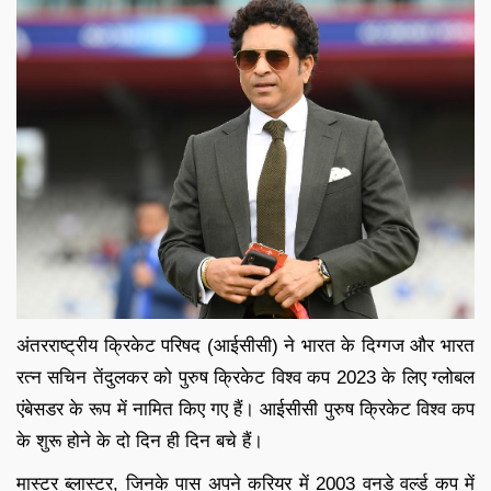
अंतरराष्ट्रीय क्रिकेट परिषद (आईसीसी) ने भारत के दिग्गज और भारत
रत्न सचिन तेंदुलकर को पुरुष क्रिकेट विश्व कप 2023 के लिए ग्लोबल
एंबेसडर के रूप में नामित किए गए हैं। आईसीसी पुरुष क्रिकेट विश्व कप
के शुरू होने के दो दिन ही दिन बचे हैं।
मास्टर ब्लास्टर, जिनके पास अपने करियर में 2003 वनडे वर्ल्ड कप में