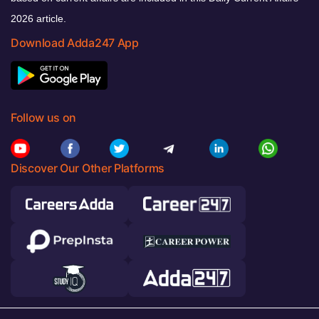
2026 article.
Download Adda247 App
Follow us on
Discover Our Other Platforms