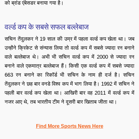
को ब्रांड एंबेसडर बनाया गया है।
वर्ल्ड कप के सबसे सफल बल्लेबाज
सचिन तेंदुलकर ने 19 साल की उम्र में पहला वर्ल्ड कप खेला था। जब
उन्होंने क्रिकेट से संन्यास लिया तो वर्ल्ड कप में सबसे ज्यादा रन बनाने
वाले बल्लेबाज थे। अभी भी सचिन वर्ल्ड कप में 2000 से ज्यादा रन
बनाने वाले एकमात्र बल्लेबाज हैं। किसी एक वर्ल्ड कप में सबसे ज्यादा
663 रन बनाने का रिकॉर्ड भी सचिन के नाम ही दर्ज है। सचिन
तेंदुलकर ने छह बार वनडे विश्व कप में भाग लिया है। 1992 में सचिन ने
पहली बार वर्ल्ड कप खेला था। आखिरी बार वह 2011 में वर्ल्ड कप में
नजर आए थे, तब भारतीय टीम ने दूसरी बार खिताब जीता था।
Find More Sports News Here