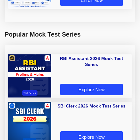
Enroll Now
Popular Mock Test Series
RBI Assistant 2026 Mock Test
Series
Explore Now
SBI Clerk 2026 Mock Test Series
Explore Now