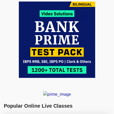
Popular Online Live Classes