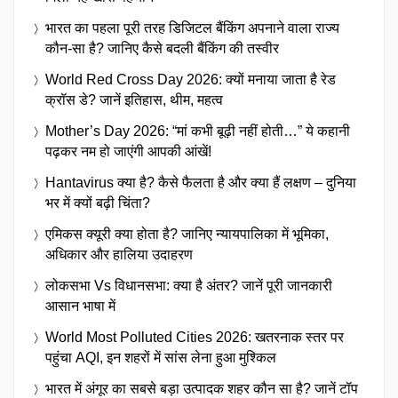
भारत का पहला पूरी तरह डिजिटल बैंकिंग अपनाने वाला राज्य
कौन-सा है? जानिए कैसे बदली बैंकिंग की तस्वीर
World Red Cross Day 2026: क्यों मनाया जाता है रेड
क्रॉस डे? जानें इतिहास, थीम, महत्व
Mother’s Day 2026: “मां कभी बूढ़ी नहीं होती…” ये कहानी
पढ़कर नम हो जाएंगी आपकी आंखें!
Hantavirus क्या है? कैसे फैलता है और क्या हैं लक्षण – दुनिया
भर में क्यों बढ़ी चिंता?
एमिकस क्यूरी क्या होता है? जानिए न्यायपालिका में भूमिका,
अधिकार और हालिया उदाहरण
लोकसभा Vs विधानसभा: क्या है अंतर? जानें पूरी जानकारी
आसान भाषा में
World Most Polluted Cities 2026: खतरनाक स्तर पर
पहुंचा AQI, इन शहरों में सांस लेना हुआ मुश्किल
भारत में अंगूर का सबसे बड़ा उत्पादक शहर कौन सा है? जानें टॉप