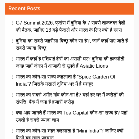
Recent Posts
G7 Summit 2026: फ्रांस में दुनिया के 7 सबसे ताकतवर देशों
की बैठक, जानिए 13 बड़े फैसले और भारत के लिए क्यों है खास
दुनिया का सबसे जहरीला बिच्छू कौन सा है?, जानें कहाँ पाए जाते हैं
सबसे ज्यादा बिच्छू
भारत में कहाँ है एशियाई शेरों का असली घर? दुनिया की इकलौती
जगह जहाँ जंगल में आज़ादी से घूमते हैं Asiatic Lions
भारत का कौन-सा राज्य कहलाता है “Spice Garden Of
India”? जिसके मसालें दुनिया-भर में है मशहूर
भारत का सबसे अमीर गांव कौन-सा है? यहां हर घर में करोड़ों की
संपत्ति, बैंक में जमा हैं हजारों करोड़
क्या आप जानते हैं भारत का Tea Capital कौन-सा राज्य है? यहां
उगती है सबसे ज्यादा चाय
भारत का कौन-सा शहर कहलाता है “Mini India”? जानिए क्यों
मिली यह खास पहचान