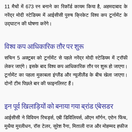
11 मैचों में 673 रन बनाने का रिकॉर्ड कायम किया है, अहमदाबाद के
नरेंद्र मोदी स्टेडियम में आईसीसी पुरुष क्रिकेट विश्व कप टूर्नामेंट के
उद्घाटन की घोषणा करेंगे।
विश्व कप आधिकारिक तौर पर शुरू
सचिन 5 अक्टूबर को टूर्नामेंट से पहले नरेंद्र मोदी स्टेडियम में ट्रॉफी
लेकर जाएंगे। इसके बाद विश्व कप आधिकारिक तौर पर शुरू हो जाएगा।
टूर्नामेंट का पहला मुकाबला इंग्लैंड और न्यूजीलैंड के बीच खेला जाएगा।
दोनों टीम पिछले बार की फाइनलिस्ट हैं।
इन पूर्व खिलाड़ियों को बनाया गया ब्रांड एंबेसडर
आईसीसी ने विवियन रिचर्ड्स, एबी डिविलियर्स, ऑएन मॉर्गन, एरोन फिंच,
मुथैया मुरलीधन, रॉस टेलर, सुरेश रैना, मिताली राज और मोहम्मद हफीज