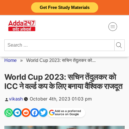
Skip
Get Free Study Materials
to
content
Search
for:
Home
»
World Cup 2023: सचिन तेंदुलकर को...
World Cup 2023: सचिन तेंदुलकर को
ICC ने वर्ल्ड कप के लिए बनाया वैश्विक राजदूत
Posted
vikash
October 4th, 2023 01:03 pm
by
Add as a preferred
source on Google