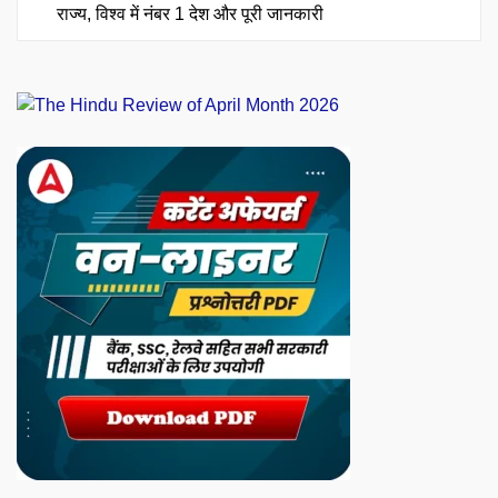
राज्य, विश्व में नंबर 1 देश और पूरी जानकारी