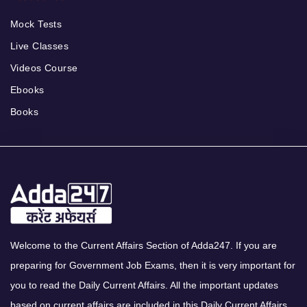
Mock Tests
Live Classes
Videos Course
Ebooks
Books
Welcome to the Current Affairs Section of Adda247. If you are
preparing for Government Job Exams, then it is very important for
you to read the Daily Current Affairs. All the important updates
based on current affairs are included in this Daily Current Affairs