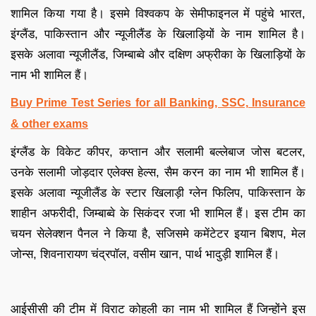
शामिल किया गया है। इसमे विश्वकप के सेमीफाइनल में पहुंचे भारत,
इंग्लैंड, पाकिस्तान और न्यूजीलैंड के खिलाड़ियों के नाम शामिल है।
इसके अलावा न्यूजीलैंड, जिम्बाब्वे और दक्षिण अफ्रीका के खिलाड़ियों के
नाम भी शामिल हैं।
Buy Prime Test Series for all Banking, SSC, Insurance
& other exams
इंग्लैंड के विकेट कीपर, कप्तान और सलामी बल्लेबाज जोस बटलर,
उनके सलामी जोड़दार एलेक्स हेल्स, सैम करन का नाम भी शामिल हैं।
इसके अलावा न्यूजीलैंड के स्टार खिलाड़ी ग्लेन फिलिप, पाकिस्तान के
शाहीन अफरीदी, जिम्बाब्वे के सिकंदर रजा भी शामिल हैं। इस टीम का
चयन सेलेक्शन पैनल ने किया है, सजिसमे कमेंटेटर इयान बिशप, मेल
जोन्स, शिवनारायण चंद्रपॉल, वसीम खान, पार्थ भादुड़ी शामिल हैं।
आईसीसी की टीम में विराट कोहली का नाम भी शामिल हैं जिन्होंने इस