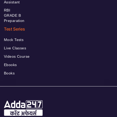
Assistant
RBI
GRADE B
Preparation
Test Series
Mock Tests
Live Classes
Videos Course
Ebooks
Books