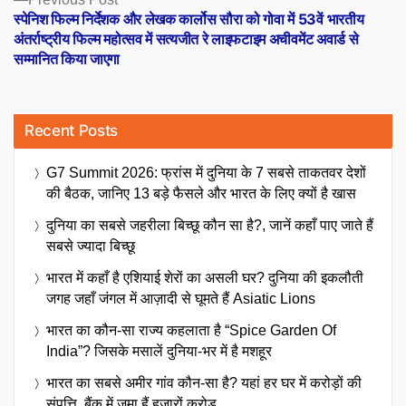
post:
स्पेनिश फिल्म निर्देशक और लेखक कार्लोस सौरा को गोवा में 53वें भारतीय
अंतर्राष्ट्रीय फिल्म महोत्सव में सत्यजीत रे लाइफटाइम अचीवमेंट अवार्ड से
सम्मानित किया जाएगा
Recent Posts
G7 Summit 2026: फ्रांस में दुनिया के 7 सबसे ताकतवर देशों
की बैठक, जानिए 13 बड़े फैसले और भारत के लिए क्यों है खास
दुनिया का सबसे जहरीला बिच्छू कौन सा है?, जानें कहाँ पाए जाते हैं
सबसे ज्यादा बिच्छू
भारत में कहाँ है एशियाई शेरों का असली घर? दुनिया की इकलौती
जगह जहाँ जंगल में आज़ादी से घूमते हैं Asiatic Lions
भारत का कौन-सा राज्य कहलाता है “Spice Garden Of
India”? जिसके मसालें दुनिया-भर में है मशहूर
भारत का सबसे अमीर गांव कौन-सा है? यहां हर घर में करोड़ों की
संपत्ति, बैंक में जमा हैं हजारों करोड़