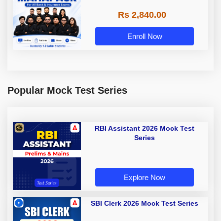
Rs 2,840.00
Enroll Now
Popular Mock Test Series
RBI Assistant 2026 Mock Test
Series
Explore Now
SBI Clerk 2026 Mock Test Series