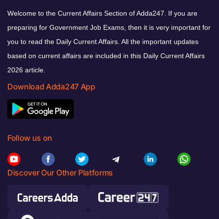
Welcome to the Current Affairs Section of Adda247. If you are
preparing for Government Job Exams, then it is very important for
you to read the Daily Current Affairs. All the important updates
based on current affairs are included in this Daily Current Affairs
2026 article.
Download Adda247 App
Follow us on
Discover Our Other Platforms