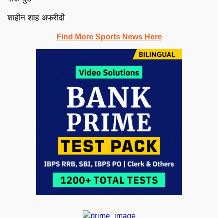
शाहीन शाह अफरीदी
Find More Sports News Here