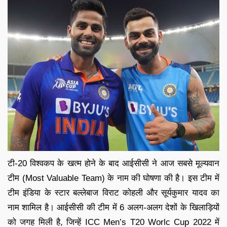
टी-20 विश्वकप के खत्म होने के बाद आईसीसी ने आज सबसे मूल्यवान
टीम (Most Valuable Team) के नाम की घोषणा की है। इस टीम में
टीम इंडिया के स्टार बल्लेबाज विराट कोहली और सूर्यकुमार यादव का
नाम शामिल है। आईसीसी की टीम में 6 अलग-अलग देशों के खिलाड़ियों
को जगह मिली है, जिन्हें ICC Men’s T20 Worlc Cup 2022 में