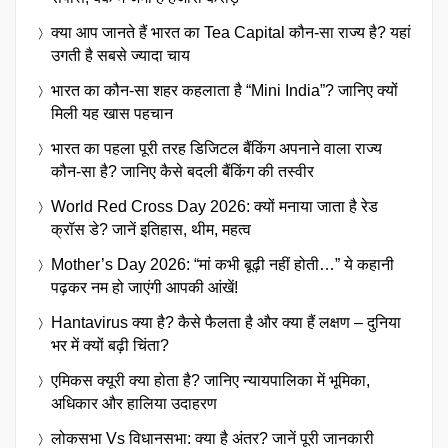
क्या आप जानते हैं भारत का Tea Capital कौन-सा राज्य है? यहां
उगती है सबसे ज्यादा चाय
भारत का कौन-सा शहर कहलाता है “Mini India”? जानिए क्यों
मिली यह खास पहचान
भारत का पहला पूरी तरह डिजिटल बैंकिंग अपनाने वाला राज्य
कौन-सा है? जानिए कैसे बदली बैंकिंग की तस्वीर
World Red Cross Day 2026: क्यों मनाया जाता है रेड
क्रॉस डे? जानें इतिहास, थीम, महत्व
Mother’s Day 2026: “मां कभी बूढ़ी नहीं होती…” ये कहानी
पढ़कर नम हो जाएंगी आपकी आंखें!
Hantavirus क्या है? कैसे फैलता है और क्या हैं लक्षण – दुनिया
भर में क्यों बढ़ी चिंता?
एमिकस क्यूरी क्या होता है? जानिए न्यायपालिका में भूमिका,
अधिकार और हालिया उदाहरण
लोकसभा Vs विधानसभा: क्या है अंतर? जानें पूरी जानकारी