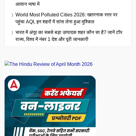
आसान भाषा में
World Most Polluted Cities 2026: खतरनाक स्तर पर
पहुंचा AQI, इन शहरों में सांस लेना हुआ मुश्किल
भारत में अंगूर का सबसे बड़ा उत्पादक शहर कौन सा है? जानें टॉप
राज्य, विश्व में नंबर 1 देश और पूरी जानकारी