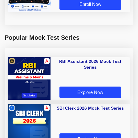
Enroll Now
Popular Mock Test Series
RBI Assistant 2026 Mock Test
Series
Explore Now
SBI Clerk 2026 Mock Test Series