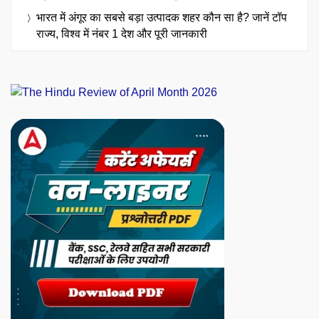
भारत में अंगूर का सबसे बड़ा उत्पादक शहर कौन सा है? जानें टॉप
राज्य, विश्व में नंबर 1 देश और पूरी जानकारी