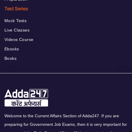
Test Series
Mock Tests
Live Classes
Videos Course
Ebooks
Books
Welcome to the Current Affairs Section of Adda247. If you are
preparing for Government Job Exams, then it is very important for