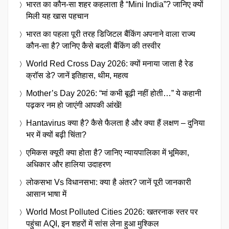
भारत का कौन-सा शहर कहलाता है “Mini India”? जानिए क्यों
मिली यह खास पहचान
भारत का पहला पूरी तरह डिजिटल बैंकिंग अपनाने वाला राज्य
कौन-सा है? जानिए कैसे बदली बैंकिंग की तस्वीर
World Red Cross Day 2026: क्यों मनाया जाता है रेड
क्रॉस डे? जानें इतिहास, थीम, महत्व
Mother’s Day 2026: “मां कभी बूढ़ी नहीं होती…” ये कहानी
पढ़कर नम हो जाएंगी आपकी आंखें!
Hantavirus क्या है? कैसे फैलता है और क्या हैं लक्षण – दुनिया
भर में क्यों बढ़ी चिंता?
एमिकस क्यूरी क्या होता है? जानिए न्यायपालिका में भूमिका,
अधिकार और हालिया उदाहरण
लोकसभा Vs विधानसभा: क्या है अंतर? जानें पूरी जानकारी
आसान भाषा में
World Most Polluted Cities 2026: खतरनाक स्तर पर
पहुंचा AQI, इन शहरों में सांस लेना हुआ मुश्किल