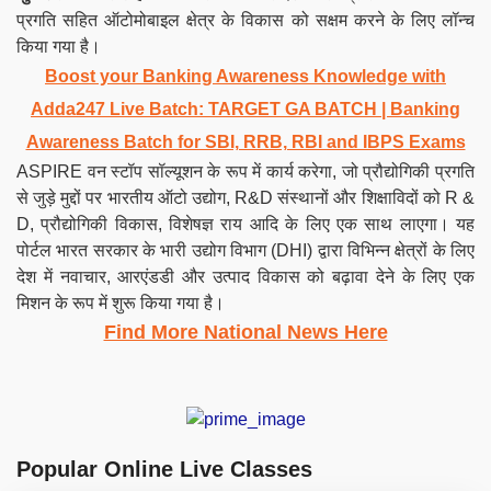
प्रगति सहित ऑटोमोबाइल क्षेत्र के विकास को सक्षम करने के लिए लॉन्च
किया गया है।
Boost your Banking Awareness Knowledge with
Adda247 Live Batch:
TARGET GA BATCH
| Banking
Awareness Batch for SBI, RRB, RBI and IBPS Exams
ASPIRE वन स्टॉप सॉल्यूशन के रूप में कार्य करेगा, जो प्रौद्योगिकी प्रगति
से जुड़े मुद्दों पर भारतीय ऑटो उद्योग, R&D संस्थानों और शिक्षाविदों को R &
D, प्रौद्योगिकी विकास, विशेषज्ञ राय आदि के लिए एक साथ लाएगा। यह
पोर्टल भारत सरकार के भारी उद्योग विभाग (DHI) द्वारा विभिन्न क्षेत्रों के लिए
देश में नवाचार, आरएंडडी और उत्पाद विकास को बढ़ावा देने के लिए एक
मिशन के रूप में शुरू किया गया है।
Find More National News Here
Popular Online Live Classes