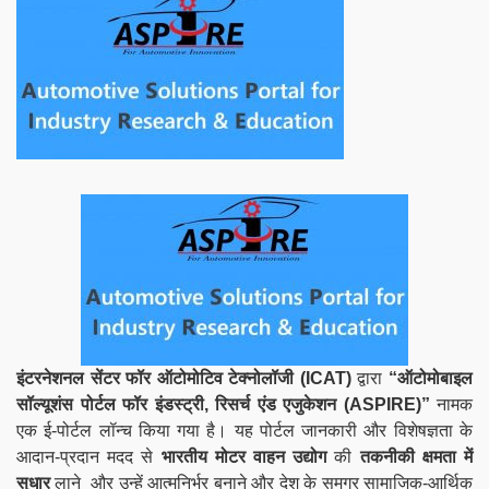
इंटरनेशनल सेंटर फॉर ऑटोमोटिव टेक्नोलॉजी
(ICAT)
द्वारा
“ऑटोमोबाइल
सॉल्यूशंस पोर्टल फॉर इंडस्ट्री, रिसर्च एंड एजुकेशन (ASPIRE)”
नामक
एक ई-पोर्टल लॉन्च किया गया है। यह पोर्टल जानकारी और विशेषज्ञता के
आदान-प्रदान मदद से
भारतीय मोटर वाहन उद्योग
की
तकनीकी क्षमता में
सुधार
लाने और उन्हें आत्मनिर्भर बनाने और देश के समग्र सामाजिक-आर्थिक