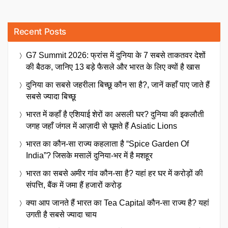
Recent Posts
G7 Summit 2026: फ्रांस में दुनिया के 7 सबसे ताकतवर देशों
की बैठक, जानिए 13 बड़े फैसले और भारत के लिए क्यों है खास
दुनिया का सबसे जहरीला बिच्छू कौन सा है?, जानें कहाँ पाए जाते हैं
सबसे ज्यादा बिच्छू
भारत में कहाँ है एशियाई शेरों का असली घर? दुनिया की इकलौती
जगह जहाँ जंगल में आज़ादी से घूमते हैं Asiatic Lions
भारत का कौन-सा राज्य कहलाता है “Spice Garden Of
India”? जिसके मसालें दुनिया-भर में है मशहूर
भारत का सबसे अमीर गांव कौन-सा है? यहां हर घर में करोड़ों की
संपत्ति, बैंक में जमा हैं हजारों करोड़
क्या आप जानते हैं भारत का Tea Capital कौन-सा राज्य है? यहां
उगती है सबसे ज्यादा चाय