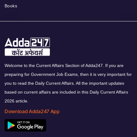
Books
Welcome to the Current Affairs Section of Adda247. If you are
preparing for Government Job Exams, then it is very important for
you to read the Daily Current Affairs. All the important updates
based on current affairs are included in this Daily Current Affairs
2026 article.
Download Adda247 App