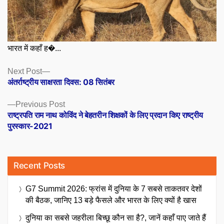
भारत में कहाँ ह�...
Posts
Next
Next Post
post:
अंतर्राष्ट्रीय साक्षरता दिवस: 08 सितंबर
navigation
Previous
Previous Post
post:
राष्ट्रपति राम नाथ कोविंद ने बेहतरीन शिक्षकों के लिए प्रदान किए राष्ट्रीय
पुरस्कार-2021
Recent Posts
G7 Summit 2026: फ्रांस में दुनिया के 7 सबसे ताकतवर देशों
की बैठक, जानिए 13 बड़े फैसले और भारत के लिए क्यों है खास
दुनिया का सबसे जहरीला बिच्छू कौन सा है?, जानें कहाँ पाए जाते हैं