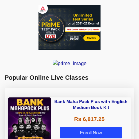
Popular Online Live Classes
Bank Maha Pack Plus with English
Medium Book Kit
Rs 6,817.25
Enroll Now