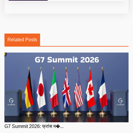
Related Posts
G7 Summit 2026: फ्रांस म�...