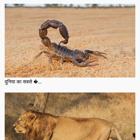
दुनिया का सबसे �...