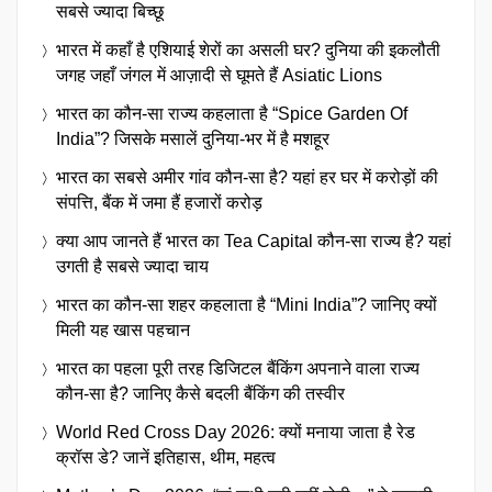
सबसे ज्यादा बिच्छू
भारत में कहाँ है एशियाई शेरों का असली घर? दुनिया की इकलौती
जगह जहाँ जंगल में आज़ादी से घूमते हैं Asiatic Lions
भारत का कौन-सा राज्य कहलाता है “Spice Garden Of
India”? जिसके मसालें दुनिया-भर में है मशहूर
भारत का सबसे अमीर गांव कौन-सा है? यहां हर घर में करोड़ों की
संपत्ति, बैंक में जमा हैं हजारों करोड़
क्या आप जानते हैं भारत का Tea Capital कौन-सा राज्य है? यहां
उगती है सबसे ज्यादा चाय
भारत का कौन-सा शहर कहलाता है “Mini India”? जानिए क्यों
मिली यह खास पहचान
भारत का पहला पूरी तरह डिजिटल बैंकिंग अपनाने वाला राज्य
कौन-सा है? जानिए कैसे बदली बैंकिंग की तस्वीर
World Red Cross Day 2026: क्यों मनाया जाता है रेड
क्रॉस डे? जानें इतिहास, थीम, महत्व