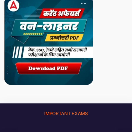
IMPORTANT EXAMS