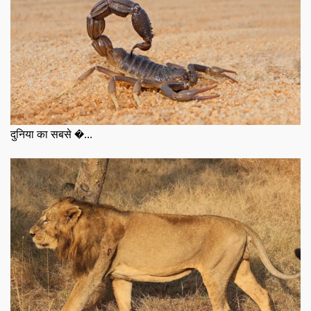
दुनिया का सबसे �...