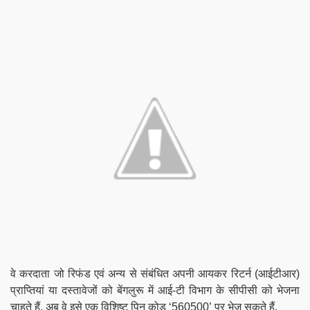
वे करदाता जो रिफंड एवं अन्य से संबंधित अपनी आयकर रिटर्न (आईटीआर)
प्राप्तियां या दस्तावेजों को बेंगलुरू में आई-टी विभाग के सीपीसी को भेजना
चाहते हैं, अब वे इसे एक विशिष्ट पिन कोड ‘560500’ पर भेज सकते हैं.