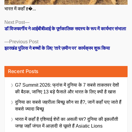
भारत में कहाँ ह�...
Posts
Next
Next Post
post:
डॉ विजयवर्गीय ने आईबीबीआई के पूर्णकालिक सदस्य के रूप में कार्यभार संभाला
navigation
Previous
Previous Post
post:
झारखंड पुलिस ने बच्चों के लिए ‘तारे ज़मीन पर’ कार्यक्रम शुरू किया
Recent Posts
G7 Summit 2026: फ्रांस में दुनिया के 7 सबसे ताकतवर देशों
की बैठक, जानिए 13 बड़े फैसले और भारत के लिए क्यों है खास
दुनिया का सबसे जहरीला बिच्छू कौन सा है?, जानें कहाँ पाए जाते हैं
सबसे ज्यादा बिच्छू
भारत में कहाँ है एशियाई शेरों का असली घर? दुनिया की इकलौती
जगह जहाँ जंगल में आज़ादी से घूमते हैं Asiatic Lions