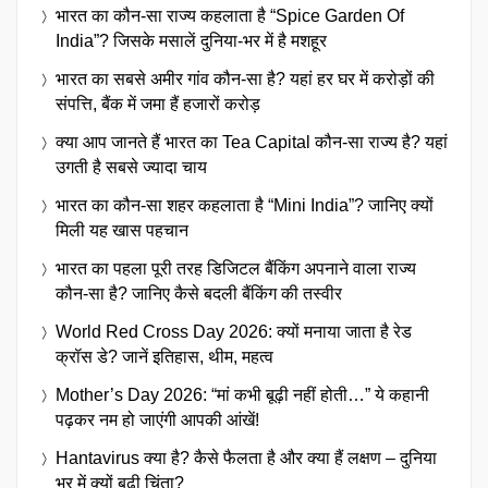
भारत का कौन-सा राज्य कहलाता है “Spice Garden Of
India”? जिसके मसालें दुनिया-भर में है मशहूर
भारत का सबसे अमीर गांव कौन-सा है? यहां हर घर में करोड़ों की
संपत्ति, बैंक में जमा हैं हजारों करोड़
क्या आप जानते हैं भारत का Tea Capital कौन-सा राज्य है? यहां
उगती है सबसे ज्यादा चाय
भारत का कौन-सा शहर कहलाता है “Mini India”? जानिए क्यों
मिली यह खास पहचान
भारत का पहला पूरी तरह डिजिटल बैंकिंग अपनाने वाला राज्य
कौन-सा है? जानिए कैसे बदली बैंकिंग की तस्वीर
World Red Cross Day 2026: क्यों मनाया जाता है रेड
क्रॉस डे? जानें इतिहास, थीम, महत्व
Mother’s Day 2026: “मां कभी बूढ़ी नहीं होती…” ये कहानी
पढ़कर नम हो जाएंगी आपकी आंखें!
Hantavirus क्या है? कैसे फैलता है और क्या हैं लक्षण – दुनिया
भर में क्यों बढ़ी चिंता?