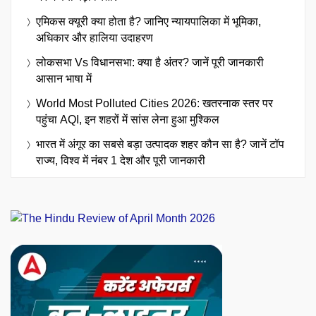
एमिकस क्यूरी क्या होता है? जानिए न्यायपालिका में भूमिका,
अधिकार और हालिया उदाहरण
लोकसभा Vs विधानसभा: क्या है अंतर? जानें पूरी जानकारी
आसान भाषा में
World Most Polluted Cities 2026: खतरनाक स्तर पर
पहुंचा AQI, इन शहरों में सांस लेना हुआ मुश्किल
भारत में अंगूर का सबसे बड़ा उत्पादक शहर कौन सा है? जानें टॉप
राज्य, विश्व में नंबर 1 देश और पूरी जानकारी