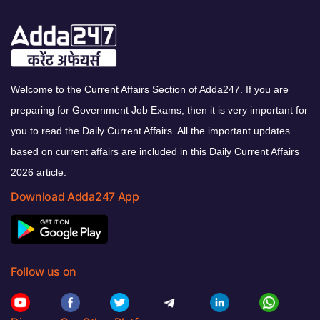
Welcome to the Current Affairs Section of Adda247. If you are
preparing for Government Job Exams, then it is very important for
you to read the Daily Current Affairs. All the important updates
based on current affairs are included in this Daily Current Affairs
2026 article.
Download Adda247 App
Follow us on