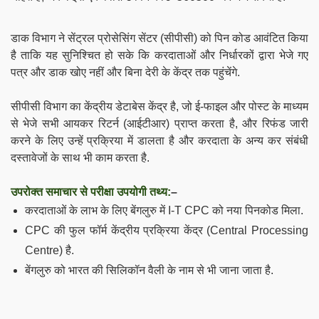
डाक विभाग ने सेंट्रल प्रोसेसिंग सेंटर (सीपीसी) को पिन कोड आवंटित किया
है ताकि यह सुनिश्चित हो सके कि करदाताओं और निर्धारकों द्वारा भेजे गए
पत्र और डाक खोए नहीं और बिना देरी के केंद्र तक पहुंचेंगे.
सीपीसी विभाग का केंद्रीय डेटाबेस केंद्र है, जो
ई-फाइल और पोस्ट के माध्यम
से भेजे
सभी आयकर रिटर्न (आईटीआर) प्राप्त करता है, और रिफंड जारी
करने के लिए उन्हें प्रक्रिया में डालता है और करदाता के अन्य कर संबंधी
दस्तावेजों के साथ भी काम करता है.
उपरोक्त समाचार से परीक्षा उपयोगी तथ्य:
–
करदाताओं के लाभ के लिए बेंगलुरु में I-T CPC को नया पिनकोड मिला.
CPC की फुल फॉर्म केंद्रीय प्रक्रिया केंद्र (Central Processing
Centre) है.
बेंगलुरु को भारत की सिलिकॉन वैली के नाम से भी जाना जाता है.