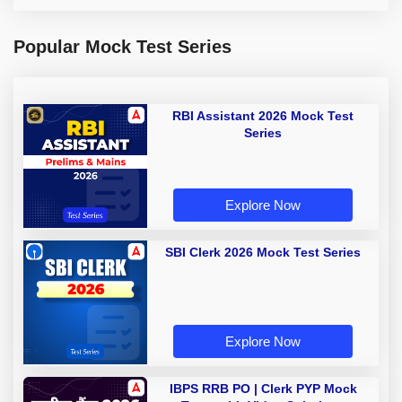
Popular Mock Test Series
RBI Assistant 2026 Mock Test
Series
Explore Now
SBI Clerk 2026 Mock Test Series
Explore Now
IBPS RRB PO | Clerk PYP Mock