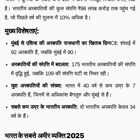
है। भारतीय अरबपतियों की कुल संपत्ति ₹98 लाख करोड़ तक पहुंच गई
है, जो पिछले वर्ष की तुलना में 10% अधिक है।
मुख्य विशेषताएं:
मुंबई से एशिया की अरबपति राजधानी का खिताब छिना:
शंघाई में
92 अरबपति हैं, जबकि मुंबई में 90।
अरबपतियों की संपत्ति में बदलाव:
175 भारतीय अरबपतियों की संपत्ति
में वृद्धि हुई, जबकि 109 की संपत्ति घटी या स्थिर रही।
युवा अरबपतियों की संख्या:
भारत में 40 वर्ष से कम उम्र के 7
अरबपति हैं, जिनमें से अधिकांश बेंगलुरु और मुंबई से हैं।
सबसे कम उम्र के भारतीय अरबपति:
दो भारतीय अरबपति केवल 34
वर्ष के हैं।
भारत के सबसे अमीर व्यक्ति 2025