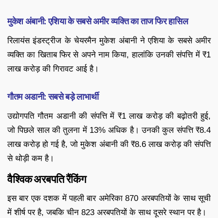
मुकेश अंबानी: एशिया के सबसे अमीर व्यक्ति का ताज फिर हासिल
रिलायंस इंडस्ट्रीज के चेयरमैन मुकेश अंबानी ने एशिया के सबसे अमीर
व्यक्ति का खिताब फिर से अपने नाम किया, हालांकि उनकी संपत्ति में ₹1
लाख करोड़ की गिरावट आई है।
गौतम अडानी: सबसे बड़े लाभार्थी
उद्योगपति गौतम अडानी की संपत्ति में ₹1 लाख करोड़ की बढ़ोतरी हुई,
जो पिछले साल की तुलना में 13% अधिक है। उनकी कुल संपत्ति ₹8.4
लाख करोड़ हो गई है, जो मुकेश अंबानी की ₹8.6 लाख करोड़ की संपत्ति
से थोड़ी कम है।
वैश्विक अरबपति रैंकिंग
इस बार एक दशक में पहली बार अमेरिका 870 अरबपतियों के साथ सूची
में शीर्ष पर है, जबकि चीन 823 अरबपतियों के साथ दूसरे स्थान पर है।