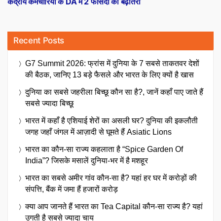
केंद्रीय कर्मचारियों के DA में 2 फीसदी की बढ़ोतरी
Recent Posts
G7 Summit 2026: फ्रांस में दुनिया के 7 सबसे ताकतवर देशों
की बैठक, जानिए 13 बड़े फैसले और भारत के लिए क्यों है खास
दुनिया का सबसे जहरीला बिच्छू कौन सा है?, जानें कहाँ पाए जाते हैं
सबसे ज्यादा बिच्छू
भारत में कहाँ है एशियाई शेरों का असली घर? दुनिया की इकलौती
जगह जहाँ जंगल में आज़ादी से घूमते हैं Asiatic Lions
भारत का कौन-सा राज्य कहलाता है “Spice Garden Of
India”? जिसके मसालें दुनिया-भर में है मशहूर
भारत का सबसे अमीर गांव कौन-सा है? यहां हर घर में करोड़ों की
संपत्ति, बैंक में जमा हैं हजारों करोड़
क्या आप जानते हैं भारत का Tea Capital कौन-सा राज्य है? यहां
उगती है सबसे ज्यादा चाय