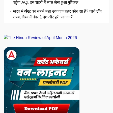
पहुंचा AQI, इन शहरों में सांस लेना हुआ मुश्किल
भारत में अंगूर का सबसे बड़ा उत्पादक शहर कौन सा है? जानें टॉप
राज्य, विश्व में नंबर 1 देश और पूरी जानकारी