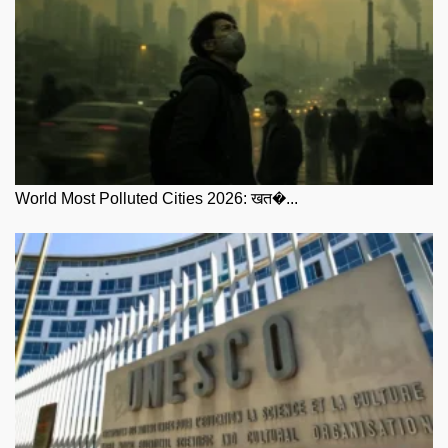
World Most Polluted Cities 2026: खत�...