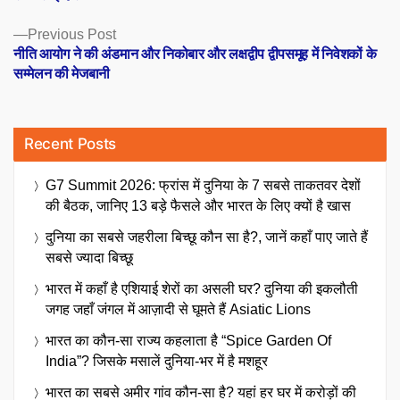
Previous
Previous Post
post:
नीति आयोग ने की अंडमान और निकोबार और लक्षद्वीप द्वीपसमूह में निवेशकों के
सम्मेलन की मेजबानी
Recent Posts
G7 Summit 2026: फ्रांस में दुनिया के 7 सबसे ताकतवर देशों
की बैठक, जानिए 13 बड़े फैसले और भारत के लिए क्यों है खास
दुनिया का सबसे जहरीला बिच्छू कौन सा है?, जानें कहाँ पाए जाते हैं
सबसे ज्यादा बिच्छू
भारत में कहाँ है एशियाई शेरों का असली घर? दुनिया की इकलौती
जगह जहाँ जंगल में आज़ादी से घूमते हैं Asiatic Lions
भारत का कौन-सा राज्य कहलाता है “Spice Garden Of
India”? जिसके मसालें दुनिया-भर में है मशहूर
भारत का सबसे अमीर गांव कौन-सा है? यहां हर घर में करोड़ों की