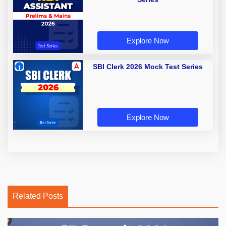
Explore Now
SBI Clerk 2026 Mock Test Series
Explore Now
Related Posts