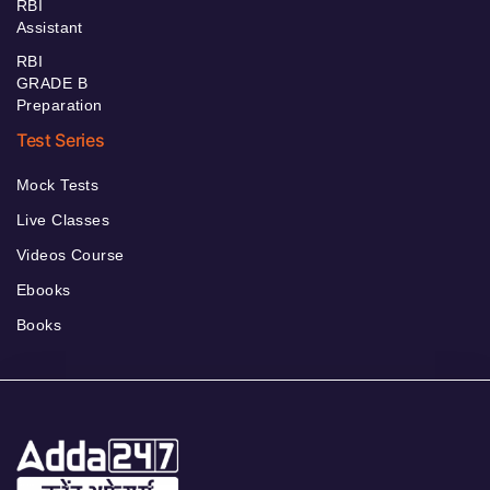
RBI
Assistant
RBI
GRADE B
Preparation
Test Series
Mock Tests
Live Classes
Videos Course
Ebooks
Books