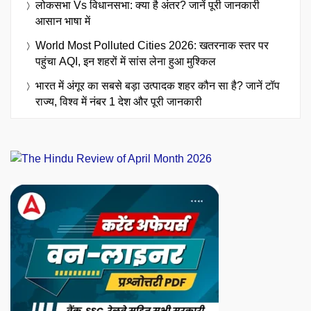
लोकसभा Vs विधानसभा: क्या है अंतर? जानें पूरी जानकारी
आसान भाषा में
World Most Polluted Cities 2026: खतरनाक स्तर पर
पहुंचा AQI, इन शहरों में सांस लेना हुआ मुश्किल
भारत में अंगूर का सबसे बड़ा उत्पादक शहर कौन सा है? जानें टॉप
राज्य, विश्व में नंबर 1 देश और पूरी जानकारी