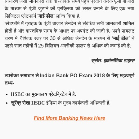
निर्धारण जैसी जानकारी तक वास्तविक समय पहुंच प्रदान करके पूंजी बाजारों
के माध्यम से पूंजी जुटाने की प्रक्रिया को सरल बनाने के लिए एक नया
डिजिटल प्लेटफॉर्म
‘माई डील’
लॉन्च किया है.
प्लेटफ़ॉर्म में ग्राहक के पूंजी बाजार लेनदेन से संबंधित सभी जानकारी शामिल
होती है और वास्तविक समय के आधार पर अपडेट की जाती है. अपने पायलट
चरण में, वैश्विक स्तर पर 30 से अधिक लेनदेन के माध्यम से
‘माई डील’
ने
पहले सात महीनों में 25 बिलियन अमरीकी डालर से अधिक की कमाई की है.
स्रोत- इकोनॉमिक टाइम्स
उपरोक्त समाचार से Indian Bank PO Exam 2018 के लिए महत्वपूर्ण
तथ्य-
HSBC का मुख्यालय ग्रेटब्रिटेन में है.
सुरेंद्र रोशा
HSBC
इंडिया के मुख्य कार्यकारी अधिकारी हैं.
Find More Banking News Here