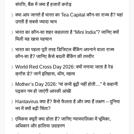
संपत्ति, बैंक में जमा हैं हजारों करोड़
क्या आप जानते हैं भारत का Tea Capital कौन-सा राज्य है? यहां
उगती है सबसे ज्यादा चाय
भारत का कौन-सा शहर कहलाता है “Mini India”? जानिए क्यों
मिली यह खास पहचान
भारत का पहला पूरी तरह डिजिटल बैंकिंग अपनाने वाला राज्य
कौन-सा है? जानिए कैसे बदली बैंकिंग की तस्वीर
World Red Cross Day 2026: क्यों मनाया जाता है रेड
क्रॉस डे? जानें इतिहास, थीम, महत्व
Mother’s Day 2026: “मां कभी बूढ़ी नहीं होती…” ये कहानी
पढ़कर नम हो जाएंगी आपकी आंखें!
Hantavirus क्या है? कैसे फैलता है और क्या हैं लक्षण – दुनिया
भर में क्यों बढ़ी चिंता?
एमिकस क्यूरी क्या होता है? जानिए न्यायपालिका में भूमिका,
अधिकार और हालिया उदाहरण