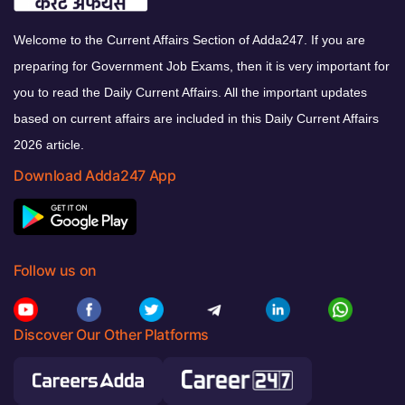
Welcome to the Current Affairs Section of Adda247. If you are
preparing for Government Job Exams, then it is very important for
you to read the Daily Current Affairs. All the important updates
based on current affairs are included in this Daily Current Affairs
2026 article.
Download Adda247 App
Follow us on
Discover Our Other Platforms