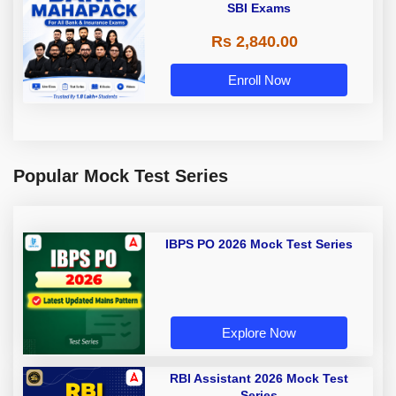
SBI Exams
Rs 2,840.00
Enroll Now
Popular Mock Test Series
IBPS PO 2026 Mock Test Series
Explore Now
RBI Assistant 2026 Mock Test
Series