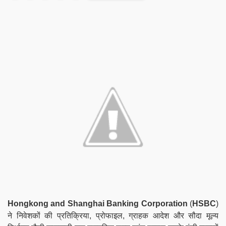
Hongkong and Shanghai Banking Corporation
(
HSBC
)
ने निवेशकों की प्रतिक्रिया, प्रोफाइल, ग्राहक आदेश और सौदा मूल्य