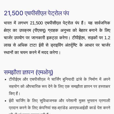
21,500 एचपीसीएल पेट्रोल पंप
भारत में लगभग 21,500 एचपीसीएल पेट्रोल पंप हैं। यह सार्वजनिक
क्षेत्र का उपक्रम (पीएसयू) ग्राहक अनुभव को बेहतर बनाने के लिए
चार्जर उपयोग पर जानकारी इकट्ठा करेगा। टीपीईएम, सड़कों पर 1.2
लाख से अधिक टाटा ईवी से ड्राइविंग अंतर्दृष्टि के आधार पर चार्जर
स्थानों का चयन करने में मदद करेगा।
समझौता ज्ञापन (एमओयू)
टीपीईएम और एचपीसीएल ने चार्जिंग बुनियादी ढांचे के निर्माण में अपने
सहयोग को औपचारिक रूप देने के लिए एक समझौता ज्ञापन पर हस्ताक्षर
किए हैं।
ईवी चार्जिंग के लिए सुविधाजनक और परेशानी मुक्त भुगतान प्रणाली
प्रदान करने के लिए कंपनियां सह-ब्रांडेड आरएफआईडी कार्ड पेश करने