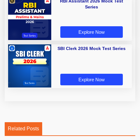
RBI Assistant 2026 Mock Test
Series
Explore Now
SBI Clerk 2026 Mock Test Series
Explore Now
Related Posts