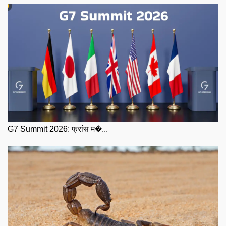
G7 Summit 2026: फ्रांस म�...