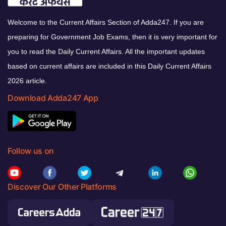
Welcome to the Current Affairs Section of Adda247. If you are
preparing for Government Job Exams, then it is very important for
you to read the Daily Current Affairs. All the important updates
based on current affairs are included in this Daily Current Affairs
2026 article.
Download Adda247 App
Follow us on
Discover Our Other Platforms