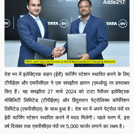
देश भर में इलेक्ट्रिक वाहन (ईवी) चार्जिंग स्टेशन स्थापित करने के लिए
टीपीईएम और एचपीसीएल ने एक समझौता ज्ञापन (एमओयू) पर हस्ताक्षर
किए हैं। यह समझौता 27 मार्च 2024 को टाटा पैसेंजर इलेक्ट्रिक
मोबिलिटी लिमिटेड (टीपीईएम) और हिंदुस्तान पेट्रोलियम कॉर्पोरेशन
लिमिटेड (एचपीसीएल) के साथ हुआ है। देश भर में अपने पेट्रोल पंपों पर
ईवी चार्जिंग स्टेशन स्थापित करने में मदद मिलेगी। पहले चरण में, इस
वर्ष दिसंबर तक एचपीसीएल पंपों पर 5,000 चार्जर लगाने का लक्ष्य है।