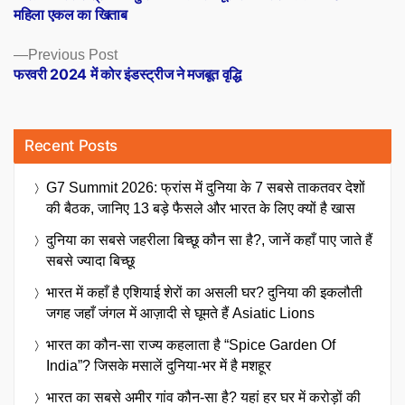
navigation
महिला एकल का खिताब
Previous
Previous Post
post:
फरवरी 2024 में कोर इंडस्ट्रीज ने मजबूत वृद्धि
Recent Posts
G7 Summit 2026: फ्रांस में दुनिया के 7 सबसे ताकतवर देशों
की बैठक, जानिए 13 बड़े फैसले और भारत के लिए क्यों है खास
दुनिया का सबसे जहरीला बिच्छू कौन सा है?, जानें कहाँ पाए जाते हैं
सबसे ज्यादा बिच्छू
भारत में कहाँ है एशियाई शेरों का असली घर? दुनिया की इकलौती
जगह जहाँ जंगल में आज़ादी से घूमते हैं Asiatic Lions
भारत का कौन-सा राज्य कहलाता है “Spice Garden Of
India”? जिसके मसालें दुनिया-भर में है मशहूर
भारत का सबसे अमीर गांव कौन-सा है? यहां हर घर में करोड़ों की