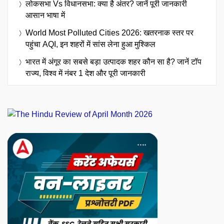
लोकसभा Vs विधानसभा: क्या है अंतर? जानें पूरी जानकारी
आसान भाषा में
World Most Polluted Cities 2026: खतरनाक स्तर पर
पहुंचा AQI, इन शहरों में सांस लेना हुआ मुश्किल
भारत में अंगूर का सबसे बड़ा उत्पादक शहर कौन सा है? जानें टॉप
राज्य, विश्व में नंबर 1 देश और पूरी जानकारी