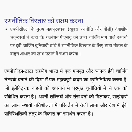
रणनीतिक विस्तार को सक्षम करना
एचपीसीएल के मुख्य महाप्रबंधक (खुदरा रणनीति और बीडी) देबाशीष
चक्रवर्ती ने कहा कि गठबंधन पीएसयू को उच्च चार्जिंग मांग वाले स्थानों
पर ईवी चार्जिंग बुनियादी ढांचे में रणनीतिक विस्तार के लिए टाटा मोटर्स के
वाहन आधार का लाभ उठाने में सक्षम करेगा।
एचपीसीएल-टाटा सहयोग भारत में एक मजबूत और व्यापक ईवी चार्जिंग
नेटवर्क बनाने की दिशा में एक महत्वपूर्ण कदम का प्रतिनिधित्व करता है,
जो इलेक्ट्रिक वाहनों को अपनाने में प्रमुख चुनौतियों में से एक को
संबोधित करता है। अपनी शक्तियों और संसाधनों को मिलाकर, साझेदारों
का लक्ष्य स्थायी गतिशीलता में परिवर्तन में तेजी लाना और देश में ईवी
पारिस्थितिकी तंत्र के विकास का समर्थन करना है।