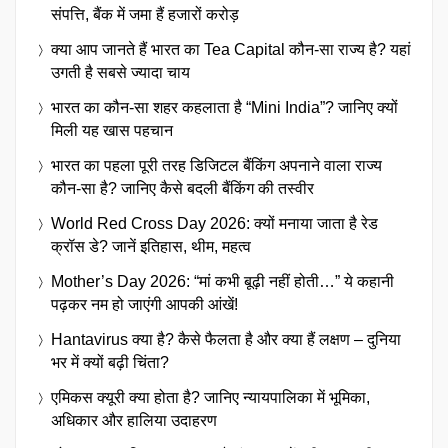
संपत्ति, बैंक में जमा हैं हजारों करोड़
क्या आप जानते हैं भारत का Tea Capital कौन-सा राज्य है? यहां
उगती है सबसे ज्यादा चाय
भारत का कौन-सा शहर कहलाता है “Mini India”? जानिए क्यों
मिली यह खास पहचान
भारत का पहला पूरी तरह डिजिटल बैंकिंग अपनाने वाला राज्य
कौन-सा है? जानिए कैसे बदली बैंकिंग की तस्वीर
World Red Cross Day 2026: क्यों मनाया जाता है रेड
क्रॉस डे? जानें इतिहास, थीम, महत्व
Mother’s Day 2026: “मां कभी बूढ़ी नहीं होती…” ये कहानी
पढ़कर नम हो जाएंगी आपकी आंखें!
Hantavirus क्या है? कैसे फैलता है और क्या हैं लक्षण – दुनिया
भर में क्यों बढ़ी चिंता?
एमिकस क्यूरी क्या होता है? जानिए न्यायपालिका में भूमिका,
अधिकार और हालिया उदाहरण