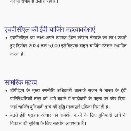
की भी संभावना तलाश रही हैं।
एचपीसीएल की ईवी चार्जिंग महत्वाकांक्षाएं
एचपीसीएल का लक्ष्य अपने व्यापक ईंधन स्टेशन नेटवर्क का लाभ उठाते
हुए दिसंबर 2024 तक 5,000 इलेक्ट्रिक वाहन चार्जिंग स्टेशन स्थापित
करना है।
सामरिक महत्व
टीपीईएम के मुख्य रणनीति अधिकारी बालाजे राजन ने भारत के ईवी
पारिस्थितिकी तंत्र को आगे बढ़ाने में साझेदारी के महत्व पर जोर दिया,
जहां चार्जिंग बुनियादी ढांचे की वृद्धि महत्वपूर्ण भूमिका निभाती है।
बढ़ते ईवी ग्राहक आधार का समर्थन करने के लिए बुनियादी ढांचे के
विकास की सुविधा के लिए सहयोग आवश्यक है।