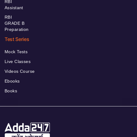
RBI
Assistant
RBI
GRADE B
Preparation
Test Series
Mock Tests
Live Classes
Videos Course
Ebooks
Books