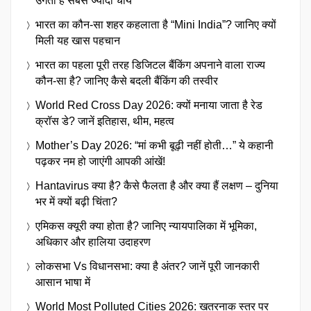
उगती है सबसे ज्यादा चाय
भारत का कौन-सा शहर कहलाता है “Mini India”? जानिए क्यों
मिली यह खास पहचान
भारत का पहला पूरी तरह डिजिटल बैंकिंग अपनाने वाला राज्य
कौन-सा है? जानिए कैसे बदली बैंकिंग की तस्वीर
World Red Cross Day 2026: क्यों मनाया जाता है रेड
क्रॉस डे? जानें इतिहास, थीम, महत्व
Mother’s Day 2026: “मां कभी बूढ़ी नहीं होती…” ये कहानी
पढ़कर नम हो जाएंगी आपकी आंखें!
Hantavirus क्या है? कैसे फैलता है और क्या हैं लक्षण – दुनिया
भर में क्यों बढ़ी चिंता?
एमिकस क्यूरी क्या होता है? जानिए न्यायपालिका में भूमिका,
अधिकार और हालिया उदाहरण
लोकसभा Vs विधानसभा: क्या है अंतर? जानें पूरी जानकारी
आसान भाषा में
World Most Polluted Cities 2026: खतरनाक स्तर पर