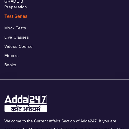
GRADE B
Preparation
Test Series
Mock Tests
Live Classes
Videos Course
Ebooks
Books
Welcome to the Current Affairs Section of Adda247. If you are