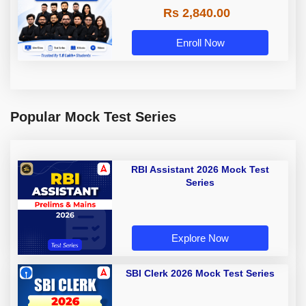
Rs 2,840.00
Enroll Now
Popular Mock Test Series
RBI Assistant 2026 Mock Test
Series
Explore Now
SBI Clerk 2026 Mock Test Series