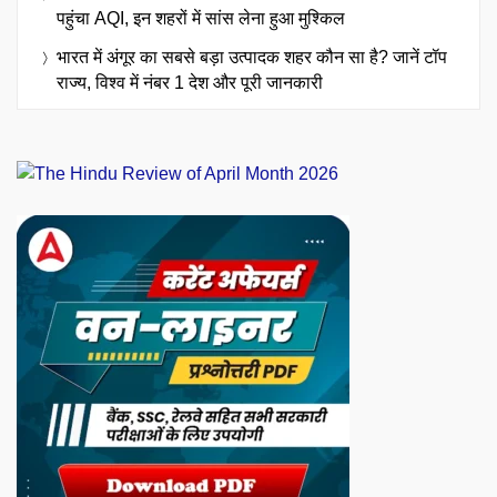
पहुंचा AQI, इन शहरों में सांस लेना हुआ मुश्किल
भारत में अंगूर का सबसे बड़ा उत्पादक शहर कौन सा है? जानें टॉप
राज्य, विश्व में नंबर 1 देश और पूरी जानकारी