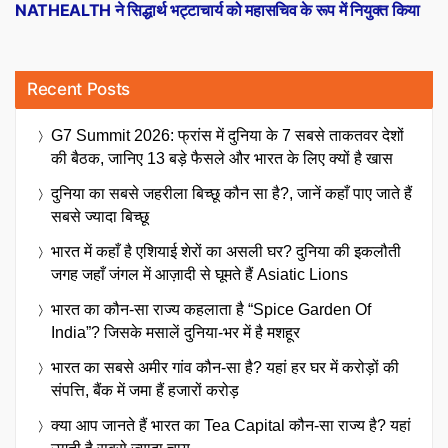
post:
NATHEALTH ने सिद्धार्थ भट्टाचार्य को महासचिव के रूप में नियुक्त किया
Recent Posts
G7 Summit 2026: फ्रांस में दुनिया के 7 सबसे ताकतवर देशों
की बैठक, जानिए 13 बड़े फैसले और भारत के लिए क्यों है खास
दुनिया का सबसे जहरीला बिच्छू कौन सा है?, जानें कहाँ पाए जाते हैं
सबसे ज्यादा बिच्छू
भारत में कहाँ है एशियाई शेरों का असली घर? दुनिया की इकलौती
जगह जहाँ जंगल में आज़ादी से घूमते हैं Asiatic Lions
भारत का कौन-सा राज्य कहलाता है “Spice Garden Of
India”? जिसके मसालें दुनिया-भर में है मशहूर
भारत का सबसे अमीर गांव कौन-सा है? यहां हर घर में करोड़ों की
संपत्ति, बैंक में जमा हैं हजारों करोड़
क्या आप जानते हैं भारत का Tea Capital कौन-सा राज्य है? यहां