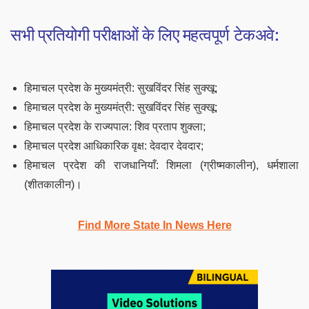
सभी प्रतियोगी परीक्षाओं के लिए महत्वपूर्ण टेकअवे:
हिमाचल प्रदेश के मुख्यमंत्री: सुखविंदर सिंह सुक्खू;
हिमाचल प्रदेश के मुख्यमंत्री: सुखविंदर सिंह सुक्खू;
हिमाचल प्रदेश के राज्यपाल: शिव प्रताप शुक्ला;
हिमाचल प्रदेश आधिकारिक वृक्ष: देवदार देवदार;
हिमाचल प्रदेश की राजधानियाँ: शिमला (ग्रीष्मकालीन), धर्मशाला
(शीतकालीन)।
Find More State In News Here