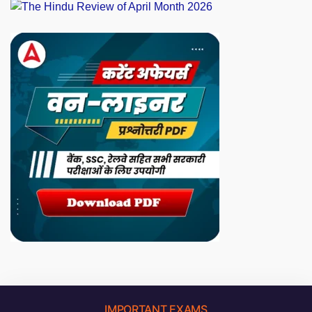
IMPORTANT EXAMS