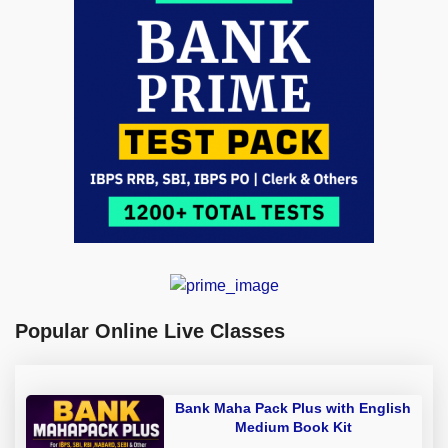
Popular Online Live Classes
Bank Maha Pack Plus with English
Medium Book Kit