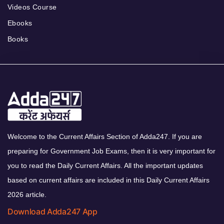
Videos Course
Ebooks
Books
Welcome to the Current Affairs Section of Adda247. If you are
preparing for Government Job Exams, then it is very important for
you to read the Daily Current Affairs. All the important updates
based on current affairs are included in this Daily Current Affairs
2026 article.
Download Adda247 App