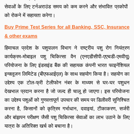
सेवाओं के लिए टर्नअराउंड समय को कम करने और संभावित प्रकोपों ​​
को रोकने में सहायता करेगा।
Buy Prime Test Series for all Banking, SSC, Insurance
& other exams
हिमाचल प्रदेश के पशुपालन विभाग ने राष्ट्रीय पशु रोग नियंत्रण
कार्यक्रम-मोबाइल पशु चिकित्सा वैन (एनएडीसीपी-एएचडी-एमवीयू)
परियोजना के लिए इंडसइंड बैंक की सहायक कंपनी भारत फाइनेंशियल
इन्क्लूजन लिमिटेड (बीएफआईएल) के साथ सहयोग किया है। सहयोग का
उद्देश्य एक टोल-फ्री टेलीफोन नंबर के माध्यम से घर-घर पशुधन
देखभाल प्रदान करना है जो जल्द ही चालू हो जाएगा। इस परियोजना
का उद्देश्य पशुओं को गुणवत्तापूर्ण उपचार की समय पर डिलीवरी सुनिश्चित
करना है, किसानों को कृत्रिम गर्भाधान, दवाइयां, टीकाकरण, सर्जरी
और बांझपन परीक्षण जैसी पशु चिकित्सा सेवाओं का लाभ उठाने के लिए
यात्रा के अतिरिक्त खर्च को बचाना है।