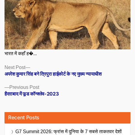
भारत में कहाँ ह�...
Posts
Next
Next Post
post:
अपरेश कुमार सिंह बने त्रिपुरा हाईकोर्ट के नए मुख्य न्यायाधीश
navigation
Previous
Previous Post
post:
हैदराबाद में फूड कॉन्क्लेव-2023
Recent Posts
G7 Summit 2026: फ्रांस में दुनिया के 7 सबसे ताकतवर देशों