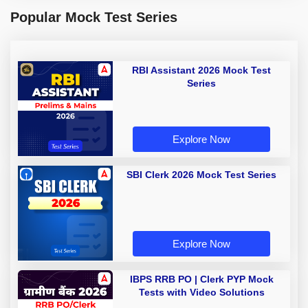
Popular Mock Test Series
RBI Assistant 2026 Mock Test
Series
Explore Now
SBI Clerk 2026 Mock Test Series
Explore Now
IBPS RRB PO | Clerk PYP Mock
Tests with Video Solutions