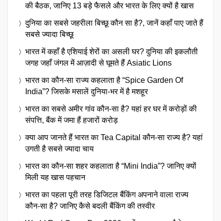
की बैठक, जानिए 13 बड़े फैसले और भारत के लिए क्यों है खास
दुनिया का सबसे जहरीला बिच्छू कौन सा है?, जानें कहाँ पाए जाते हैं
सबसे ज्यादा बिच्छू
भारत में कहाँ है एशियाई शेरों का असली घर? दुनिया की इकलौती
जगह जहाँ जंगल में आज़ादी से घूमते हैं Asiatic Lions
भारत का कौन-सा राज्य कहलाता है “Spice Garden Of
India”? जिसके मसालें दुनिया-भर में है मशहूर
भारत का सबसे अमीर गांव कौन-सा है? यहां हर घर में करोड़ों की
संपत्ति, बैंक में जमा हैं हजारों करोड़
क्या आप जानते हैं भारत का Tea Capital कौन-सा राज्य है? यहां
उगती है सबसे ज्यादा चाय
भारत का कौन-सा शहर कहलाता है “Mini India”? जानिए क्यों
मिली यह खास पहचान
भारत का पहला पूरी तरह डिजिटल बैंकिंग अपनाने वाला राज्य
कौन-सा है? जानिए कैसे बदली बैंकिंग की तस्वीर