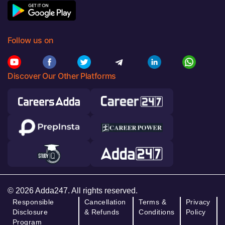
Follow us on
Discover Our Other Platforms
© 2026 Adda247. All rights reserved.
Responsible
Cancellation
Terms &
Privacy
Disclosure
& Refunds
Conditions
Policy
Program