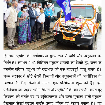
हिमाचल प्रदेश की अर्थव्यवस्था मुख्य रूप से कृषि और पशुपालन पर
निर्भर है। लगभग 4.41 मिलियन पशुधन आबादी को देखते हुए, राज्य के
ग्रामीण परिवार पशुधन की देखभाल को एक महत्वपूर्ण पहलू मानते हैं।
राज्य सरकार ने छोटे डेयरी किसानों और पशुपालकों की आजीविका के
उत्थान के लिए संजीवनी नामक एक परियोजना शुरू की है। इस
परियोजना का उद्देश्य टेलीमेडिसिन और प्रौद्योगिकी का उपयोग करते हुए
किसानों को उनके घर पर सुविधाजनक और उच्च गुणवत्ता वाली पशुधन
देखभाल सेवाएं प्रदान करके उनके जीवन को बेहतर बनाना है। यह