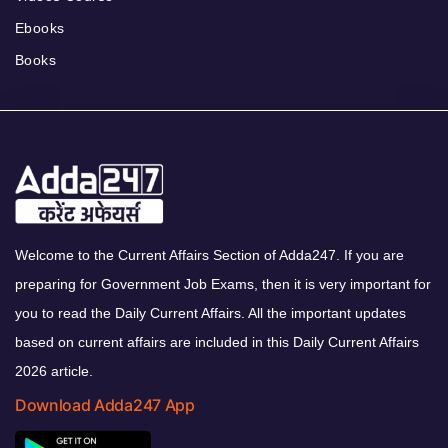
Ebooks
Books
Welcome to the Current Affairs Section of Adda247. If you are
preparing for Government Job Exams, then it is very important for
you to read the Daily Current Affairs. All the important updates
based on current affairs are included in this Daily Current Affairs
2026 article.
Download Adda247 App