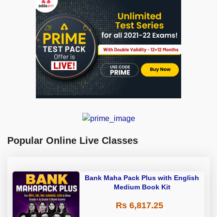
Popular Online Live Classes
Bank Maha Pack Plus with English
Medium Book Kit
Rs 6,817.25