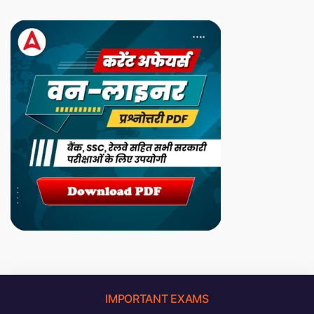
IMPORTANT EXAMS