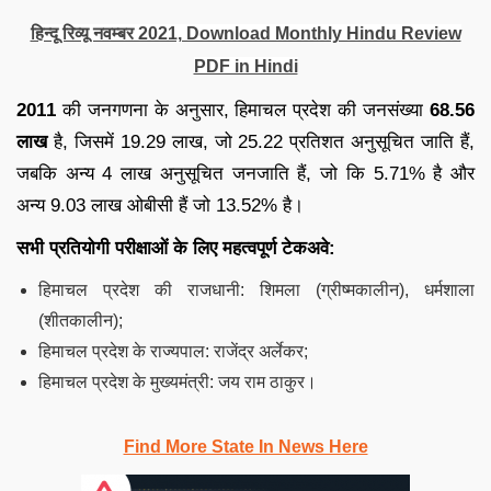
हिन्दू रिव्यू नवम्बर 2021, Download Monthly Hindu Review
PDF in Hindi
2011
की जनगणना के अनुसार, हिमाचल प्रदेश की जनसंख्या
68.56
लाख
है, जिसमें 19.29 लाख, जो 25.22 प्रतिशत अनुसूचित जाति हैं,
जबकि अन्य 4 लाख अनुसूचित जनजाति हैं, जो कि 5.71% है और
अन्य 9.03 लाख ओबीसी हैं जो 13.52% है।
सभी प्रतियोगी परीक्षाओं के लिए महत्वपूर्ण टेकअवे:
हिमाचल प्रदेश की राजधानी: शिमला (ग्रीष्मकालीन), धर्मशाला
(शीतकालीन);
हिमाचल प्रदेश के राज्यपाल: राजेंद्र अर्लेकर;
हिमाचल प्रदेश के मुख्यमंत्री: जय राम ठाकुर।
Find More State In News Here