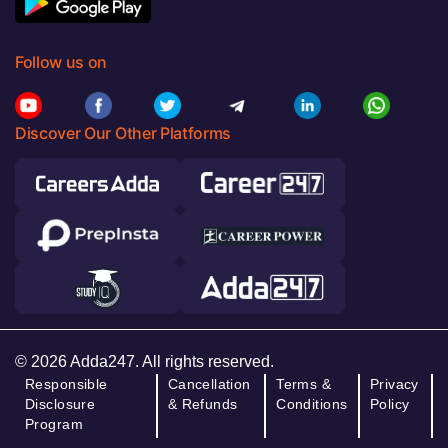
Follow us on
Discover Our Other Platforms
© 2026 Adda247. All rights reserved.
Responsible
Cancellation
Terms &
Privacy
Disclosure
& Refunds
Conditions
Policy
Program