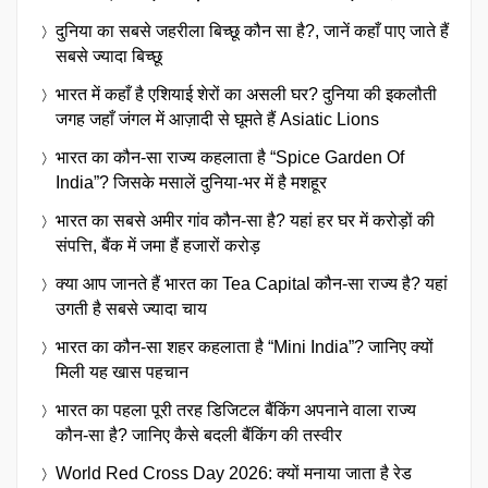
दुनिया का सबसे जहरीला बिच्छू कौन सा है?, जानें कहाँ पाए जाते हैं
सबसे ज्यादा बिच्छू
भारत में कहाँ है एशियाई शेरों का असली घर? दुनिया की इकलौती
जगह जहाँ जंगल में आज़ादी से घूमते हैं Asiatic Lions
भारत का कौन-सा राज्य कहलाता है “Spice Garden Of
India”? जिसके मसालें दुनिया-भर में है मशहूर
भारत का सबसे अमीर गांव कौन-सा है? यहां हर घर में करोड़ों की
संपत्ति, बैंक में जमा हैं हजारों करोड़
क्या आप जानते हैं भारत का Tea Capital कौन-सा राज्य है? यहां
उगती है सबसे ज्यादा चाय
भारत का कौन-सा शहर कहलाता है “Mini India”? जानिए क्यों
मिली यह खास पहचान
भारत का पहला पूरी तरह डिजिटल बैंकिंग अपनाने वाला राज्य
कौन-सा है? जानिए कैसे बदली बैंकिंग की तस्वीर
World Red Cross Day 2026: क्यों मनाया जाता है रेड