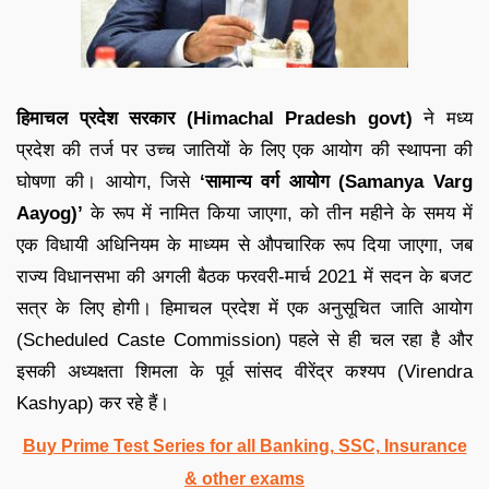
हिमाचल प्रदेश सरकार (Himachal Pradesh govt)
ने मध्य
प्रदेश की तर्ज पर उच्च जातियों के लिए एक आयोग की स्थापना की
घोषणा की। आयोग, जिसे
‘सामान्य वर्ग आयोग (Samanya Varg
Aayog)’
के रूप में नामित किया जाएगा, को तीन महीने के समय में
एक विधायी अधिनियम के माध्यम से औपचारिक रूप दिया जाएगा, जब
राज्य विधानसभा की अगली बैठक फरवरी-मार्च 2021 में सदन के बजट
सत्र के लिए होगी। हिमाचल प्रदेश में एक अनुसूचित जाति आयोग
(Scheduled Caste Commission) पहले से ही चल रहा है और
इसकी अध्यक्षता शिमला के पूर्व सांसद वीरेंद्र कश्यप (Virendra
Kashyap) कर रहे हैं।
Buy Prime Test Series for all Banking, SSC, Insurance
& other exams