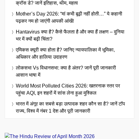
क्रॉस डे? जानें इतिहास, थीम, महत्व
Mother’s Day 2026: “मां कभी बूढ़ी नहीं होती…” ये कहानी
पढ़कर नम हो जाएंगी आपकी आंखें!
Hantavirus क्या है? कैसे फैलता है और क्या हैं लक्षण – दुनिया
भर में क्यों बढ़ी चिंता?
एमिकस क्यूरी क्या होता है? जानिए न्यायपालिका में भूमिका,
अधिकार और हालिया उदाहरण
लोकसभा Vs विधानसभा: क्या है अंतर? जानें पूरी जानकारी
आसान भाषा में
World Most Polluted Cities 2026: खतरनाक स्तर पर
पहुंचा AQI, इन शहरों में सांस लेना हुआ मुश्किल
भारत में अंगूर का सबसे बड़ा उत्पादक शहर कौन सा है? जानें टॉप
राज्य, विश्व में नंबर 1 देश और पूरी जानकारी