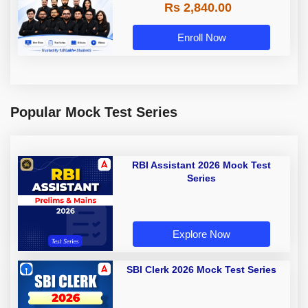
Rs 2,840.00
Enroll Now
Popular Mock Test Series
RBI Assistant 2026 Mock Test
Series
Explore Now
SBI Clerk 2026 Mock Test Series