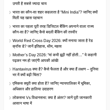
उगती है सबसे ज्यादा चाय
भारत का कौन-सा शहर कहलाता है “Mini India”? जानिए क्यों
मिली यह खास पहचान
भारत का पहला पूरी तरह डिजिटल बैंकिंग अपनाने वाला राज्य
कौन-सा है? जानिए कैसे बदली बैंकिंग की तस्वीर
World Red Cross Day 2026: क्यों मनाया जाता है रेड
क्रॉस डे? जानें इतिहास, थीम, महत्व
Mother’s Day 2026: “मां कभी बूढ़ी नहीं होती…” ये कहानी
पढ़कर नम हो जाएंगी आपकी आंखें!
Hantavirus क्या है? कैसे फैलता है और क्या हैं लक्षण – दुनिया
भर में क्यों बढ़ी चिंता?
एमिकस क्यूरी क्या होता है? जानिए न्यायपालिका में भूमिका,
अधिकार और हालिया उदाहरण
लोकसभा Vs विधानसभा: क्या है अंतर? जानें पूरी जानकारी
आसान भाषा में