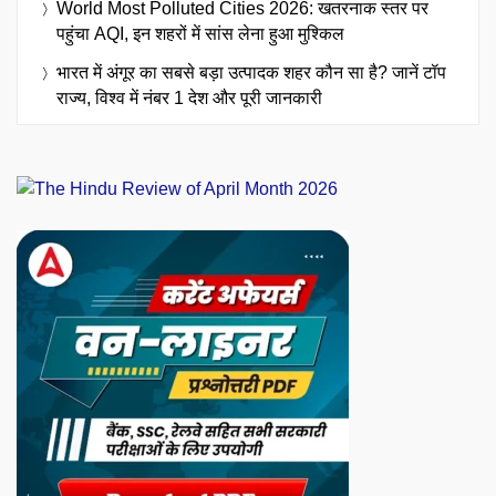
World Most Polluted Cities 2026: खतरनाक स्तर पर
पहुंचा AQI, इन शहरों में सांस लेना हुआ मुश्किल
भारत में अंगूर का सबसे बड़ा उत्पादक शहर कौन सा है? जानें टॉप
राज्य, विश्व में नंबर 1 देश और पूरी जानकारी