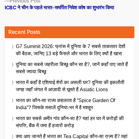
Previous Post
post:
ICBC ने चीन के पहले भारत-समर्पित निवेश कोष का शुभारंभ किया
Recent Posts
G7 Summit 2026: फ्रांस में दुनिया के 7 सबसे ताकतवर देशों
की बैठक, जानिए 13 बड़े फैसले और भारत के लिए क्यों है खास
दुनिया का सबसे जहरीला बिच्छू कौन सा है?, जानें कहाँ पाए जाते हैं
सबसे ज्यादा बिच्छू
भारत में कहाँ है एशियाई शेरों का असली घर? दुनिया की इकलौती
जगह जहाँ जंगल में आज़ादी से घूमते हैं Asiatic Lions
भारत का कौन-सा राज्य कहलाता है “Spice Garden Of
India”? जिसके मसालें दुनिया-भर में है मशहूर
भारत का सबसे अमीर गांव कौन-सा है? यहां हर घर में करोड़ों की
संपत्ति, बैंक में जमा हैं हजारों करोड़
क्या आप जानते हैं भारत का Tea Capital कौन-सा राज्य है? यहां