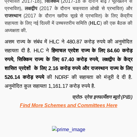
प्रभावित 2017-18),
सिक्किम
(2017-18 के दौरान बाढ़ / भूस्खलन से
प्रभावित),
लक्षद्वीप
(2017 के दौरान चक्रवात ओखी से प्रभावित) और
राजस्थान
(2017 के दौरान खरीफ सूखे से प्रभावित) के लिए केंद्रीय
सहायता के लिए नई दिल्ली में उच्चस्तरीय समिति (
HLC
) की एक बैठक की
अध्यक्षता की.
असम राज्य के संबंध में HLC ने 480.87 करोड़ रुपये की अनुमोदित
सहायता दी है. HLC ने
हिमाचल प्रदेश राज्य के लिए 84.60 करोड़
रुपये, सिक्किम राज्य के लिए 67.40 करोड़ रुपये, लक्षद्वीप के केंद्र
शासित प्रदेशों के लिए 2.16 करोड़ रुपये और राजस्थान राज्य के लिए
526.14 करोड़ रुपये
की NDRF की सहायता को मंजूरी दे दी है.
अनुमोदित कुल सहायता 1,161.17 करोड़ रुपये है.
स्रोत- प्रेस इनफार्मेशन ब्यूरो
(PIB)
Find More Schemes and Committees Here