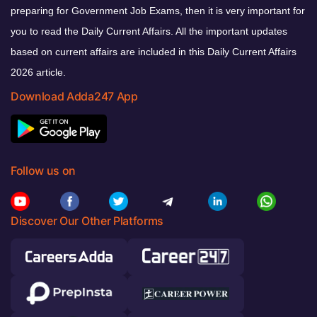
preparing for Government Job Exams, then it is very important for
you to read the Daily Current Affairs. All the important updates
based on current affairs are included in this Daily Current Affairs
2026 article.
Download Adda247 App
Follow us on
Discover Our Other Platforms