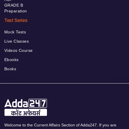
GRADE B
Preparation
Test Series
Mock Tests
Live Classes
Videos Course
Ebooks
Books
Welcome to the Current Affairs Section of Adda247. If you are