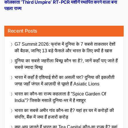
post:
कोलकाता ‘Third Umpire’ RT-PCR मशीनें स्थापित करने वाला बना
पहला राज्य
Recent Posts
G7 Summit 2026: फ्रांस में दुनिया के 7 सबसे ताकतवर देशों
की बैठक, जानिए 13 बड़े फैसले और भारत के लिए क्यों है खास
दुनिया का सबसे जहरीला बिच्छू कौन सा है?, जानें कहाँ पाए जाते हैं
सबसे ज्यादा बिच्छू
भारत में कहाँ है एशियाई शेरों का असली घर? दुनिया की इकलौती
जगह जहाँ जंगल में आज़ादी से घूमते हैं Asiatic Lions
भारत का कौन-सा राज्य कहलाता है “Spice Garden Of
India”? जिसके मसालें दुनिया-भर में है मशहूर
भारत का सबसे अमीर गांव कौन-सा है? यहां हर घर में करोड़ों की
संपत्ति, बैंक में जमा हैं हजारों करोड़
क्या आप जानते हैं भारत का Tea Capital कौन-सा राज्य है? यहां