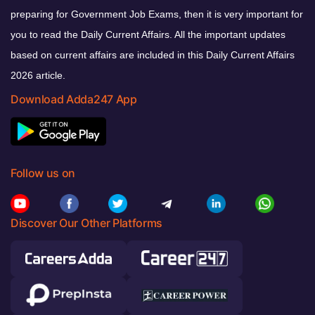
preparing for Government Job Exams, then it is very important for
you to read the Daily Current Affairs. All the important updates
based on current affairs are included in this Daily Current Affairs
2026 article.
Download Adda247 App
Follow us on
Discover Our Other Platforms