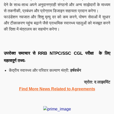
देने के साथ-साथ अपने अनुदानग्राही संगठनो और अन्य साझेदारों के माध्यम
से तकनीकी, प्रबंधन और प्रोग्राम डिजाइन सहायता प्रदान करेगा।
फाउंडेशन नवजात और शिशु मृत्यु दर को कम करने, पोषण सेवाओं में सुधार
और टीकाकरण पहुंच बढ़ाने जैसे प्राथमिक स्वास्थ्य पहलुओं को मजबूत करने
की दिशा में मंत्रालय का सहयोग करेगा।
उपरोक्त समाचार से RRB NTPC/SSC CGL परीक्षा के लिए
महत्वपूर्ण तथ्य-
केंद्रीय स्वास्थ्य और परिवार कल्याण मंत्री:
हर्षवर्धन
स्रोत: द लाइवमिंट
Find More News Related to Agreements