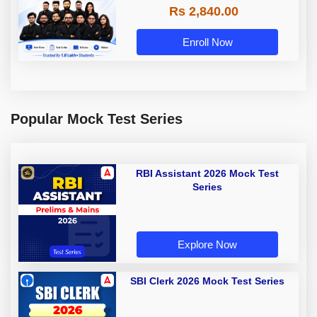
Rs 2,840.00
Enroll Now
Popular Mock Test Series
RBI Assistant 2026 Mock Test
Series
Explore Now
SBI Clerk 2026 Mock Test Series