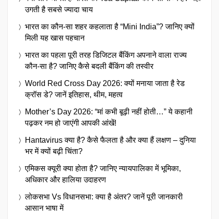
उगती है सबसे ज्यादा चाय
भारत का कौन-सा शहर कहलाता है “Mini India”? जानिए क्यों
मिली यह खास पहचान
भारत का पहला पूरी तरह डिजिटल बैंकिंग अपनाने वाला राज्य
कौन-सा है? जानिए कैसे बदली बैंकिंग की तस्वीर
World Red Cross Day 2026: क्यों मनाया जाता है रेड
क्रॉस डे? जानें इतिहास, थीम, महत्व
Mother’s Day 2026: “मां कभी बूढ़ी नहीं होती…” ये कहानी
पढ़कर नम हो जाएंगी आपकी आंखें!
Hantavirus क्या है? कैसे फैलता है और क्या हैं लक्षण – दुनिया
भर में क्यों बढ़ी चिंता?
एमिकस क्यूरी क्या होता है? जानिए न्यायपालिका में भूमिका,
अधिकार और हालिया उदाहरण
लोकसभा Vs विधानसभा: क्या है अंतर? जानें पूरी जानकारी
आसान भाषा में