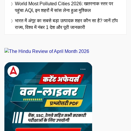
World Most Polluted Cities 2026: खतरनाक स्तर पर
पहुंचा AQI, इन शहरों में सांस लेना हुआ मुश्किल
भारत में अंगूर का सबसे बड़ा उत्पादक शहर कौन सा है? जानें टॉप
राज्य, विश्व में नंबर 1 देश और पूरी जानकारी