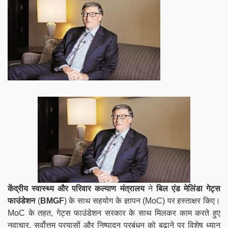
केंद्रीय स्वास्थ्य और परिवार कल्याण मंत्रालय
ने
बिल एंड मेलिंडा गेट्स
फाउंडेशन
(
BMGF
) के साथ सहयोग के ज्ञापन (MoC) पर हस्ताक्षर किए।
MoC के तहत, गेट्स फाउंडेशन सरकार के साथ मिलकर काम करते हुए
नवाचार, सर्वोत्तम प्रयासों और निष्पादन प्रबंधन को बढ़ाने पर विशेष ध्यान