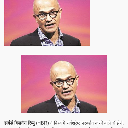
हार्वर्ड बिज़नेस रिव्यु
(HBR) ने विश्व में सर्वश्रेष्ठ प्रदर्शन करने वाले सीईओ,