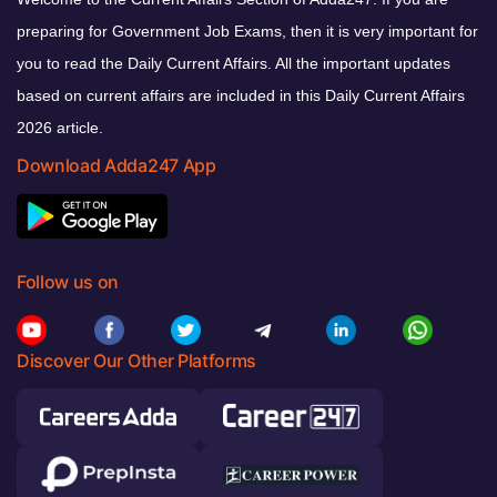
preparing for Government Job Exams, then it is very important for
you to read the Daily Current Affairs. All the important updates
based on current affairs are included in this Daily Current Affairs
2026 article.
Download Adda247 App
Follow us on
Discover Our Other Platforms