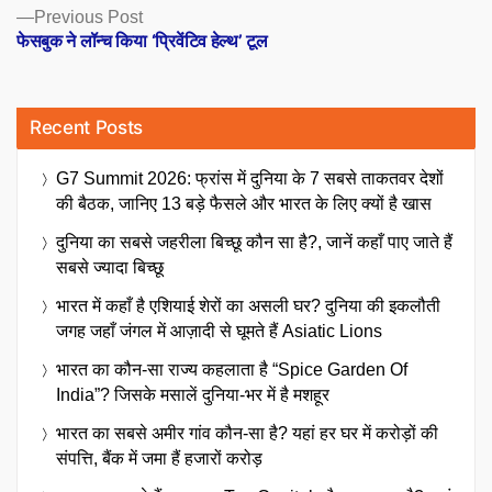
Previous
Previous Post
post:
फेसबुक ने लॉन्च किया ‘प्रिवेंटिव हेल्थ’ टूल
Recent Posts
G7 Summit 2026: फ्रांस में दुनिया के 7 सबसे ताकतवर देशों
की बैठक, जानिए 13 बड़े फैसले और भारत के लिए क्यों है खास
दुनिया का सबसे जहरीला बिच्छू कौन सा है?, जानें कहाँ पाए जाते हैं
सबसे ज्यादा बिच्छू
भारत में कहाँ है एशियाई शेरों का असली घर? दुनिया की इकलौती
जगह जहाँ जंगल में आज़ादी से घूमते हैं Asiatic Lions
भारत का कौन-सा राज्य कहलाता है “Spice Garden Of
India”? जिसके मसालें दुनिया-भर में है मशहूर
भारत का सबसे अमीर गांव कौन-सा है? यहां हर घर में करोड़ों की
संपत्ति, बैंक में जमा हैं हजारों करोड़