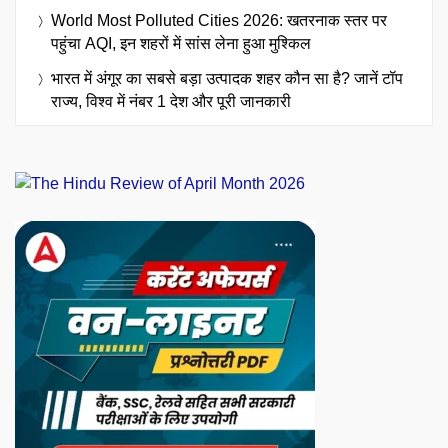
World Most Polluted Cities 2026: खतरनाक स्तर पर
पहुंचा AQI, इन शहरों में सांस लेना हुआ मुश्किल
भारत में अंगूर का सबसे बड़ा उत्पादक शहर कौन सा है? जानें टॉप
राज्य, विश्व में नंबर 1 देश और पूरी जानकारी