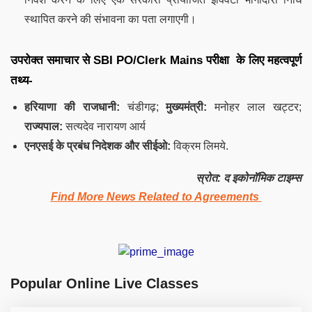
स्थापित करने की संभावना का पता लगाएगी।
उपरोक्त समाचार से SBI PO/Clerk Mains परीक्षा के लिए महत्वपूर्ण
तथ्य-
हरियाणा की राजधानी:
चंडीगढ़;
मुख्यमंत्री:
मनोहर लाल खट्टर;
राज्यपाल:
सत्यदेव नारायण आर्य
एनएसई के प्रबंध निदेशक और सीईओ:
विक्रम लिमये.
स्रोत: द इकोनॉमिक टाइम्स
Find More News Related to Agreements
Popular Online Live Classes