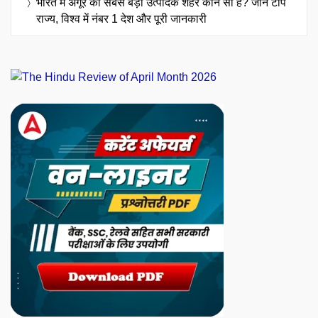
भारत में अंगूर का सबसे बड़ा उत्पादक शहर कौन सा है? जानें टॉप
राज्य, विश्व में नंबर 1 देश और पूरी जानकारी