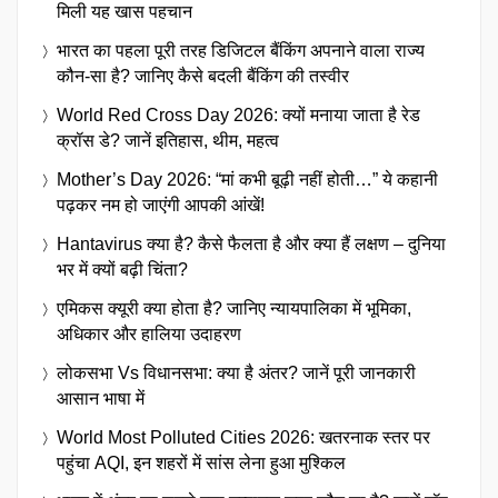
मिली यह खास पहचान
भारत का पहला पूरी तरह डिजिटल बैंकिंग अपनाने वाला राज्य
कौन-सा है? जानिए कैसे बदली बैंकिंग की तस्वीर
World Red Cross Day 2026: क्यों मनाया जाता है रेड
क्रॉस डे? जानें इतिहास, थीम, महत्व
Mother’s Day 2026: “मां कभी बूढ़ी नहीं होती…” ये कहानी
पढ़कर नम हो जाएंगी आपकी आंखें!
Hantavirus क्या है? कैसे फैलता है और क्या हैं लक्षण – दुनिया
भर में क्यों बढ़ी चिंता?
एमिकस क्यूरी क्या होता है? जानिए न्यायपालिका में भूमिका,
अधिकार और हालिया उदाहरण
लोकसभा Vs विधानसभा: क्या है अंतर? जानें पूरी जानकारी
आसान भाषा में
World Most Polluted Cities 2026: खतरनाक स्तर पर
पहुंचा AQI, इन शहरों में सांस लेना हुआ मुश्किल