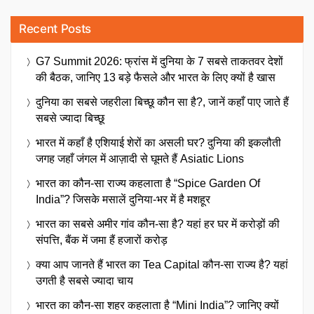
Recent Posts
G7 Summit 2026: फ्रांस में दुनिया के 7 सबसे ताकतवर देशों
की बैठक, जानिए 13 बड़े फैसले और भारत के लिए क्यों है खास
दुनिया का सबसे जहरीला बिच्छू कौन सा है?, जानें कहाँ पाए जाते हैं
सबसे ज्यादा बिच्छू
भारत में कहाँ है एशियाई शेरों का असली घर? दुनिया की इकलौती
जगह जहाँ जंगल में आज़ादी से घूमते हैं Asiatic Lions
भारत का कौन-सा राज्य कहलाता है “Spice Garden Of
India”? जिसके मसालें दुनिया-भर में है मशहूर
भारत का सबसे अमीर गांव कौन-सा है? यहां हर घर में करोड़ों की
संपत्ति, बैंक में जमा हैं हजारों करोड़
क्या आप जानते हैं भारत का Tea Capital कौन-सा राज्य है? यहां
उगती है सबसे ज्यादा चाय
भारत का कौन-सा शहर कहलाता है “Mini India”? जानिए क्यों