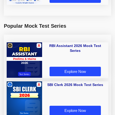
Popular Mock Test Series
RBI Assistant 2026 Mock Test
Series
Explore Now
SBI Clerk 2026 Mock Test Series
Explore Now