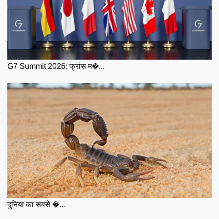
G7 Summit 2026: फ्रांस म�...
दुनिया का सबसे �...