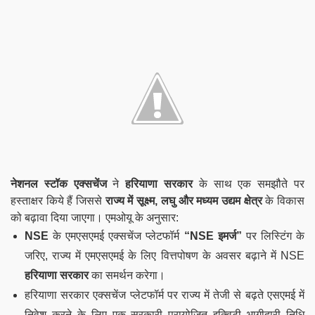
नेशनल स्टॉक एक्सचेंज
ने
हरियाणा सरकार
के साथ एक समझौते पर
हस्ताक्षर किये हैं जिससे
राज्य में सूक्ष्म, लघु और मध्यम उद्यम क्षेत्र
के विकास
को बढ़ावा दिया जाएगा। एमओयू के अनुसार:
NSE
के एमएसएमई एक्सचेंज प्लेटफॉर्म
“NSE इमर्ज”
पर लिस्टिंग के
जरिए, राज्य में एमएसएमई के लिए वित्तपोषण के अवसर बढ़ाने में NSE
हरियाणा सरकार
का समर्थन करेगा।
हरियाणा सरकार एक्सचेंज प्लेटफॉर्म पर राज्य में तेजी से बढ़ते एसएमई में
निवेश करने के लिए एक सरकारी प्रायोजित इक्विटी भागीदारी निधि