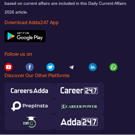
based on current affairs are included in this Daily Current Affairs
2026 article.
Download Adda247 App
Follow us on
Discover Our Other Platforms