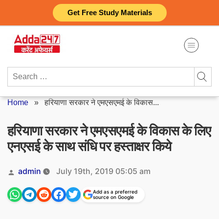
Skip
Get Free Study Materials
to
content
Search
for:
Home
»
हरियाणा सरकार ने एमएसएमई के विकास...
हरियाणा सरकार ने एमएसएमई के विकास के लिए
एनएसई के साथ संधि पर हस्ताक्षर किये
Posted
admin
July 19th, 2019 05:05 am
by
Add as a preferred
source on Google