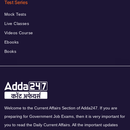
Test Series
Mock Tests
Live Classes
Videos Course
Ebooks
Books
Welcome to the Current Affairs Section of Adda247. If you are
preparing for Government Job Exams, then it is very important for
you to read the Daily Current Affairs. All the important updates