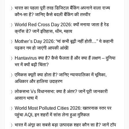
भारत का पहला पूरी तरह डिजिटल बैंकिंग अपनाने वाला राज्य
कौन-सा है? जानिए कैसे बदली बैंकिंग की तस्वीर
World Red Cross Day 2026: क्यों मनाया जाता है रेड
क्रॉस डे? जानें इतिहास, थीम, महत्व
Mother’s Day 2026: “मां कभी बूढ़ी नहीं होती…” ये कहानी
पढ़कर नम हो जाएंगी आपकी आंखें!
Hantavirus क्या है? कैसे फैलता है और क्या हैं लक्षण – दुनिया
भर में क्यों बढ़ी चिंता?
एमिकस क्यूरी क्या होता है? जानिए न्यायपालिका में भूमिका,
अधिकार और हालिया उदाहरण
लोकसभा Vs विधानसभा: क्या है अंतर? जानें पूरी जानकारी
आसान भाषा में
World Most Polluted Cities 2026: खतरनाक स्तर पर
पहुंचा AQI, इन शहरों में सांस लेना हुआ मुश्किल
भारत में अंगूर का सबसे बड़ा उत्पादक शहर कौन सा है? जानें टॉप