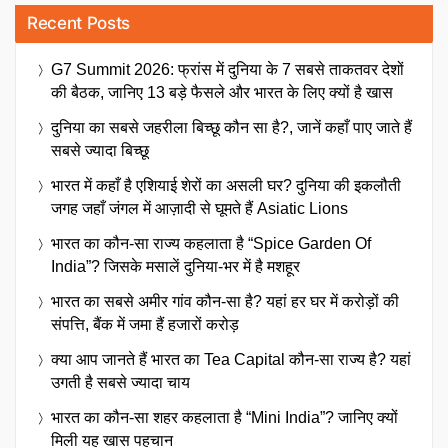
Recent Posts
G7 Summit 2026: फ्रांस में दुनिया के 7 सबसे ताकतवर देशों
की बैठक, जानिए 13 बड़े फैसले और भारत के लिए क्यों है खास
दुनिया का सबसे जहरीला बिच्छू कौन सा है?, जानें कहाँ पाए जाते हैं
सबसे ज्यादा बिच्छू
भारत में कहाँ है एशियाई शेरों का असली घर? दुनिया की इकलौती
जगह जहाँ जंगल में आज़ादी से घूमते हैं Asiatic Lions
भारत का कौन-सा राज्य कहलाता है “Spice Garden Of
India”? जिसके मसालें दुनिया-भर में है मशहूर
भारत का सबसे अमीर गांव कौन-सा है? यहां हर घर में करोड़ों की
संपत्ति, बैंक में जमा हैं हजारों करोड़
क्या आप जानते हैं भारत का Tea Capital कौन-सा राज्य है? यहां
उगती है सबसे ज्यादा चाय
भारत का कौन-सा शहर कहलाता है “Mini India”? जानिए क्यों
मिली यह खास पहचान