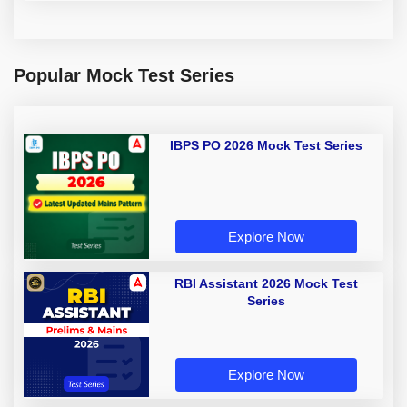
Popular Mock Test Series
IBPS PO 2026 Mock Test Series
Explore Now
RBI Assistant 2026 Mock Test
Series
Explore Now