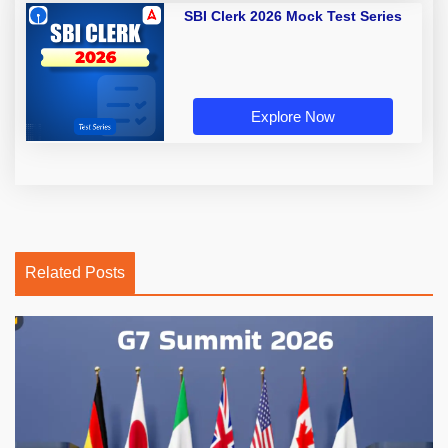
SBI Clerk 2026 Mock Test Series
Explore Now
Related Posts