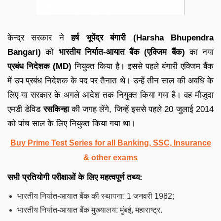
केन्द्र सरकार ने
हर्ष भूपेंद्र बंगारी (
Harsha Bhupendra
Bangari
)
को
भारतीय निर्यात-आयात बैंक (एक्जिम बैंक)
का नया
प्रबंध निदेशक (MD)
नियुक्त किया है। इससे पहले बंगारी एक्जिम बैंक
में उप प्रबंध निदेशक के पद पर तैनात थे। उन्हें तीन साल की अवधि के
लिए या सरकार के अगले आदेश तक नियुक्त किया गया है। वह मौजूदा
एमडी डेविड
रसकिन्हा
की जगह लेंगे, जिन्हें इससे पहले 20 जुलाई 2014
को पांच साल के लिए नियुक्त किया गया था।
Buy Prime Test Series for all Banking, SSC, Insurance
& other exams
सभी प्रतियोगी परीक्षाओं के लिए महत्वपूर्ण तथ्य:
भारतीय निर्यात-आयात बैंक की स्थापना: 1 जनवरी 1982;
भारतीय निर्यात-आयात बैंक मुख्यालय: मुंबई, महाराष्ट्र.