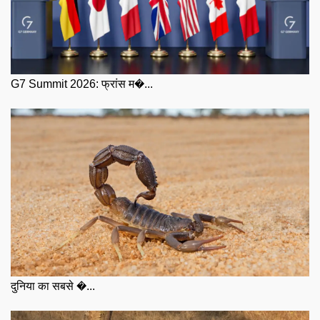
G7 Summit 2026: फ्रांस म�...
दुनिया का सबसे �...