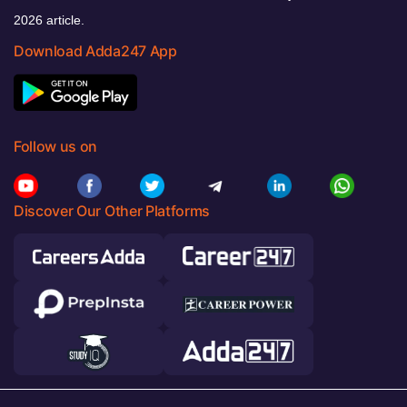
2026 article.
Download Adda247 App
Follow us on
Discover Our Other Platforms