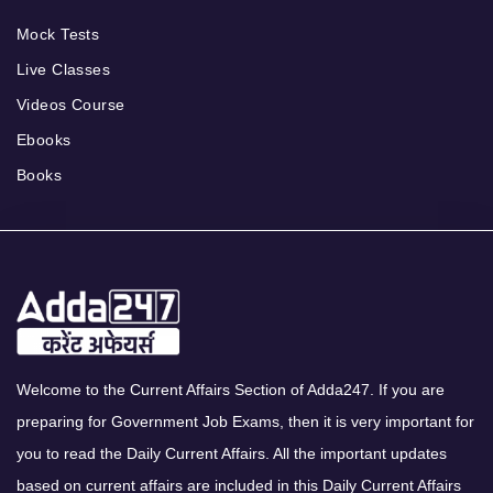
Mock Tests
Live Classes
Videos Course
Ebooks
Books
Welcome to the Current Affairs Section of Adda247. If you are
preparing for Government Job Exams, then it is very important for
you to read the Daily Current Affairs. All the important updates
based on current affairs are included in this Daily Current Affairs