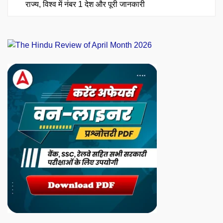
राज्य, विश्व में नंबर 1 देश और पूरी जानकारी