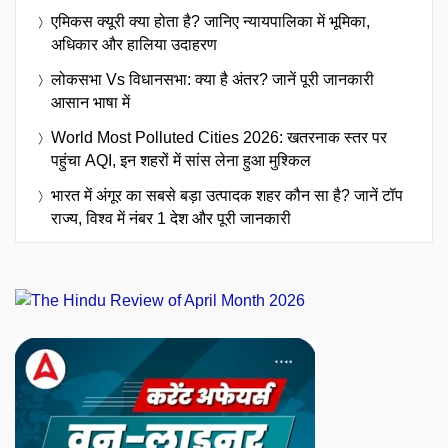
एमिकस क्यूरी क्या होता है? जानिए न्यायपालिका में भूमिका,
अधिकार और हालिया उदाहरण
लोकसभा Vs विधानसभा: क्या है अंतर? जानें पूरी जानकारी
आसान भाषा में
World Most Polluted Cities 2026: खतरनाक स्तर पर
पहुंचा AQI, इन शहरों में सांस लेना हुआ मुश्किल
भारत में अंगूर का सबसे बड़ा उत्पादक शहर कौन सा है? जानें टॉप
राज्य, विश्व में नंबर 1 देश और पूरी जानकारी