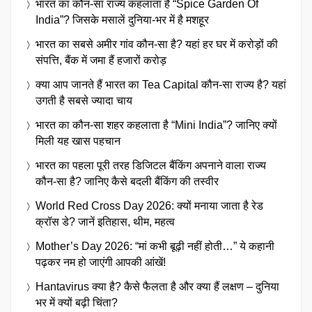
भारत का कौन-सा राज्य कहलाता है “Spice Garden Of
India”? जिसके मसालें दुनिया-भर में है मशहूर
भारत का सबसे अमीर गांव कौन-सा है? यहां हर घर में करोड़ों की
संपत्ति, बैंक में जमा हैं हजारों करोड़
क्या आप जानते हैं भारत का Tea Capital कौन-सा राज्य है? यहां
उगती है सबसे ज्यादा चाय
भारत का कौन-सा शहर कहलाता है “Mini India”? जानिए क्यों
मिली यह खास पहचान
भारत का पहला पूरी तरह डिजिटल बैंकिंग अपनाने वाला राज्य
कौन-सा है? जानिए कैसे बदली बैंकिंग की तस्वीर
World Red Cross Day 2026: क्यों मनाया जाता है रेड
क्रॉस डे? जानें इतिहास, थीम, महत्व
Mother’s Day 2026: “मां कभी बूढ़ी नहीं होती…” ये कहानी
पढ़कर नम हो जाएंगी आपकी आंखें!
Hantavirus क्या है? कैसे फैलता है और क्या हैं लक्षण – दुनिया
भर में क्यों बढ़ी चिंता?