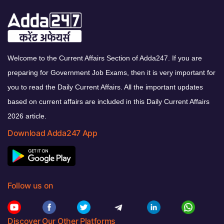
Welcome to the Current Affairs Section of Adda247. If you are
preparing for Government Job Exams, then it is very important for
you to read the Daily Current Affairs. All the important updates
based on current affairs are included in this Daily Current Affairs
2026 article.
Download Adda247 App
Follow us on
Discover Our Other Platforms