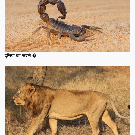
दुनिया का सबसे �...