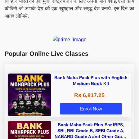
जिन्होंने भारत को एक मुक्त राष्ट्र बनाने के लिए अपनी जाने गवाईं. ऐसा कार्य
कीजिये जो आपके देश को एक खुशहाल और समृद्ध देश बनाये. इस दिन का
आनंद लीजिये.
Popular Online Live Classes
Bank Maha Pack Plus with English
Medium Book Kit
Rs 6,817.25
Enroll Now
Bank Maha Pack Plus For IBPS,
SBI, RBI Grade B, SEBI Grade A,
NABARD Grade A and Other Grade