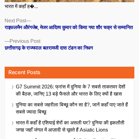
भारत में कहाँ ह�...
Posts
Next
Next Post
post:
राइफलमैन औरंगजेब, मेजर आदित्य कुमार को किया गया शौर चक्र से सम्मानित
navigation
Previous
Previous Post
post:
छत्तीसगढ़ के राज्यपाल बलरामजी दास टंडन का निधन
Recent Posts
G7 Summit 2026: फ्रांस में दुनिया के 7 सबसे ताकतवर देशों
की बैठक, जानिए 13 बड़े फैसले और भारत के लिए क्यों है खास
दुनिया का सबसे जहरीला बिच्छू कौन सा है?, जानें कहाँ पाए जाते हैं
सबसे ज्यादा बिच्छू
भारत में कहाँ है एशियाई शेरों का असली घर? दुनिया की इकलौती
जगह जहाँ जंगल में आज़ादी से घूमते हैं Asiatic Lions