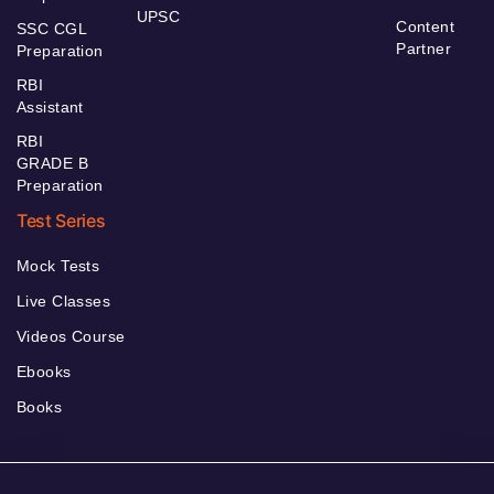
UPSC
Content
SSC CGL
Partner
Preparation
RBI
Assistant
RBI
GRADE B
Preparation
Test Series
Mock Tests
Live Classes
Videos Course
Ebooks
Books