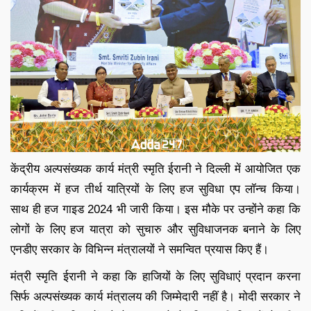
केंद्रीय अल्पसंख्यक कार्य मंत्री स्मृति ईरानी ने दिल्ली में आयोजित एक
कार्यक्रम में हज तीर्थ यात्रियों के लिए हज सुविधा एप लॉन्च किया।
साथ ही हज गाइड 2024 भी जारी किया। इस मौके पर उन्होंने कहा कि
लोगों के लिए हज यात्रा को सुचारु और सुविधाजनक बनाने के लिए
एनडीए सरकार के विभिन्न मंत्रालयों ने समन्वित प्रयास किए हैं।
मंत्री स्मृति ईरानी ने कहा कि हाजियों के लिए सुविधाएं प्रदान करना
सिर्फ अल्पसंख्यक कार्य मंत्रालय की जिम्मेदारी नहीं है। मोदी सरकार ने