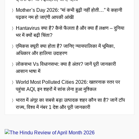
Mother’s Day 2026: “मां कभी बूढ़ी नहीं होती…” ये कहानी
पढ़कर नम हो जाएंगी आपकी आंखें!
Hantavirus क्या है? कैसे फैलता है और क्या हैं लक्षण – दुनिया
भर में क्यों बढ़ी चिंता?
एमिकस क्यूरी क्या होता है? जानिए न्यायपालिका में भूमिका,
अधिकार और हालिया उदाहरण
लोकसभा Vs विधानसभा: क्या है अंतर? जानें पूरी जानकारी
आसान भाषा में
World Most Polluted Cities 2026: खतरनाक स्तर पर
पहुंचा AQI, इन शहरों में सांस लेना हुआ मुश्किल
भारत में अंगूर का सबसे बड़ा उत्पादक शहर कौन सा है? जानें टॉप
राज्य, विश्व में नंबर 1 देश और पूरी जानकारी