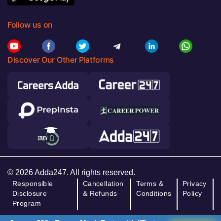
Follow us on
Discover Our Other Platforms
© 2026 Adda247. All rights reserved.
Responsible
Cancellation
Terms &
Privacy
Disclosure
& Refunds
Conditions
Policy
Program