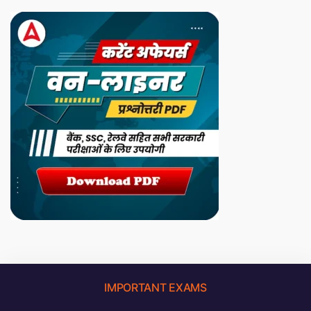
IMPORTANT EXAMS