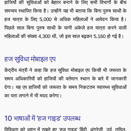
हाजियों की सुविधाओं को बेहतर बनाने के लिए सभी विभागों के बीच
समन्वय स्थापित किया है। उन्होंने यह भी बताया कि बिना पुरुष साथी के
हज यात्रा के लिए 5,000 से अधिक महिलाओं ने आवेदन किया है।
पिछले साल बिना पुरुष साथी के यानी अकेले हज यात्रा करने वाली
महिलाओं की संख्या 4,300 थी, जो इस साल बढ़कर 5,160 हो गई है।
हज सुविधा मोबाइल एप
केंद्रीय मंत्री ने कहा कि हज सुविधा मोबाइल एप किसी भी जरूरत के
समय अधिकारियों को हाजियों की वर्तमान स्थान के बारे में जानकारी
देगा। यह एप हाजियों को जरूरत के समय निकटतम स्वास्थ्य सुविधाओं
का पता लगाने में भी मदद करेगा।
10 भाषाओं में ‘हज गाइड’ उपलब्ध
विविधता को ध्यान में रखते हुए ‘हज गाइड’ हिंदी, अंग्रेजी, उर्दू, तमिल,