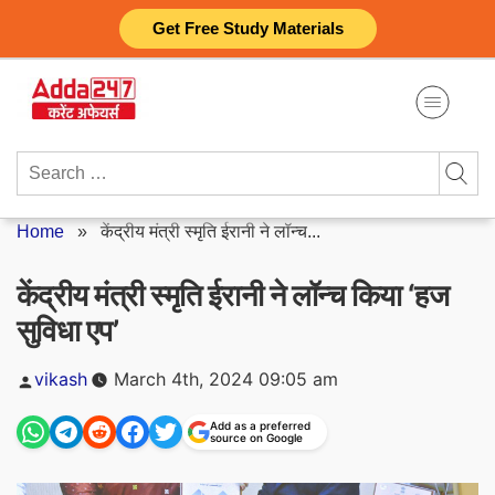
Skip
Get Free Study Materials
to
content
Search
for:
Home
»
केंद्रीय मंत्री स्मृति ईरानी ने लॉन्च...
केंद्रीय मंत्री स्मृति ईरानी ने लॉन्च किया ‘हज
सुविधा एप’
Posted
vikash
March 4th, 2024 09:05 am
by
Add as a preferred
source on Google