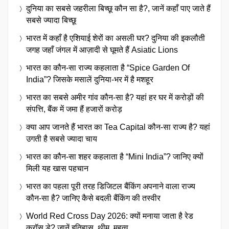
दुनिया का सबसे जहरीला बिच्छू कौन सा है?, जानें कहाँ पाए जाते हैं
सबसे ज्यादा बिच्छू
भारत में कहाँ है एशियाई शेरों का असली घर? दुनिया की इकलौती
जगह जहाँ जंगल में आज़ादी से घूमते हैं Asiatic Lions
भारत का कौन-सा राज्य कहलाता है “Spice Garden Of
India”? जिसके मसालें दुनिया-भर में है मशहूर
भारत का सबसे अमीर गांव कौन-सा है? यहां हर घर में करोड़ों की
संपत्ति, बैंक में जमा हैं हजारों करोड़
क्या आप जानते हैं भारत का Tea Capital कौन-सा राज्य है? यहां
उगती है सबसे ज्यादा चाय
भारत का कौन-सा शहर कहलाता है “Mini India”? जानिए क्यों
मिली यह खास पहचान
भारत का पहला पूरी तरह डिजिटल बैंकिंग अपनाने वाला राज्य
कौन-सा है? जानिए कैसे बदली बैंकिंग की तस्वीर
World Red Cross Day 2026: क्यों मनाया जाता है रेड
क्रॉस डे? जानें इतिहास, थीम, महत्व