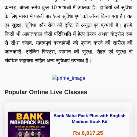
कन्नड़, बांग्ला समेत कुल 10 भाषाओं में उपलब्ध है। हाजियों की सुविधा
के लिए भारत में पहली बार ‘हज सुविधा एप’ को लॉन्च किया गया है। यह
एप सुरक्षा, सुविधा और सेवा की दृष्टि से अनूठा एवं प्रभावी है। इसमें
किसी भी आपातकाल जैसी परिस्थिति में हेल्प डेस्क अथवा कंट्रोल रूम
से सीधा संवाद, महत्वपूर्ण दस्तावेजों को प्राप्त करने की तारीख की
जानकारी, ट्रैकिंग सिस्टम, सामान की सुरक्षा, सेहत एवं सुरक्षा से
संबंधित सहायता सहित अन्य सुविधाएं उपलब्ध हैं।
Popular Online Live Classes
Bank Maha Pack Plus with English
Medium Book Kit
Rs 6,817.25