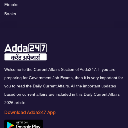
Ebooks
Books
Welcome to the Current Affairs Section of Adda247. If you are
preparing for Government Job Exams, then it is very important for
you to read the Daily Current Affairs. All the important updates
based on current affairs are included in this Daily Current Affairs
2026 article.
Download Adda247 App