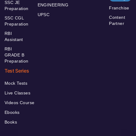
SSC JE
ENGINEERING
Franchise
Preparation
UPSC
Content
SSC CGL
Partner
Preparation
RBI
Assistant
RBI
GRADE B
Preparation
Test Series
Mock Tests
Live Classes
Videos Course
Ebooks
Books