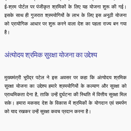
ई-श्रम पोर्टल पर पंजीकृत श्रमिकों के लिए यह योजना शुरू की गई।
इसके साथ ही गुजरात श्रमयोगियों के लाभ के लिए इस अनूठी योजना
को प्रायोगिक आधार पर शुरू करने वाला देश का पहला राज्य बन गया
है।
अंत्योदय श्रमिक सुरक्षा योजना का उद्देश्य
मुख्यमंत्री भूपेंद्र पटेल ने इस अवसर पर कहा कि अंत्योदय श्रमिक
सुरक्षा योजना का उद्देश्य हमारे श्रमयोगियों के कल्याण और सुरक्षा को
प्राथमिकता देना है, ताकि उन्हें दुर्घटना की स्थिति में वित्तीय सुरक्षा मिल
सके। हमारा मकसद देश के विकास में श्रमिकों के योगदान एवं समर्पण
को याद रखकर उन्हें सुरक्षा कवच प्रदान करना है।