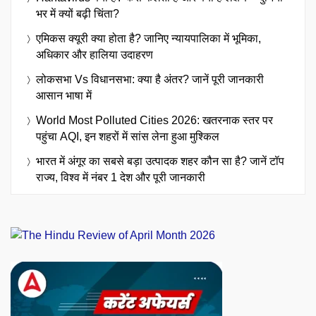
भर में क्यों बढ़ी चिंता?
एमिकस क्यूरी क्या होता है? जानिए न्यायपालिका में भूमिका,
अधिकार और हालिया उदाहरण
लोकसभा Vs विधानसभा: क्या है अंतर? जानें पूरी जानकारी
आसान भाषा में
World Most Polluted Cities 2026: खतरनाक स्तर पर
पहुंचा AQI, इन शहरों में सांस लेना हुआ मुश्किल
भारत में अंगूर का सबसे बड़ा उत्पादक शहर कौन सा है? जानें टॉप
राज्य, विश्व में नंबर 1 देश और पूरी जानकारी