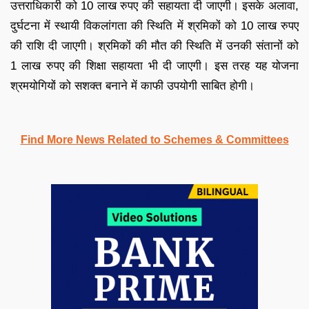
उत्तराधिकारी को 10 लाख रुपए की सहायता दी जाएगी। इसके अलावा,
दुर्घटना में स्थायी विकलांगता की स्थिति में श्रमिकों को 10 लाख रुपए
की राशि दी जाएगी। श्रमिकों की मौत की स्थिति में उनकी संतानों को
1 लाख रुपए की शिक्षा सहायता भी दी जाएगी। इस तरह यह योजना
श्रमयोगियों को सशक्त बनाने में काफी उपयोगी साबित होगी।
Find More News Related to Schemes & Committees