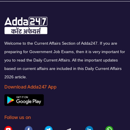
Welcome to the Current Affairs Section of Adda247. If you are
preparing for Government Job Exams, then it is very important for
you to read the Daily Current Affairs. All the important updates
based on current affairs are included in this Daily Current Affairs
2026 article.
Download Adda247 App
Follow us on