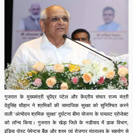
गुजरात के मुख्यमंत्री भूपेंद्र पटेल और केंद्रीय संचार राज्य मंत्री
देवुसिंह चौहान ने श्रमिकों की सामाजिक सुरक्षा को सुनिश्चित करने
वाली ‘अंत्योदय श्रमिक सुरक्षा’ दुर्घटना बीमा योजना के पायलट प्रोजेक्ट
को लॉन्च किया। गुजरात के खेड़ा जिले के नडीयाद में डाक विभाग,
इंडिया पोस्ट पेमेन्ट्स बैंक और श्रम एवं रोजगार मंत्रालय के सहयोग से