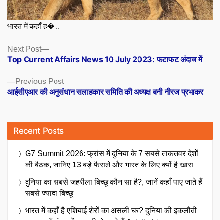
भारत में कहाँ ह�...
Posts
Next
Next Post
post:
Top Current Affairs News 10 July 2023: फटाफट अंदाज में
navigation
Previous
Previous Post
post:
आईसीएआर की अनुसंधान सलाहकार समिति की अध्यक्ष बनी नीरज प्रभाकर
Recent Posts
G7 Summit 2026: फ्रांस में दुनिया के 7 सबसे ताकतवर देशों
की बैठक, जानिए 13 बड़े फैसले और भारत के लिए क्यों है खास
दुनिया का सबसे जहरीला बिच्छू कौन सा है?, जानें कहाँ पाए जाते हैं
सबसे ज्यादा बिच्छू
भारत में कहाँ है एशियाई शेरों का असली घर? दुनिया की इकलौती