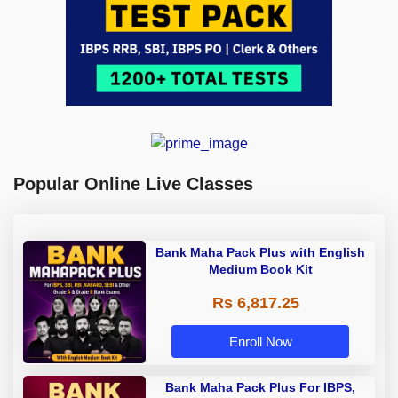
Popular Online Live Classes
Bank Maha Pack Plus with English
Medium Book Kit
Rs 6,817.25
Enroll Now
Bank Maha Pack Plus For IBPS,