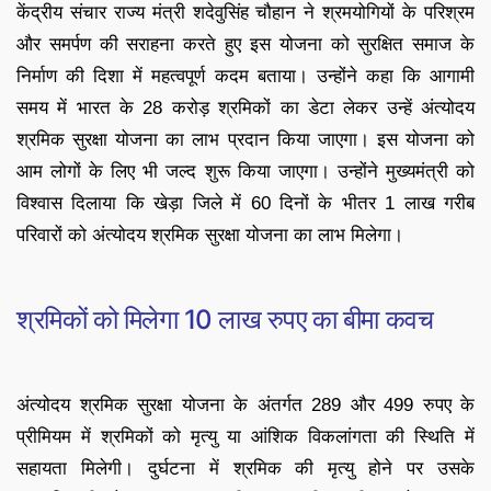
केंद्रीय संचार राज्य मंत्री शदेवुसिंह चौहान ने श्रमयोगियों के परिश्रम
और समर्पण की सराहना करते हुए इस योजना को सुरक्षित समाज के
निर्माण की दिशा में महत्वपूर्ण कदम बताया। उन्होंने कहा कि आगामी
समय में भारत के 28 करोड़ श्रमिकों का डेटा लेकर उन्हें अंत्योदय
श्रमिक सुरक्षा योजना का लाभ प्रदान किया जाएगा। इस योजना को
आम लोगों के लिए भी जल्द शुरू किया जाएगा। उन्होंने मुख्यमंत्री को
विश्वास दिलाया कि खेड़ा जिले में 60 दिनों के भीतर 1 लाख गरीब
परिवारों को अंत्योदय श्रमिक सुरक्षा योजना का लाभ मिलेगा।
श्रमिकों को मिलेगा 10 लाख रुपए का बीमा कवच
अंत्योदय श्रमिक सुरक्षा योजना के अंतर्गत 289 और 499 रुपए के
प्रीमियम में श्रमिकों को मृत्यु या आंशिक विकलांगता की स्थिति में
सहायता मिलेगी। दुर्घटना में श्रमिक की मृत्यु होने पर उसके