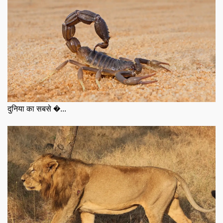
दुनिया का सबसे �...