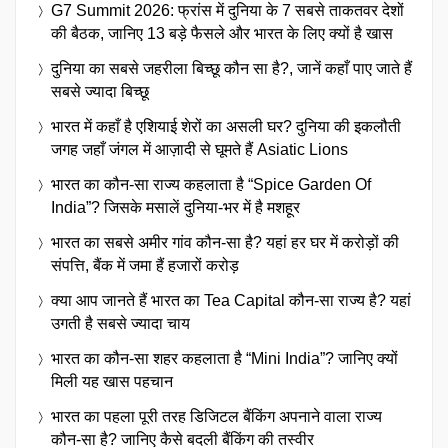
G7 Summit 2026: फ्रांस में दुनिया के 7 सबसे ताकतवर देशों
की बैठक, जानिए 13 बड़े फैसले और भारत के लिए क्यों है खास
दुनिया का सबसे जहरीला बिच्छू कौन सा है?, जानें कहाँ पाए जाते हैं
सबसे ज्यादा बिच्छू
भारत में कहाँ है एशियाई शेरों का असली घर? दुनिया की इकलौती
जगह जहाँ जंगल में आज़ादी से घूमते हैं Asiatic Lions
भारत का कौन-सा राज्य कहलाता है “Spice Garden Of
India”? जिसके मसालें दुनिया-भर में है मशहूर
भारत का सबसे अमीर गांव कौन-सा है? यहां हर घर में करोड़ों की
संपत्ति, बैंक में जमा हैं हजारों करोड़
क्या आप जानते हैं भारत का Tea Capital कौन-सा राज्य है? यहां
उगती है सबसे ज्यादा चाय
भारत का कौन-सा शहर कहलाता है “Mini India”? जानिए क्यों
मिली यह खास पहचान
भारत का पहला पूरी तरह डिजिटल बैंकिंग अपनाने वाला राज्य
कौन-सा है? जानिए कैसे बदली बैंकिंग की तस्वीर