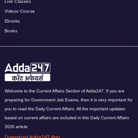
Live Classes
Videos Course
Ebooks
Books
Welcome to the Current Affairs Section of Adda247. If you are
preparing for Government Job Exams, then it is very important for
you to read the Daily Current Affairs. All the important updates
based on current affairs are included in this Daily Current Affairs
2026 article.
Download Adda247 App