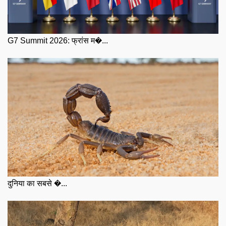
G7 Summit 2026: फ्रांस म�...
दुनिया का सबसे �...