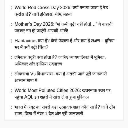
World Red Cross Day 2026: क्यों मनाया जाता है रेड
क्रॉस डे? जानें इतिहास, थीम, महत्व
Mother’s Day 2026: “मां कभी बूढ़ी नहीं होती…” ये कहानी
पढ़कर नम हो जाएंगी आपकी आंखें!
Hantavirus क्या है? कैसे फैलता है और क्या हैं लक्षण – दुनिया
भर में क्यों बढ़ी चिंता?
एमिकस क्यूरी क्या होता है? जानिए न्यायपालिका में भूमिका,
अधिकार और हालिया उदाहरण
लोकसभा Vs विधानसभा: क्या है अंतर? जानें पूरी जानकारी
आसान भाषा में
World Most Polluted Cities 2026: खतरनाक स्तर पर
पहुंचा AQI, इन शहरों में सांस लेना हुआ मुश्किल
भारत में अंगूर का सबसे बड़ा उत्पादक शहर कौन सा है? जानें टॉप
राज्य, विश्व में नंबर 1 देश और पूरी जानकारी