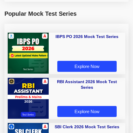
Popular Mock Test Series
IBPS PO 2026 Mock Test Series
Explore Now
RBI Assistant 2026 Mock Test
Series
Explore Now
SBI Clerk 2026 Mock Test Series