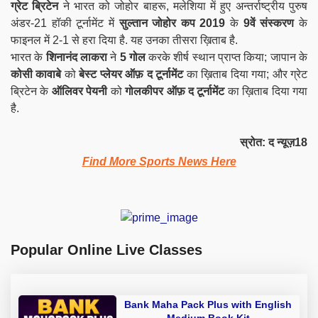
ग्रेट ब्रिटेन
ने भारत को जोहोर बाहरू, मलेशिया में हुए अन्तर्राष्ट्रीय पुरुष
अंडर-21 हॉकी टूर्नामेंट में
सुल्तान जोहोर कप 2019
के
9वें संस्करण
के
फाइनल में 2-1 से हरा दिया है. यह उनका तीसरा ख़िताब है.
भारत के
शिनानंद लाकरा
ने
5 गोल
करके शीर्ष स्थान प्राप्त किया; जापान के
कोसी कावाबे
को
बेस्ट प्लेयर ऑफ़ द टूर्नामेंट
का ख़िताब दिया गया; और ग्रेट
ब्रिटेन के
ऑलिवर पेयनी
को
गोलकीपर ऑफ़ द टूर्नामेंट
का ख़िताब दिया गया
है.
स्रोत: द न्यूज़18
Find More Sports News Here
Popular Online Live Classes
Bank Maha Pack Plus with English