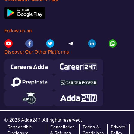
Follow us on
Discover Our Other Platforms
© 2026 Adda247. All rights reserved.
Responsible
Cancellation
Terms &
Privacy
Disclosure
& Refunds
Conditions
Policy