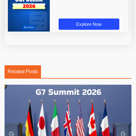
Explore Now
Related Posts