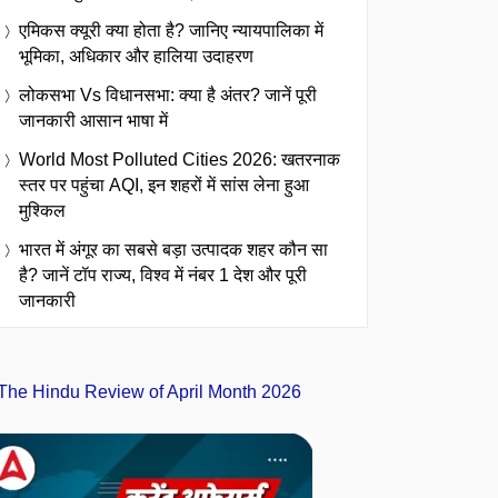
एमिकस क्यूरी क्या होता है? जानिए न्यायपालिका में
भूमिका, अधिकार और हालिया उदाहरण
लोकसभा Vs विधानसभा: क्या है अंतर? जानें पूरी
जानकारी आसान भाषा में
World Most Polluted Cities 2026: खतरनाक
स्तर पर पहुंचा AQI, इन शहरों में सांस लेना हुआ
मुश्किल
भारत में अंगूर का सबसे बड़ा उत्पादक शहर कौन सा
है? जानें टॉप राज्य, विश्व में नंबर 1 देश और पूरी
जानकारी