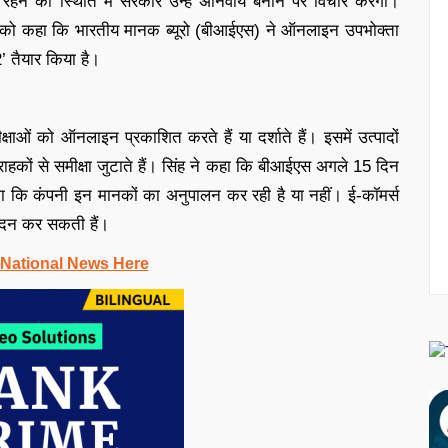
हने की स्थिति में सरकार उन्हें अनिवार्य बनाने पर विचार करेगी।
ार को कहा कि भारतीय मानक ब्यूरो (बीआईएस) ने ऑनलाइन उपभोक्ता
 तैयार किया है।
षाओं को ऑनलाइन प्रकाशित करते हैं या दर्शाते हैं। इसमें उत्पादों
ग्राहकों से समीक्षा जुटाते हैं। सिंह ने कहा कि बीआईएस अगले 15 दिन
ेगा कि कंपनी इन मानकों का अनुपालन कर रही है या नहीं। ई-कॉमर्स
ेदन कर सकती हैं।
 National News Here