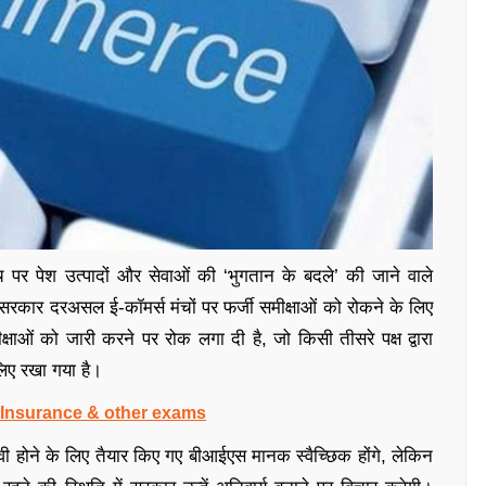
च पर पेश उत्पादों और सेवाओं की ‘भुगतान के बदले’ की जाने वाले
 सरकार दरअसल ई-कॉमर्स मंचों पर फर्जी समीक्षाओं को रोकने के लिए
ाओं को जारी करने पर रोक लगा दी है, जो किसी तीसरे पक्ष द्वारा
के लिए रखा गया है।
, Insurance & other exams
वी होने के लिए तैयार किए गए बीआईएस मानक स्वैच्छिक होंगे, लेकिन