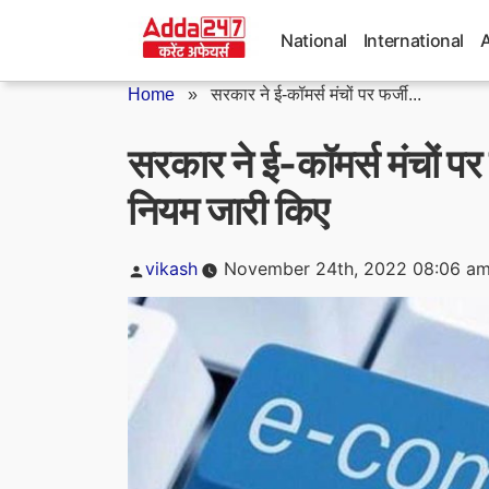
Skip
to
National
International
content
Home
»
सरकार ने ई-कॉमर्स मंचों पर फर्जी...
सरकार ने ई-कॉमर्स मंचों पर 
नियम जारी किए
Posted
vikash
November 24th, 2022 08:06 a
by