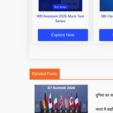
RBI Assistant 2026 Mock Test
SBI Cl
Series
Explore Now
Related Posts
दुनिया का स
भारत में कहा