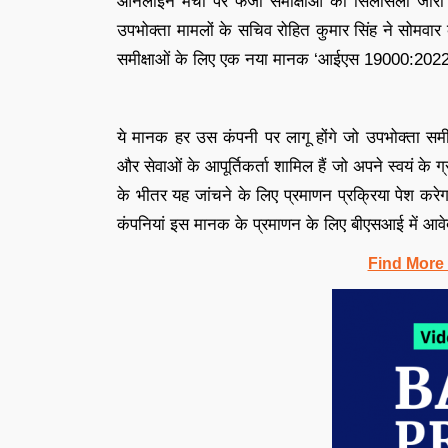
ऑनलाइन मंचों पर फर्जी समीक्षाओं का सिलसिला जारी र
उपभोक्ता मामलों के सचिव रोहित कुमार सिंह ने सोमव
समीक्षाओं के लिए एक नया मानक ‘आईएस 19000:2022’
ये मानक हर उस कंपनी पर लागू होंगे जो उपभोक्ता समीक्
और सेवाओं के आपूर्तिकर्ता शामिल हैं जो अपने स्वयं के 
के भीतर यह जांचने के लिए प्रमाणन प्रक्रिया पेश कर
कंपनियां इस मानक के प्रमाणन के लिए बीएसआई में आव
Find More