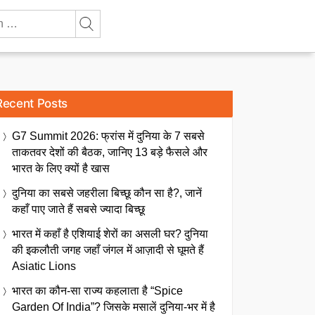
Recent Posts
G7 Summit 2026: फ्रांस में दुनिया के 7 सबसे
ताकतवर देशों की बैठक, जानिए 13 बड़े फैसले और
भारत के लिए क्यों है खास
दुनिया का सबसे जहरीला बिच्छू कौन सा है?, जानें
कहाँ पाए जाते हैं सबसे ज्यादा बिच्छू
भारत में कहाँ है एशियाई शेरों का असली घर? दुनिया
की इकलौती जगह जहाँ जंगल में आज़ादी से घूमते हैं
Asiatic Lions
भारत का कौन-सा राज्य कहलाता है “Spice
Garden Of India”? जिसके मसालें दुनिया-भर में है