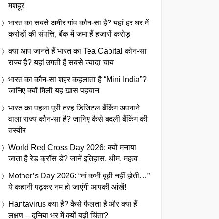
मशहूर
भारत का सबसे अमीर गांव कौन-सा है? यहां हर घर में
करोड़ों की संपत्ति, बैंक में जमा हैं हजारों करोड़
क्या आप जानते हैं भारत का Tea Capital कौन-सा
राज्य है? यहां उगती है सबसे ज्यादा चाय
भारत का कौन-सा शहर कहलाता है “Mini India”?
जानिए क्यों मिली यह खास पहचान
भारत का पहला पूरी तरह डिजिटल बैंकिंग अपनाने
वाला राज्य कौन-सा है? जानिए कैसे बदली बैंकिंग की
तस्वीर
World Red Cross Day 2026: क्यों मनाया
जाता है रेड क्रॉस डे? जानें इतिहास, थीम, महत्व
Mother’s Day 2026: “मां कभी बूढ़ी नहीं होती…”
ये कहानी पढ़कर नम हो जाएंगी आपकी आंखें!
Hantavirus क्या है? कैसे फैलता है और क्या हैं
लक्षण – दुनिया भर में क्यों बढ़ी चिंता?