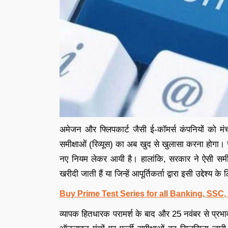
अमेजन और फ्लिपकार्ट जैसी ई-कॉमर्स कंपनियों को मं
समीक्षाओं (रिव्यूस) का अब खुद से खुलासा करना होगा।
नए नियम लेकर आयी है। हालांकि, सरकार ने ऐसी समीक्ष
खरीदी जाती हैं या जिन्हें आपूर्तिकर्ता द्वारा इसी उद्देश्य 
Buy Prime Test Series for all Banking, SSC
व्यापक हितधारक परामर्श के बाद और 25 नवंबर से प्रभा