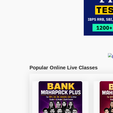
Popular Online Live Classes