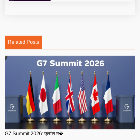
Related Posts
G7 Summit 2026: फ्रांस म�...