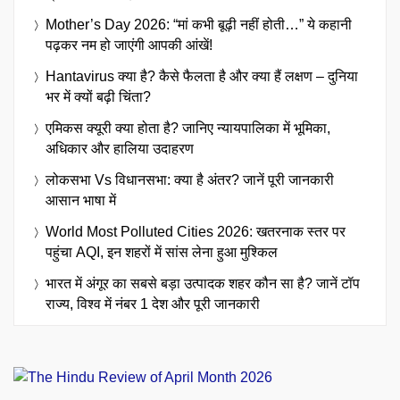
Mother’s Day 2026: “मां कभी बूढ़ी नहीं होती…” ये कहानी
पढ़कर नम हो जाएंगी आपकी आंखें!
Hantavirus क्या है? कैसे फैलता है और क्या हैं लक्षण – दुनिया
भर में क्यों बढ़ी चिंता?
एमिकस क्यूरी क्या होता है? जानिए न्यायपालिका में भूमिका,
अधिकार और हालिया उदाहरण
लोकसभा Vs विधानसभा: क्या है अंतर? जानें पूरी जानकारी
आसान भाषा में
World Most Polluted Cities 2026: खतरनाक स्तर पर
पहुंचा AQI, इन शहरों में सांस लेना हुआ मुश्किल
भारत में अंगूर का सबसे बड़ा उत्पादक शहर कौन सा है? जानें टॉप
राज्य, विश्व में नंबर 1 देश और पूरी जानकारी