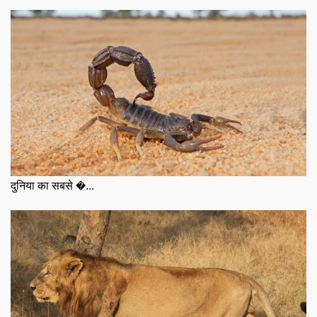
दुनिया का सबसे �...