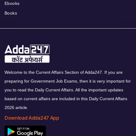
Ebooks
Books
Welcome to the Current Affairs Section of Adda247. If you are
preparing for Government Job Exams, then it is very important for
you to read the Daily Current Affairs. All the important updates
based on current affairs are included in this Daily Current Affairs
2026 article.
Download Adda247 App