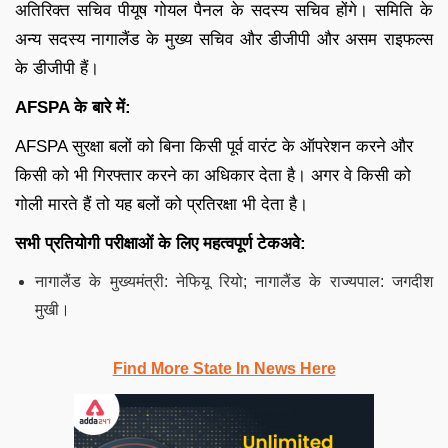
अतिरिक्त सचिव पीयूष गोयल पैनल के सदस्य सचिव होंगे। समिति के
अन्य सदस्य नागालैंड के मुख्य सचिव और डीजीपी और असम राइफल्स
के डीजीपी हैं।
AFSPA के बारे में:
AFSPA सुरक्षा बलों को बिना किसी पूर्व वारंट के ऑपरेशन करने और
किसी को भी गिरफ्तार करने का अधिकार देता है। अगर वे किसी को
गोली मारते हैं तो यह बलों को प्रतिरक्षा भी देता है।
सभी प्रतियोगी परीक्षाओं के लिए महत्वपूर्ण टेकअवे:
नागालैंड के मुख्यमंत्री: नेफियू रियो; नागालैंड के राज्यपाल: जगदीश
मुखी।
Find More State In News Here