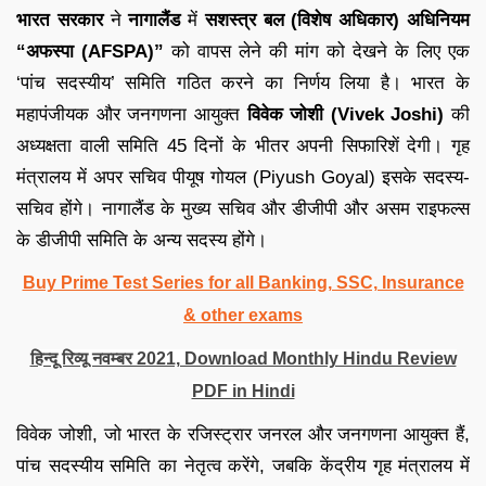
भारत सरकार
ने
नागालैंड
में
सशस्त्र बल (विशेष अधिकार) अधिनियम
“अफस्पा (AFSPA)”
को वापस लेने की मांग को देखने के लिए एक
‘पांच सदस्यीय’ समिति गठित करने का निर्णय लिया है। भारत के
महापंजीयक और जनगणना आयुक्त
विवेक जोशी (Vivek Joshi)
की
अध्यक्षता वाली समिति 45 दिनों के भीतर अपनी सिफारिशें देगी। गृह
मंत्रालय में अपर सचिव पीयूष गोयल (Piyush Goyal) इसके सदस्य-
सचिव होंगे। नागालैंड के मुख्य सचिव और डीजीपी और असम राइफल्स
के डीजीपी समिति के अन्य सदस्य होंगे।
Buy Prime Test Series for all Banking, SSC, Insurance
& other exams
हिन्दू रिव्यू नवम्बर 2021, Download Monthly Hindu Review
PDF in Hindi
विवेक जोशी, जो भारत के रजिस्ट्रार जनरल और जनगणना आयुक्त हैं,
पांच सदस्यीय समिति का नेतृत्व करेंगे, जबकि केंद्रीय गृह मंत्रालय में