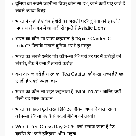
दुनिया का सबसे जहरीला बिच्छू कौन सा है?, जानें कहाँ पाए जाते हैं
सबसे ज्यादा बिच्छू
भारत में कहाँ है एशियाई शेरों का असली घर? दुनिया की इकलौती
जगह जहाँ जंगल में आज़ादी से घूमते हैं Asiatic Lions
भारत का कौन-सा राज्य कहलाता है “Spice Garden Of
India”? जिसके मसालें दुनिया-भर में है मशहूर
भारत का सबसे अमीर गांव कौन-सा है? यहां हर घर में करोड़ों की
संपत्ति, बैंक में जमा हैं हजारों करोड़
क्या आप जानते हैं भारत का Tea Capital कौन-सा राज्य है? यहां
उगती है सबसे ज्यादा चाय
भारत का कौन-सा शहर कहलाता है “Mini India”? जानिए क्यों
मिली यह खास पहचान
भारत का पहला पूरी तरह डिजिटल बैंकिंग अपनाने वाला राज्य
कौन-सा है? जानिए कैसे बदली बैंकिंग की तस्वीर
World Red Cross Day 2026: क्यों मनाया जाता है रेड
क्रॉस डे? जानें इतिहास, थीम, महत्व