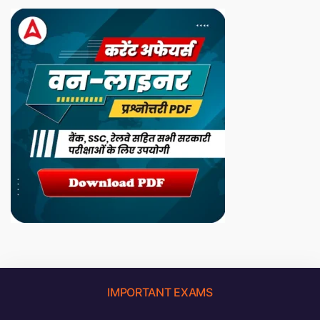
IMPORTANT EXAMS