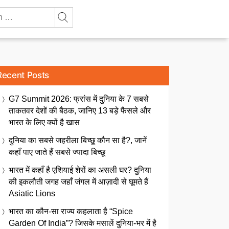
Recent Posts
G7 Summit 2026: फ्रांस में दुनिया के 7 सबसे
ताकतवर देशों की बैठक, जानिए 13 बड़े फैसले और
भारत के लिए क्यों है खास
दुनिया का सबसे जहरीला बिच्छू कौन सा है?, जानें
कहाँ पाए जाते हैं सबसे ज्यादा बिच्छू
भारत में कहाँ है एशियाई शेरों का असली घर? दुनिया
की इकलौती जगह जहाँ जंगल में आज़ादी से घूमते हैं
Asiatic Lions
भारत का कौन-सा राज्य कहलाता है “Spice
Garden Of India”? जिसके मसालें दुनिया-भर में है