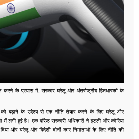
त करने के प्रयास में, सरकार घरेलू और अंतर्राष्ट्रीय हितधारकों के
ण को बढ़ाने के उद्देश्य से एक नीति तैयार करने के लिए घरेलू और
चर्चा में लगी हुई है। एक वरिष्ठ सरकारी अधिकारी ने इटली और कोरिया
िया और घरेलू और विदेशी दोनों कार निर्माताओं के लिए नीति की