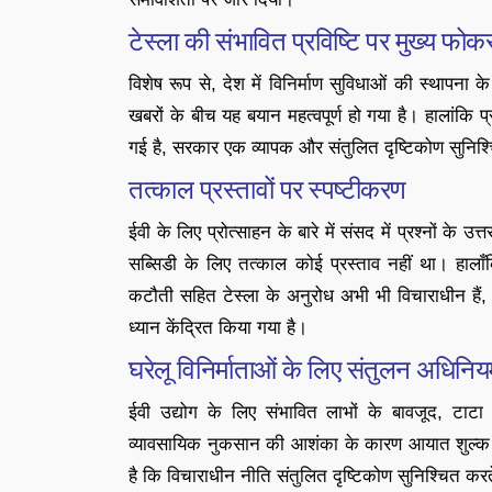
टेस्ला की संभावित प्रविष्टि पर मुख्य फो
विशेष रूप से, देश में विनिर्माण सुविधाओं की स्थापना 
खबरों के बीच यह बयान महत्वपूर्ण हो गया है। हालांकि प
गई है, सरकार एक व्यापक और संतुलित दृष्टिकोण सुनिश्चि
तत्काल प्रस्तावों पर स्पष्टीकरण
ईवी के लिए प्रोत्साहन के बारे में संसद में प्रश्नों के उ
सब्सिडी के लिए तत्काल कोई प्रस्ताव नहीं था। हालाँ
कटौती सहित टेस्ला के अनुरोध अभी भी विचाराधीन हैं, जि
ध्यान केंद्रित किया गया है।
घरेलू विनिर्माताओं के लिए संतुलन अधिनि
ईवी उद्योग के लिए संभावित लाभों के बावजूद, टाटा मो
व्यावसायिक नुकसान की आशंका के कारण आयात शुल्क में
है कि विचाराधीन नीति संतुलित दृष्टिकोण सुनिश्चित क