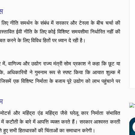
कस
के लिए नीति समर्थन के संबंध में सरकार और टेस्ला के बीच चर्चा की
्रस्तावित ईवी नीति के लिए कोई विशिष्ट समयसीमा निर्धारित नहीं की
त करने के लिए विविध हितों पर ध्यान दे रही है।
त्तर में, वाणिज्य और उद्योग राज्य मंत्री सोम प्रकाश ने कहा कि छूट या
कि, अधिकारियों ने गुमनाम रूप से स्पष्ट किया कि आयात शुल्क में
समें एक विशिष्ट निर्माता के बजाय पूरे उद्योग को लाभ पहुंचाने पर
यम
टर्स और महिंद्रा एंड महिंद्रा जैसे घरेलू कार निर्माता संभावित
 कटौती के बारे में आपत्ति व्यक्त करते हैं। सरकार आश्वस्त करती
रते हुए सभी हितधारकों की चिंताओं का समाधान करेगी।