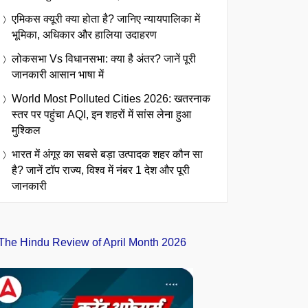
एमिकस क्यूरी क्या होता है? जानिए न्यायपालिका में
भूमिका, अधिकार और हालिया उदाहरण
लोकसभा Vs विधानसभा: क्या है अंतर? जानें पूरी
जानकारी आसान भाषा में
World Most Polluted Cities 2026: खतरनाक
स्तर पर पहुंचा AQI, इन शहरों में सांस लेना हुआ
मुश्किल
भारत में अंगूर का सबसे बड़ा उत्पादक शहर कौन सा
है? जानें टॉप राज्य, विश्व में नंबर 1 देश और पूरी
जानकारी