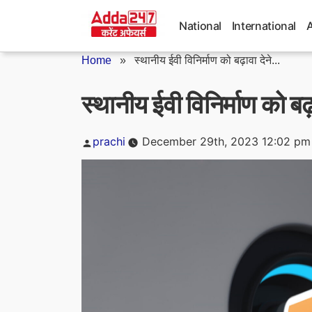
Skip
to
National
International
content
Home
»
स्थानीय ईवी विनिर्माण को बढ़ावा देने...
स्थानीय ईवी विनिर्माण को ब
Posted
prachi
December 29th, 2023 12:02 pm
by