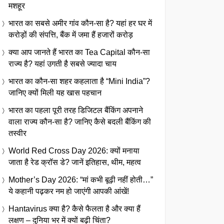
मशहूर
भारत का सबसे अमीर गांव कौन-सा है? यहां हर घर में
करोड़ों की संपत्ति, बैंक में जमा हैं हजारों करोड़
क्या आप जानते हैं भारत का Tea Capital कौन-सा
राज्य है? यहां उगती है सबसे ज्यादा चाय
भारत का कौन-सा शहर कहलाता है “Mini India”?
जानिए क्यों मिली यह खास पहचान
भारत का पहला पूरी तरह डिजिटल बैंकिंग अपनाने
वाला राज्य कौन-सा है? जानिए कैसे बदली बैंकिंग की
तस्वीर
World Red Cross Day 2026: क्यों मनाया
जाता है रेड क्रॉस डे? जानें इतिहास, थीम, महत्व
Mother’s Day 2026: “मां कभी बूढ़ी नहीं होती…”
ये कहानी पढ़कर नम हो जाएंगी आपकी आंखें!
Hantavirus क्या है? कैसे फैलता है और क्या हैं
लक्षण – दुनिया भर में क्यों बढ़ी चिंता?