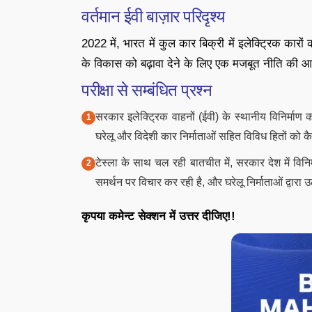
वर्तमान ईवी बाज़ार परिदृश्य
2022 में, भारत में कुल कार बिक्री में इलेक्ट्रिक कार
के विकास को बढ़ावा देने के लिए एक मजबूत नीति की 
परीक्षा से सम्बंधित प्रश्न
सरकार इलेक्ट्रिक वाहनों (ईवी) के स्थानीय विनिर्माण 
घरेलू और विदेशी कार निर्माताओं सहित विविध हितों को 
टेस्ला के साथ चल रही बातचीत में, सरकार देश में वि
समर्थन पर विचार कर रही है, और घरेलू निर्माताओं द्वारा
कृपया कमेन्ट सेक्शन में उत्तर दीजिए!!