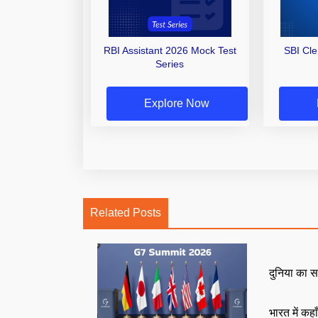
RBI Assistant 2026 Mock Test
SBI Cl
Series
Explore Now
Related Posts
दुनिया का स
भारत में कहा