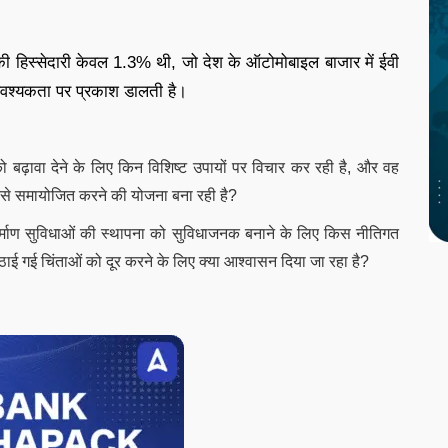
ों की हिस्सेदारी केवल 1.3% थी, जो देश के ऑटोमोबाइल बाजार में ईवी
आवश्यकता पर प्रकाश डालती है।
को बढ़ावा देने के लिए किन विशिष्ट उपायों पर विचार कर रही है, और वह
कैसे समायोजित करने की योजना बना रही है?
निर्माण सुविधाओं की स्थापना को सुविधाजनक बनाने के लिए किस नीतिगत
 उठाई गई चिंताओं को दूर करने के लिए क्या आश्वासन दिया जा रहा है?