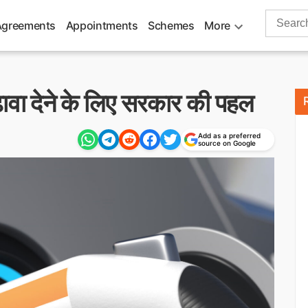
Search
Agreements
Appointments
Schemes
More
for:
ढ़ावा देने के लिए सरकार की पहल
Add as a preferred
source on Google