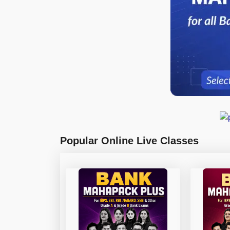
Popular Online Live Classes