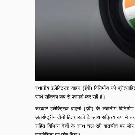
स्थानीय इलेक्ट्रिक वाहन (ईवी) विनिर्माण को प्रोत्साहि
साथ सक्रिय रूप से परामर्श कर रही है।
सरकार इलेक्ट्रिक वाहनों (ईवी) के स्थानीय विनिर्मा
अंतर्राष्ट्रीय दोनों हितधारकों के साथ सक्रिय रूप से 
सहित विभिन्न देशों के साथ चल रही बातचीत पर जोर द
समावेशिता पर जोर दिया।