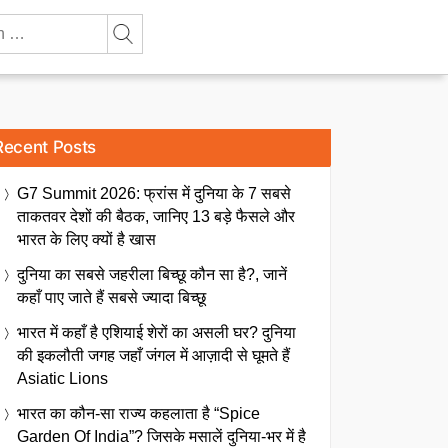
Recent Posts
G7 Summit 2026: फ्रांस में दुनिया के 7 सबसे
ताकतवर देशों की बैठक, जानिए 13 बड़े फैसले और
भारत के लिए क्यों है खास
दुनिया का सबसे जहरीला बिच्छू कौन सा है?, जानें
कहाँ पाए जाते हैं सबसे ज्यादा बिच्छू
भारत में कहाँ है एशियाई शेरों का असली घर? दुनिया
की इकलौती जगह जहाँ जंगल में आज़ादी से घूमते हैं
Asiatic Lions
भारत का कौन-सा राज्य कहलाता है “Spice
Garden Of India”? जिसके मसालें दुनिया-भर में है