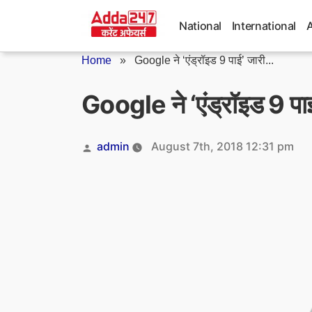
Skip
to
National
International
content
Home
»
Google ने ‘एंड्रॉइड 9 पाई’ जारी...
Google ने ‘एंड्रॉइड 9 पा
Posted
admin
August 7th, 2018 12:31 pm
by