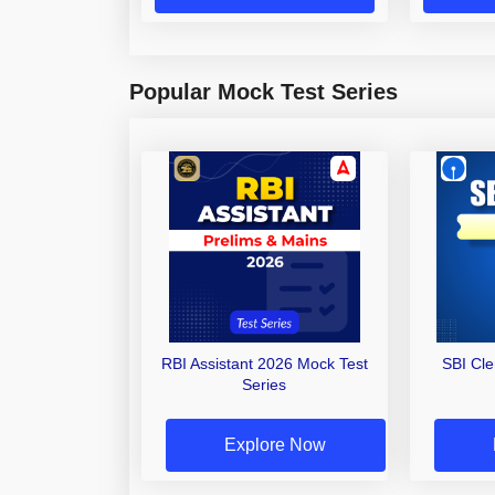
Popular Mock Test Series
RBI Assistant 2026 Mock Test
SBI Cl
Series
Explore Now