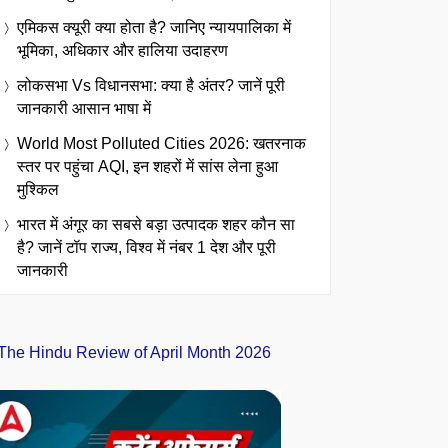
एमिकस क्यूरी क्या होता है? जानिए न्यायपालिका में
भूमिका, अधिकार और हालिया उदाहरण
लोकसभा Vs विधानसभा: क्या है अंतर? जानें पूरी
जानकारी आसान भाषा में
World Most Polluted Cities 2026: खतरनाक
स्तर पर पहुंचा AQI, इन शहरों में सांस लेना हुआ
मुश्किल
भारत में अंगूर का सबसे बड़ा उत्पादक शहर कौन सा
है? जानें टॉप राज्य, विश्व में नंबर 1 देश और पूरी
जानकारी