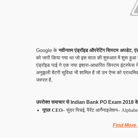
Google के
नवीनतम एंड्रॉइड ऑपरेटिंग सिस्टम अपडेट, ए
को जारी किया गया था जो इस साल की शुरुआत में शुरू हुआ
एंड्रॉइड पाई ने एक नया इशारा-आधारित सिस्टम इंटरफेस प
अनुकूली बैटरी सुविधा भी शामिल है जो उन ऐप्स को प्र
जरुरत है.
उपरोक्त समाचार से Indian Bank PO Exam 2018 के लि
गूगल CEO
–
सुंदर पिचई, पैरेंट आर्गेनाइजेशन
–
Alphabet 
Find More