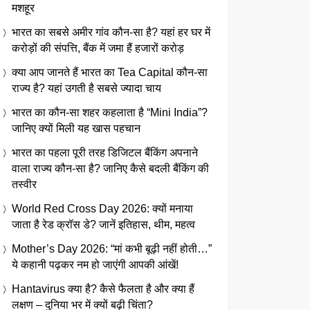
मशहूर
भारत का सबसे अमीर गांव कौन-सा है? यहां हर घर में
करोड़ों की संपत्ति, बैंक में जमा हैं हजारों करोड़
क्या आप जानते हैं भारत का Tea Capital कौन-सा
राज्य है? यहां उगती है सबसे ज्यादा चाय
भारत का कौन-सा शहर कहलाता है “Mini India”?
जानिए क्यों मिली यह खास पहचान
भारत का पहला पूरी तरह डिजिटल बैंकिंग अपनाने
वाला राज्य कौन-सा है? जानिए कैसे बदली बैंकिंग की
तस्वीर
World Red Cross Day 2026: क्यों मनाया
जाता है रेड क्रॉस डे? जानें इतिहास, थीम, महत्व
Mother’s Day 2026: “मां कभी बूढ़ी नहीं होती…”
ये कहानी पढ़कर नम हो जाएंगी आपकी आंखें!
Hantavirus क्या है? कैसे फैलता है और क्या हैं
लक्षण – दुनिया भर में क्यों बढ़ी चिंता?