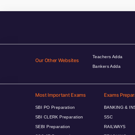
Teachers Adda
Our Other Websites
Bankers Adda
Most Important Exams
Exams Prepar
SBI PO Preparation
BANKING & I
SBI CLERK Preparation
SSC
SEBI Preparation
RAILWAYS