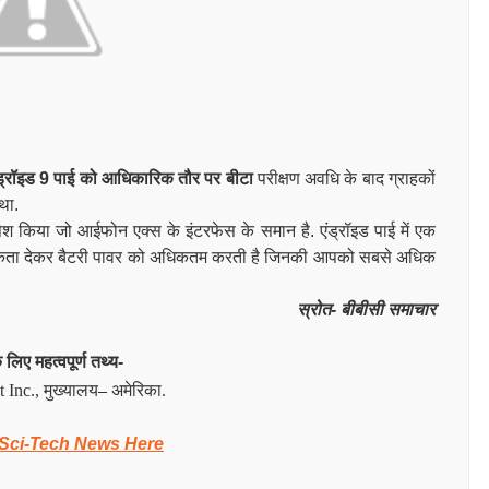
ंड्रॉइड 9 पाई को आधिकारिक तौर पर बीटा
परीक्षण अवधि के बाद ग्राहकों
 था.
ेश किया जो आईफोन एक्स के इंटरफेस के समान है. एंड्रॉइड पाई में एक
ाथमिकता देकर बैटरी पावर को अधिकतम करती है जिनकी आपको सबसे अधिक
स्रोत- बीबीसी समाचार
ए महत्वपूर्ण तथ्य-
Inc., मुख्यालय
–
अमेरिका.
 Sci-Tech News Here