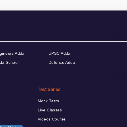
gineers Adda
UPSC Adda
da School
Defence Adda
Test Series
Mock Tests
Live Classes
Videos Course