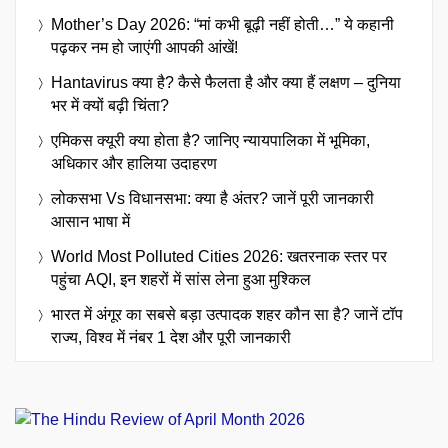
Mother’s Day 2026: “मां कभी बूढ़ी नहीं होती…” ये कहानी
पढ़कर नम हो जाएंगी आपकी आंखें!
Hantavirus क्या है? कैसे फैलता है और क्या हैं लक्षण – दुनिया
भर में क्यों बढ़ी चिंता?
एमिकस क्यूरी क्या होता है? जानिए न्यायपालिका में भूमिका,
अधिकार और हालिया उदाहरण
लोकसभा Vs विधानसभा: क्या है अंतर? जानें पूरी जानकारी
आसान भाषा में
World Most Polluted Cities 2026: खतरनाक स्तर पर
पहुंचा AQI, इन शहरों में सांस लेना हुआ मुश्किल
भारत में अंगूर का सबसे बड़ा उत्पादक शहर कौन सा है? जानें टॉप
राज्य, विश्व में नंबर 1 देश और पूरी जानकारी