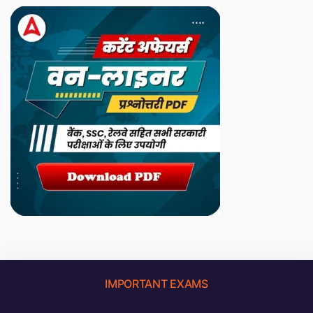
IMPORTANT EXAMS