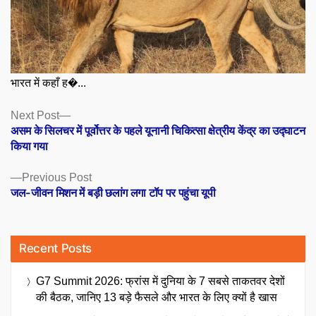
भारत में कहाँ ह�...
Posts
Next
Next Post
post:
असम के सिलचर में पूर्वोत्तर के पहले यूनानी चिकित्सा क्षेत्रीय केंद्र का उद्घाटन
navigation
किया गया
Previous
Previous Post
post:
जल-जीवन मिशन में बड़ी छलांग लगा टॉप पर पहुंचा यूपी
Recent Posts
G7 Summit 2026: फ्रांस में दुनिया के 7 सबसे ताकतवर देशों
की बैठक, जानिए 13 बड़े फैसले और भारत के लिए क्यों है खास