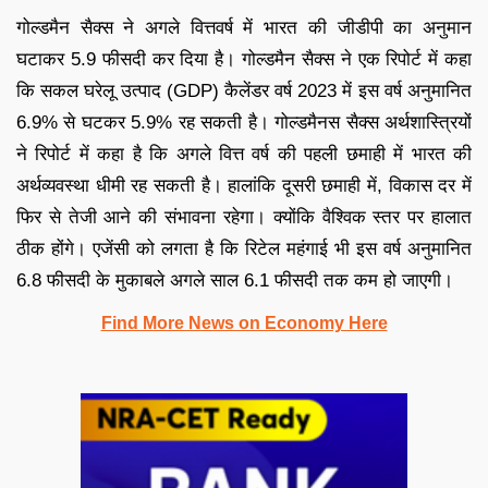
गोल्डमैन सैक्स ने अगले वित्तवर्ष में भारत की जीडीपी का अनुमान
घटाकर 5.9 फीसदी कर दिया है। गोल्डमैन सैक्स ने एक रिपोर्ट में कहा
कि सकल घरेलू उत्पाद (GDP) कैलेंडर वर्ष 2023 में इस वर्ष अनुमानित
6.9% से घटकर 5.9% रह सकती है। गोल्डमैनस सैक्स अर्थशास्त्रियों
ने रिपोर्ट में कहा है कि अगले वित्त वर्ष की पहली छमाही में भारत की
अर्थव्यवस्था धीमी रह सकती है। हालांकि दूसरी छमाही में, विकास दर में
फिर से तेजी आने की संभावना रहेगा। क्योंकि वैश्विक स्तर पर हालात
ठीक होंगे। एजेंसी को लगता है कि रिटेल महंगाई भी इस वर्ष अनुमानित
6.8 फीसदी के मुकाबले अगले साल 6.1 फीसदी तक कम हो जाएगी।
Find More News on Economy Here