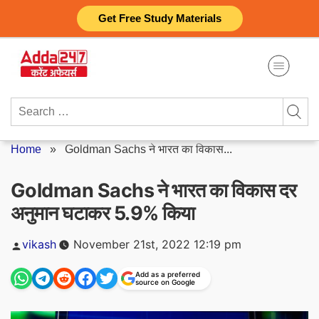
Skip
Get Free Study Materials
to
content
Search
for:
Home
»
Goldman Sachs ने भारत का विकास...
Goldman Sachs ने भारत का विकास दर
अनुमान घटाकर 5.9% किया
Posted
vikash
November 21st, 2022 12:19 pm
by
Add as a preferred
source on Google