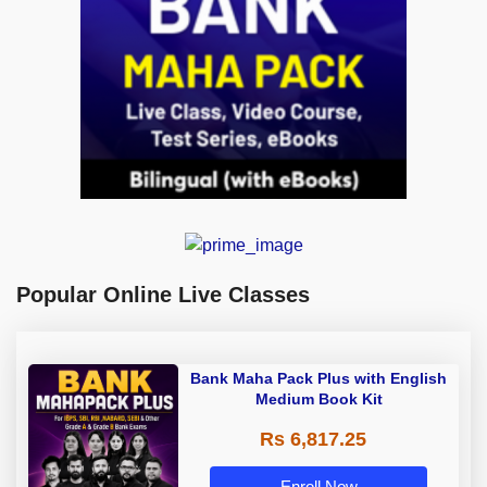
Popular Online Live Classes
Bank Maha Pack Plus with English
Medium Book Kit
Rs 6,817.25
Enroll Now