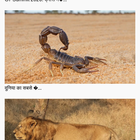
दुनिया का सबसे �...