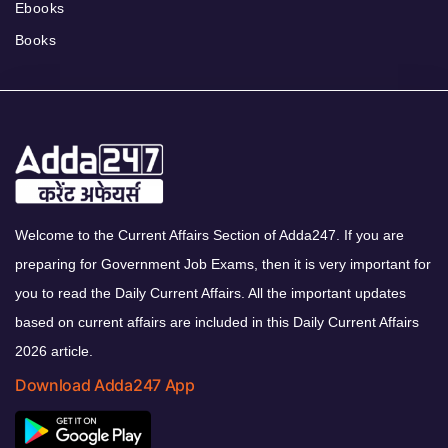
Ebooks
Books
Welcome to the Current Affairs Section of Adda247. If you are
preparing for Government Job Exams, then it is very important for
you to read the Daily Current Affairs. All the important updates
based on current affairs are included in this Daily Current Affairs
2026 article.
Download Adda247 App