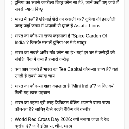
दुनिया का सबसे जहरीला बिच्छू कौन सा है?, जानें कहाँ पाए जाते हैं
सबसे ज्यादा बिच्छू
भारत में कहाँ है एशियाई शेरों का असली घर? दुनिया की इकलौती
जगह जहाँ जंगल में आज़ादी से घूमते हैं Asiatic Lions
भारत का कौन-सा राज्य कहलाता है “Spice Garden Of
India”? जिसके मसालें दुनिया-भर में है मशहूर
भारत का सबसे अमीर गांव कौन-सा है? यहां हर घर में करोड़ों की
संपत्ति, बैंक में जमा हैं हजारों करोड़
क्या आप जानते हैं भारत का Tea Capital कौन-सा राज्य है? यहां
उगती है सबसे ज्यादा चाय
भारत का कौन-सा शहर कहलाता है “Mini India”? जानिए क्यों
मिली यह खास पहचान
भारत का पहला पूरी तरह डिजिटल बैंकिंग अपनाने वाला राज्य
कौन-सा है? जानिए कैसे बदली बैंकिंग की तस्वीर
World Red Cross Day 2026: क्यों मनाया जाता है रेड
क्रॉस डे? जानें इतिहास, थीम, महत्व