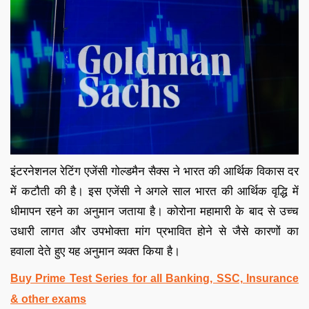
इंटरनेशनल रेटिंग एजेंसी गोल्डमैन सैक्स ने भारत की आर्थिक विकास दर
में कटौती की है। इस एजेंसी ने अगले साल भारत की आर्थिक वृद्धि में
धीमापन रहने का अनुमान जताया है। कोरोना महामारी के बाद से उच्च
उधारी लागत और उपभोक्ता मांग प्रभावित होने से जैसे कारणों का
हवाला देते हुए यह अनुमान व्यक्त किया है।
Buy Prime Test Series for all Banking, SSC, Insurance
& other exams