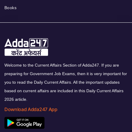
Books
Welcome to the Current Affairs Section of Adda247. If you are
preparing for Government Job Exams, then it is very important for
you to read the Daily Current Affairs. All the important updates
based on current affairs are included in this Daily Current Affairs
2026 article.
Download Adda247 App