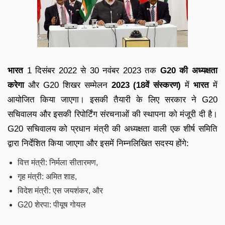
भारत
1 दिसंबर 2022 से 30 नवंबर 2023 तक
G20 की अध्यक्षता
करेगा
और G20 शिखर सम्मेलन
2023 (18वें संस्करण)
में
भारत
में
आयोजित किया जाएगा। इसकी तैयारी के लिए सरकार ने G20
सचिवालय और इसकी रिपोर्टिंग संरचनाओं की स्थापना को मंजूरी दी है।
G20 सचिवालय को प्रधान मंत्री की अध्यक्षता वाली एक शीर्ष समिति
द्वारा निर्देशित किया जाएगा और इसमें निम्नलिखित सदस्य होंगे:
वित्त मंत्री: निर्मला सीतारमण,
गृह मंत्री: अमित शाह,
विदेश मंत्री: एस जयशंकर, और
G20 शेरपा: पीयूष गोयल