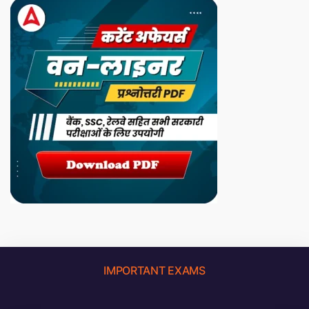
IMPORTANT EXAMS