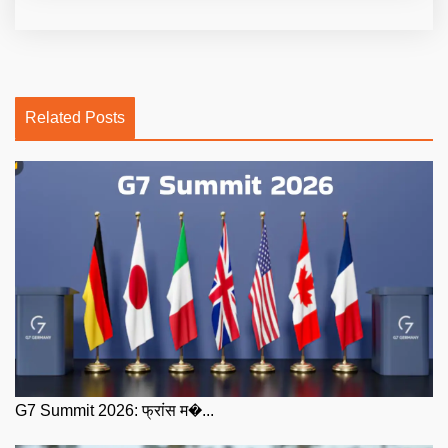
Related Posts
G7 Summit 2026: फ्रांस म�...