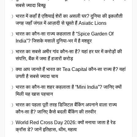
सबसे ज्यादा बिच्छू
भारत में कहाँ है एशियाई शेरों का असली घर? दुनिया की इकलौती
जगह जहाँ जंगल में आज़ादी से घूमते हैं Asiatic Lions
भारत का कौन-सा राज्य कहलाता है “Spice Garden Of
India”? जिसके मसालें दुनिया-भर में है मशहूर
भारत का सबसे अमीर गांव कौन-सा है? यहां हर घर में करोड़ों की
संपत्ति, बैंक में जमा हैं हजारों करोड़
क्या आप जानते हैं भारत का Tea Capital कौन-सा राज्य है? यहां
उगती है सबसे ज्यादा चाय
भारत का कौन-सा शहर कहलाता है “Mini India”? जानिए क्यों
मिली यह खास पहचान
भारत का पहला पूरी तरह डिजिटल बैंकिंग अपनाने वाला राज्य
कौन-सा है? जानिए कैसे बदली बैंकिंग की तस्वीर
World Red Cross Day 2026: क्यों मनाया जाता है रेड
क्रॉस डे? जानें इतिहास, थीम, महत्व