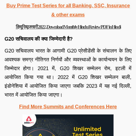
Buy Prime Test Series for all Banking, SSC, Insurance
& other exams
हिन्दू रिव्यू जनवरी 2022, Download Monthly Hindu Review PDF in Hindi
G20 सचिवालय की क्या जिम्मेदारी है?
G20 सचिवालय भारत के आगामी G20 प्रेसीडेंसी के संचालन के लिए
आवश्यक समग्र नीतिगत निर्णयों और व्यवस्थाओं के कार्यान्वयन के लिए
जिम्मेदार होगा। 2021 में, G20 शिखर सम्मेलन रोम, इटली में
आयोजित किया गया था। 2022 में G20 शिखर सम्मेलन बाली,
इंडोनेशिया में आयोजित किया जाएगा जबकि 2023 में यह नई दिल्ली,
भारत में आयोजित किया जाएगा।
Find More Summits and Conferences Here