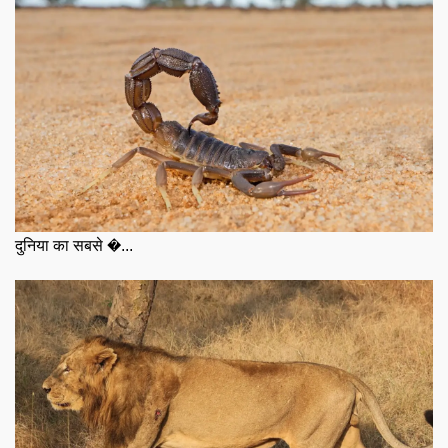
दुनिया का सबसे �...