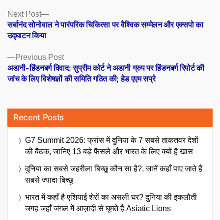
Posts
Next
Next Post
post:
सर्बानंद सोनोवाल ने पारंपरिक चिकित्सा पर वैश्विक सम्मेलन और एक्सपो का
navigation
उद्घाटन किया
Previous
Previous Post
post:
अडानी-हिंडनबर्ग विवाद: सुप्रीम कोर्ट ने अडानी ग्रुप पर हिंडनबर्ग रिपोर्ट की
जांच के लिए विशेषज्ञों की समिति गठित की; हेड एएम सप्रे
Recent Posts
G7 Summit 2026: फ्रांस में दुनिया के 7 सबसे ताकतवर देशों
की बैठक, जानिए 13 बड़े फैसले और भारत के लिए क्यों है खास
दुनिया का सबसे जहरीला बिच्छू कौन सा है?, जानें कहाँ पाए जाते हैं
सबसे ज्यादा बिच्छू
भारत में कहाँ है एशियाई शेरों का असली घर? दुनिया की इकलौती
जगह जहाँ जंगल में आज़ादी से घूमते हैं Asiatic Lions