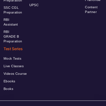
Preparation
UPSC
Content
SSC CGL
Partner
Preparation
RBI
Assistant
RBI
GRADE B
Preparation
Test Series
Mock Tests
Live Classes
Videos Course
Ebooks
Books