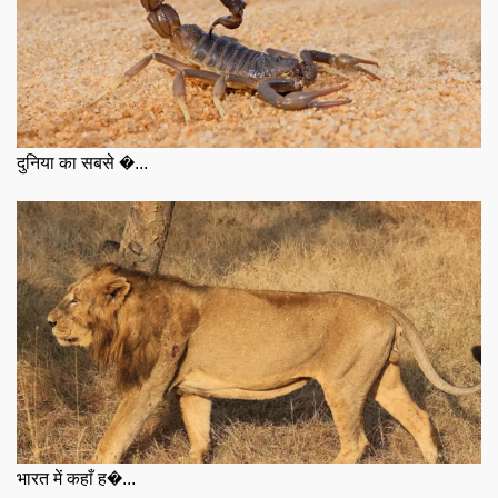
दुनिया का सबसे �...
भारत में कहाँ ह�...