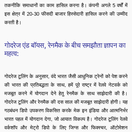
तकनीकि समाधानों का काम हासिल करना है। कंपनी अगले 5 वर्षों में
इस क्षेत्र में 20-30 फीसदी बाजार हिस्सेदारी हासिल करने की उम्मीद
करती है।
गोदरेज एंड बॉयस, रेनमैक के बीच समझौता ज्ञापन का
महत्व:
गोदरेज टूलिंग के अनुसार, वंदे भारत जैसी आधुनिक ट्रेनों को पेश करने
की भारत की प्रतिबद्धता के साथ, हमें पूरे राष्ट्र में रेलवे नेटवर्क को
मजबूत करने में योगदान देने हेतु रेनमैक के साथ साझेदारी की है।
गोदरेज टूलिंग और रेनमैक की दस साल की मजबूत साझेदारी होगी। यह
गठबंधन डिपो उपकरण विकसित करके मेक इन इंडिया और आत्मनिर्भर
भारत पहल में योगदान देगा, जो आयात विकल्प है। गोदरेज टूलिंग रेलवे
वर्कशॉप और मेट्रो डिपो के लिए जिग्स और फिक्स्चर, ऑटोमेशन