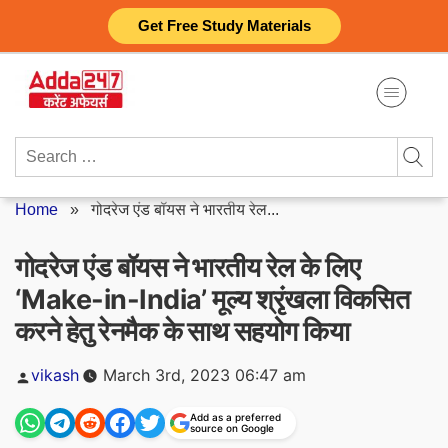
Skip
Get Free Study Materials
to
content
Search
for:
Home
»
गोदरेज एंड बॉयस ने भारतीय रेल...
गोदरेज एंड बॉयस ने भारतीय रेल के लिए
‘Make-in-India’ मूल्य श्रृंखला विकसित
करने हेतु रेनमैक के साथ सहयोग किया
Posted
vikash
March 3rd, 2023 06:47 am
by
Add as a preferred
source on Google