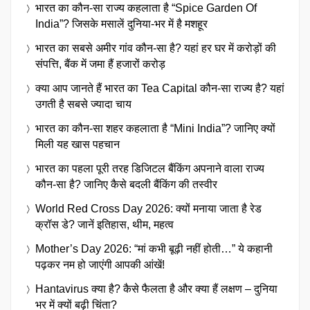
भारत का कौन-सा राज्य कहलाता है “Spice Garden Of
India”? जिसके मसालें दुनिया-भर में है मशहूर
भारत का सबसे अमीर गांव कौन-सा है? यहां हर घर में करोड़ों की
संपत्ति, बैंक में जमा हैं हजारों करोड़
क्या आप जानते हैं भारत का Tea Capital कौन-सा राज्य है? यहां
उगती है सबसे ज्यादा चाय
भारत का कौन-सा शहर कहलाता है “Mini India”? जानिए क्यों
मिली यह खास पहचान
भारत का पहला पूरी तरह डिजिटल बैंकिंग अपनाने वाला राज्य
कौन-सा है? जानिए कैसे बदली बैंकिंग की तस्वीर
World Red Cross Day 2026: क्यों मनाया जाता है रेड
क्रॉस डे? जानें इतिहास, थीम, महत्व
Mother’s Day 2026: “मां कभी बूढ़ी नहीं होती…” ये कहानी
पढ़कर नम हो जाएंगी आपकी आंखें!
Hantavirus क्या है? कैसे फैलता है और क्या हैं लक्षण – दुनिया
भर में क्यों बढ़ी चिंता?