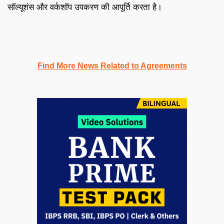
सॉल्यूशंस और वर्कशॉप उपकरण की आपूर्ति करता है।
Find More News Related to Agreements