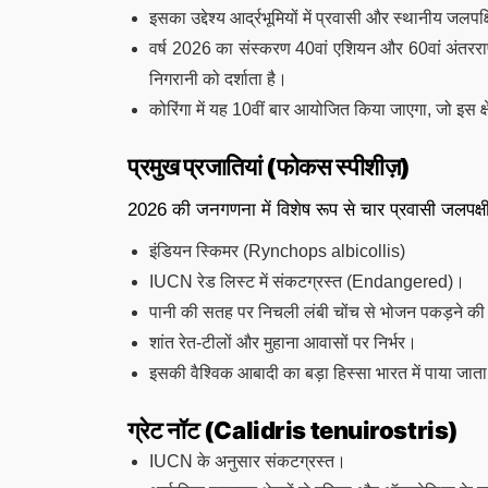
इसका उद्देश्य आर्द्रभूमियों में प्रवासी और स्थानीय जल
वर्ष 2026 का संस्करण 40वां एशियन और 60वां अंतरराष्
निगरानी को दर्शाता है।
कोरिंगा में यह 10वीं बार आयोजित किया जाएगा, जो इस क्षे
प्रमुख प्रजातियां (फोकस स्पीशीज़)
2026 की जनगणना में विशेष रूप से चार प्रवासी जलपक्ष
इंडियन स्किमर (Rynchops albicollis)
IUCN रेड लिस्ट में संकटग्रस्त (Endangered)।
पानी की सतह पर निचली लंबी चोंच से भोजन पकड़ने की
शांत रेत-टीलों और मुहाना आवासों पर निर्भर।
इसकी वैश्विक आबादी का बड़ा हिस्सा भारत में पाया जाता
ग्रेट नॉट (Calidris tenuirostris)
IUCN के अनुसार संकटग्रस्त।