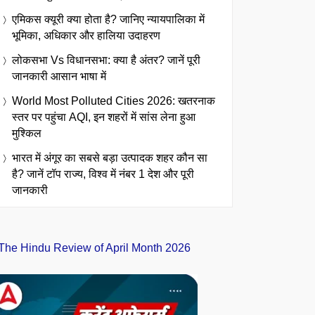
एमिकस क्यूरी क्या होता है? जानिए न्यायपालिका में
भूमिका, अधिकार और हालिया उदाहरण
लोकसभा Vs विधानसभा: क्या है अंतर? जानें पूरी
जानकारी आसान भाषा में
World Most Polluted Cities 2026: खतरनाक
स्तर पर पहुंचा AQI, इन शहरों में सांस लेना हुआ
मुश्किल
भारत में अंगूर का सबसे बड़ा उत्पादक शहर कौन सा
है? जानें टॉप राज्य, विश्व में नंबर 1 देश और पूरी
जानकारी