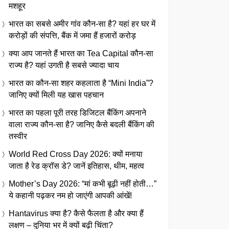
मशहूर
भारत का सबसे अमीर गांव कौन-सा है? यहां हर घर में
करोड़ों की संपत्ति, बैंक में जमा हैं हजारों करोड़
क्या आप जानते हैं भारत का Tea Capital कौन-सा
राज्य है? यहां उगती है सबसे ज्यादा चाय
भारत का कौन-सा शहर कहलाता है “Mini India”?
जानिए क्यों मिली यह खास पहचान
भारत का पहला पूरी तरह डिजिटल बैंकिंग अपनाने
वाला राज्य कौन-सा है? जानिए कैसे बदली बैंकिंग की
तस्वीर
World Red Cross Day 2026: क्यों मनाया
जाता है रेड क्रॉस डे? जानें इतिहास, थीम, महत्व
Mother’s Day 2026: “मां कभी बूढ़ी नहीं होती…”
ये कहानी पढ़कर नम हो जाएंगी आपकी आंखें!
Hantavirus क्या है? कैसे फैलता है और क्या हैं
लक्षण – दुनिया भर में क्यों बढ़ी चिंता?