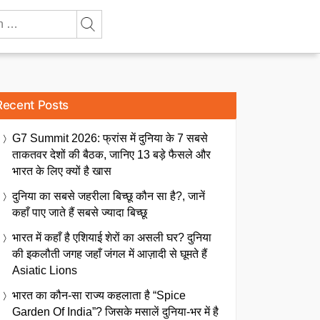
Recent Posts
G7 Summit 2026: फ्रांस में दुनिया के 7 सबसे
ताकतवर देशों की बैठक, जानिए 13 बड़े फैसले और
भारत के लिए क्यों है खास
दुनिया का सबसे जहरीला बिच्छू कौन सा है?, जानें
कहाँ पाए जाते हैं सबसे ज्यादा बिच्छू
भारत में कहाँ है एशियाई शेरों का असली घर? दुनिया
की इकलौती जगह जहाँ जंगल में आज़ादी से घूमते हैं
Asiatic Lions
भारत का कौन-सा राज्य कहलाता है “Spice
Garden Of India”? जिसके मसालें दुनिया-भर में है