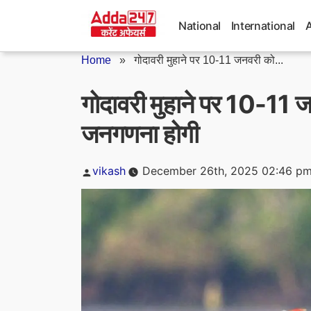
Skip
to
National
International
content
Home
»
गोदावरी मुहाने पर 10-11 जनवरी को...
गोदावरी मुहाने पर 10-11 
जनगणना होगी
Posted
vikash
December 26th, 2025 02:46 p
by