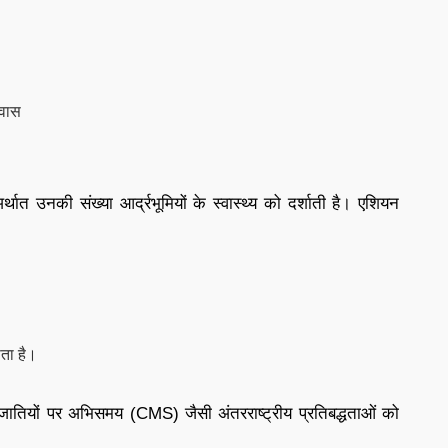
आवास
थात उनकी संख्या आर्द्रभूमियों के स्वास्थ्य को दर्शाती है। एशियन
ाता है।
रजातियों पर अभिसमय (CMS) जैसी अंतरराष्ट्रीय प्रतिबद्धताओं को