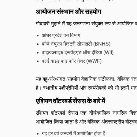
आयोजन संस्थान और सहयोग
गोदावरी मुहाने में यह जनगणना संयुक्त रूप से आयोजि
आंध्र प्रदेश वन विभाग
बॉम्बे नेचुरल हिस्ट्री सोसाइटी (BNHS)
वाइल्डलाइफ इंस्टीट्यूट ऑफ इंडिया (WII)
वर्ल्ड वाइड फंड फॉर नेचर (WWF)
यह बहु-संस्थागत सहयोग वैज्ञानिक सटीकता, वैश्विक स
है। स्थानीय पक्षीप्रेमियों और स्वयंसेवकों को भी इसमें भ
एशियन वॉटरबर्ड सेंसस के बारे में
एशियन वॉटरबर्ड सेंसस एक दीर्घकालिक नागरिक विज्ञान 
आयोजित किया जाता है और वैश्विक अंतरराष्ट्रीय वॉटरबर्
यह हर वर्ष जनवरी में आयोजित होता है।