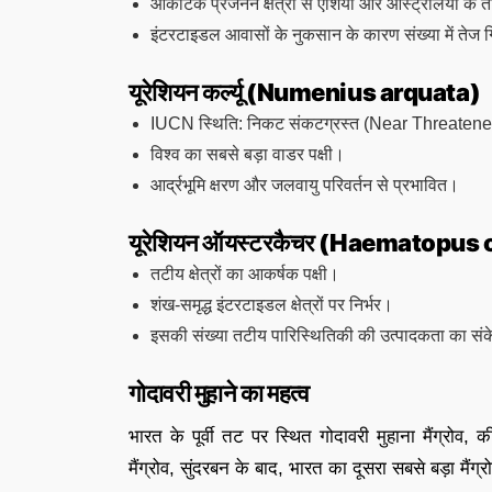
आर्कटिक प्रजनन क्षेत्रों से एशिया और ऑस्ट्रेलिया के 
इंटरटाइडल आवासों के नुकसान के कारण संख्या में तेज
यूरेशियन कर्ल्यू (Numenius arquata)
IUCN स्थिति: निकट संकटग्रस्त (Near Threaten
विश्व का सबसे बड़ा वाडर पक्षी।
आर्द्रभूमि क्षरण और जलवायु परिवर्तन से प्रभावित।
यूरेशियन ऑयस्टरकैचर (Haematopus
तटीय क्षेत्रों का आकर्षक पक्षी।
शंख-समृद्ध इंटरटाइडल क्षेत्रों पर निर्भर।
इसकी संख्या तटीय पारिस्थितिकी की उत्पादकता का सं
गोदावरी मुहाने का महत्व
भारत के पूर्वी तट पर स्थित गोदावरी मुहाना मैंग्रोव,
मैंग्रोव, सुंदरबन के बाद, भारत का दूसरा सबसे बड़ा मैंग्रो