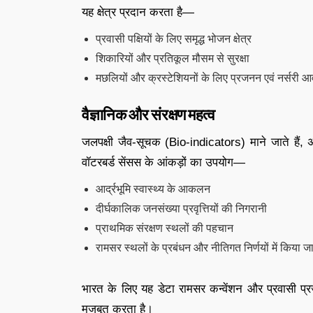
यह क्षेत्र प्रदान करता है—
प्रवासी पक्षियों के लिए समृद्ध भोजन क्षेत्र
शिकारियों और प्रतिकूल मौसम से सुरक्षा
मछलियों और क्रस्टेशियनों के लिए प्रजनन एवं नर्सरी 
वैज्ञानिक और संरक्षण महत्व
जलपक्षी जैव-सूचक (Bio-indicators) माने जाते हैं, अर्
वॉटरबर्ड सेंसस के आंकड़ों का उपयोग—
आर्द्रभूमि स्वास्थ्य के आकलन
दीर्घकालिक जनसंख्या प्रवृत्तियों की निगरानी
प्राथमिक संरक्षण स्थलों की पहचान
रामसर स्थलों के प्रबंधन और नीतिगत निर्णयों में किया ज
भारत के लिए यह डेटा रामसर कन्वेंशन और प्रवासी प्
मजबूत करता है।