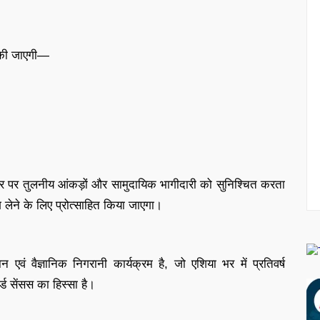
त की जाएगी—
्तर पर तुलनीय आंकड़ों और सामुदायिक भागीदारी को सुनिश्चित करता
ाग लेने के लिए प्रोत्साहित किया जाएगा।
एवं वैज्ञानिक निगरानी कार्यक्रम है, जो एशिया भर में प्रतिवर्ष
ड सेंसस का हिस्सा है।