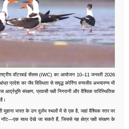
रराष्ट्रीय वॉटरबर्ड सेंसस (IWC) का आयोजन 10–11 जनवरी 2026
्र प्रदेश का जैव विविधता से समृद्ध कोरिंगा वन्यजीव अभयारण्य भी
स आर्द्रभूमि संरक्षण, प्रवासी पक्षी निगरानी और वैश्विक पारिस्थितिक
 है।
ी मुहाना भारत के उन दुर्लभ स्थलों में से एक है, जहां वैश्विक स्तर पर
नॉट—एक साथ देखे जा सकते हैं, जिससे यह क्षेत्र पक्षी संरक्षण के