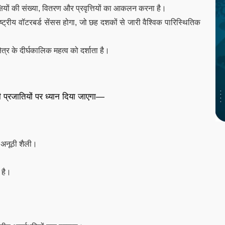
पक्षियों की संख्या, वितरण और प्रवृत्तियों का आकलन करना है।
ट्रीय वॉटरबर्ड सेंसस होगा, जो छह दशकों से जारी वैश्विक पारिस्थितिक
त्र के दीर्घकालिक महत्व को दर्शाता है।
ी प्रजातियों पर ध्यान दिया जाएगा—
 अनूठी शैली।
 है।