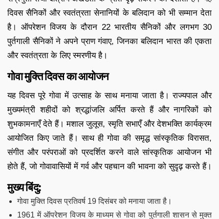
दिवस सैनिकों और स्वतंत्रता सेनानियों के बलिदान को भी सम्मान देता
है। ऑपरेशन विजय के दौरान 22 भारतीय सैनिकों और लगभग 30
पुर्तगाली सैनिकों ने अपने प्राण गंवाए, जिनका बलिदान भारत की एकता
और स्वतंत्रता के लिए स्मरणीय है।
गोवा मुक्ति दिवस का आयोजन
यह दिवस पूरे गोवा में उत्साह के साथ मनाया जाता है। राज्यपाल और
मुख्यमंत्री शहीदों को श्रद्धांजलि अर्पित करते हैं और नागरिकों को
शुभकामनाएँ देते हैं। मशाल जुलूस, स्मृति सभाएँ और देशभक्ति कार्यक्रम
आयोजित किए जाते हैं। साथ ही गोवा की समृद्ध सांस्कृतिक विरासत,
संगीत और परंपराओं को प्रदर्शित करने वाले सांस्कृतिक आयोजन भी
होते हैं, जो गोवावासियों में गर्व और पहचान की भावना को सुदृढ़ करते हैं।
मुख्य बिंदु:
गोवा मुक्ति दिवस प्रतिवर्ष 19 दिसंबर को मनाया जाता है।
1961 में ऑपरेशन विजय के माध्यम से गोवा को पुर्तगाली शासन से मुक्त