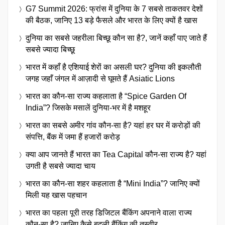
G7 Summit 2026: फ्रांस में दुनिया के 7 सबसे ताकतवर देशों
की बैठक, जानिए 13 बड़े फैसले और भारत के लिए क्यों है खास
दुनिया का सबसे जहरीला बिच्छू कौन सा है?, जानें कहाँ पाए जाते हैं
सबसे ज्यादा बिच्छू
भारत में कहाँ है एशियाई शेरों का असली घर? दुनिया की इकलौती
जगह जहाँ जंगल में आज़ादी से घूमते हैं Asiatic Lions
भारत का कौन-सा राज्य कहलाता है “Spice Garden Of
India”? जिसके मसालें दुनिया-भर में है मशहूर
भारत का सबसे अमीर गांव कौन-सा है? यहां हर घर में करोड़ों की
संपत्ति, बैंक में जमा हैं हजारों करोड़
क्या आप जानते हैं भारत का Tea Capital कौन-सा राज्य है? यहां
उगती है सबसे ज्यादा चाय
भारत का कौन-सा शहर कहलाता है “Mini India”? जानिए क्यों
मिली यह खास पहचान
भारत का पहला पूरी तरह डिजिटल बैंकिंग अपनाने वाला राज्य
कौन-सा है? जानिए कैसे बदली बैंकिंग की तस्वीर