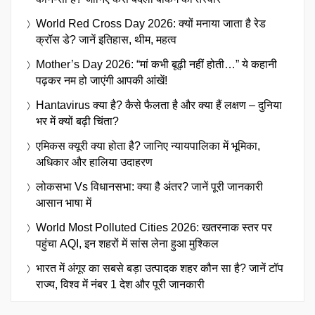
World Red Cross Day 2026: क्यों मनाया जाता है रेड
क्रॉस डे? जानें इतिहास, थीम, महत्व
Mother’s Day 2026: “मां कभी बूढ़ी नहीं होती…” ये कहानी
पढ़कर नम हो जाएंगी आपकी आंखें!
Hantavirus क्या है? कैसे फैलता है और क्या हैं लक्षण – दुनिया
भर में क्यों बढ़ी चिंता?
एमिकस क्यूरी क्या होता है? जानिए न्यायपालिका में भूमिका,
अधिकार और हालिया उदाहरण
लोकसभा Vs विधानसभा: क्या है अंतर? जानें पूरी जानकारी
आसान भाषा में
World Most Polluted Cities 2026: खतरनाक स्तर पर
पहुंचा AQI, इन शहरों में सांस लेना हुआ मुश्किल
भारत में अंगूर का सबसे बड़ा उत्पादक शहर कौन सा है? जानें टॉप
राज्य, विश्व में नंबर 1 देश और पूरी जानकारी