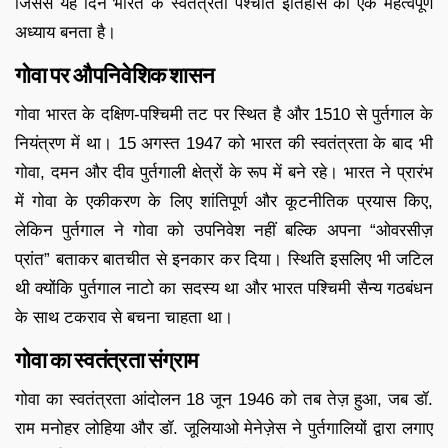
जिससे यह दिन भारत के स्वतंत्रता पश्चात इतिहास का एक महत्वपूर्ण
अध्याय बनता है।
गोवा पर औपनिवेशिक शासन
गोवा भारत के दक्षिण-पश्चिमी तट पर स्थित है और 1510 से पुर्तगाल के
नियंत्रण में था। 15 अगस्त 1947 को भारत की स्वतंत्रता के बाद भी
गोवा, दमन और दीव पुर्तगाली क्षेत्रों के रूप में बने रहे। भारत ने प्रारंभ
में गोवा के एकीकरण के लिए शांतिपूर्ण और कूटनीतिक प्रयास किए,
लेकिन पुर्तगाल ने गोवा को उपनिवेश नहीं बल्कि अपना “ओवरसीज़
प्रांत” बताकर बातचीत से इनकार कर दिया। स्थिति इसलिए भी जटिल
थी क्योंकि पुर्तगाल नाटो का सदस्य था और भारत पश्चिमी सैन्य गठबंधन
के साथ टकराव से बचना चाहता था।
गोवा का स्वतंत्रता संग्राम
गोवा का स्वतंत्रता आंदोलन 18 जून 1946 को तब तेज़ हुआ, जब डॉ.
राम मनोहर लोहिया और डॉ. जूलियाओ मेनेज़ेस ने पुर्तगालियों द्वारा लगाए