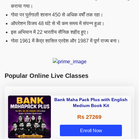
कराया गया।
गोवा पर पुर्तगाली शासन 450 से अधिक वर्षों तक रहा।
ऑपरेशन विजय 48 घंटे से भी कम समय में संपन्न हुआ।
इस अभियान में 22 भारतीय सैनिक शहीद हुए।
गोवा 1961 में केंद्र शासित प्रदेश और 1987 में पूर्ण राज्य बना।
Popular Online Live Classes
Bank Maha Pack Plus with English
Medium Book Kit
Rs 27269
Enroll Now