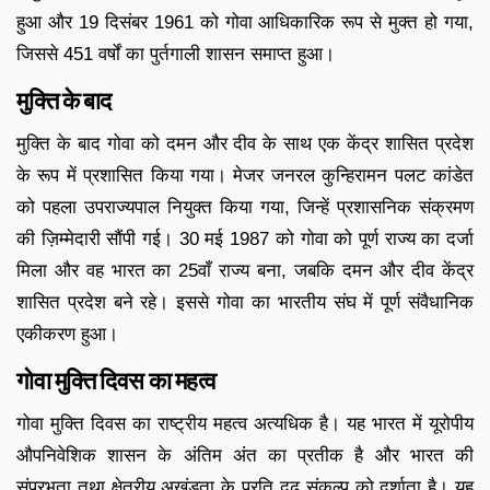
हुआ और 19 दिसंबर 1961 को गोवा आधिकारिक रूप से मुक्त हो गया,
जिससे 451 वर्षों का पुर्तगाली शासन समाप्त हुआ।
मुक्ति के बाद
मुक्ति के बाद गोवा को दमन और दीव के साथ एक केंद्र शासित प्रदेश
के रूप में प्रशासित किया गया। मेजर जनरल कुन्हिरामन पलट कांडेत
को पहला उपराज्यपाल नियुक्त किया गया, जिन्हें प्रशासनिक संक्रमण
की ज़िम्मेदारी सौंपी गई। 30 मई 1987 को गोवा को पूर्ण राज्य का दर्जा
मिला और वह भारत का 25वाँ राज्य बना, जबकि दमन और दीव केंद्र
शासित प्रदेश बने रहे। इससे गोवा का भारतीय संघ में पूर्ण संवैधानिक
एकीकरण हुआ।
गोवा मुक्ति दिवस का महत्व
गोवा मुक्ति दिवस का राष्ट्रीय महत्व अत्यधिक है। यह भारत में यूरोपीय
औपनिवेशिक शासन के अंतिम अंत का प्रतीक है और भारत की
संप्रभुता तथा क्षेत्रीय अखंडता के प्रति दृढ़ संकल्प को दर्शाता है। यह