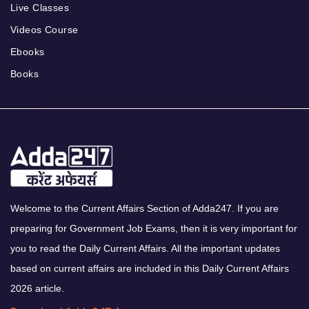
Live Classes
Videos Course
Ebooks
Books
Welcome to the Current Affairs Section of Adda247. If you are
preparing for Government Job Exams, then it is very important for
you to read the Daily Current Affairs. All the important updates
based on current affairs are included in this Daily Current Affairs
2026 article.