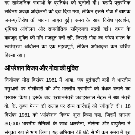
गए सार्वजनिक सभाओं के प्रतिबंध को चुनौती दी। यद्यपि प्रारंभिक
सविनय अवज्ञा आंदोलनों को दबा दिया गया, लेकिन इससे गोवा में व्यापक
जन-प्रतिरोध की भावना जागृत हुई। समय के साथ विरोध प्रदर्शन,
भूमिगत आंदोलन और राजनीतिक सक्रियता बढ़ती गई। दमन के
बावजूद मुक्ति की माँग मजबूत बनी रही, जिससे गोवा का संघर्ष भारत के
स्वतंत्रता आंदोलन का एक महत्वपूर्ण, लेकिन अपेक्षाकृत कम चर्चित
हिस्सा रहा।
ऑपरेशन विजय और गोवा की मुक्ति
निर्णायक मोड़ दिसंबर 1961 में आया, जब पुर्तगाली बलों ने भारतीय
मछुआरों पर गोलीबारी की और भारतीय ग्रामीणों को बंधक बनाने का
प्रयास किया। इसके बाद प्रधानमंत्री जवाहरलाल नेहरू ने रक्षा मंत्री
वी. के. कृष्ण मेनन की सलाह पर सैन्य कार्रवाई को स्वीकृति दी। 18
दिसंबर 1961 को ‘ऑपरेशन विजय’ शुरू किया गया, जिसमें लगभग
30,000 भारतीय सैनिकों के साथ थलसेना, नौसेना और वायुसेना ने
संयुक्त रूप से भाग लिया। यह अभियान 48 घंटे से भी कम समय में पूरा