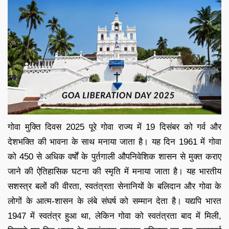
गोवा मुक्ति दिवस 2025 पूरे गोवा राज्य में 19 दिसंबर को गर्व और
देशभक्ति की भावना के साथ मनाया जाता है। यह दिन 1961 में गोवा
को 450 से अधिक वर्षों के पुर्तगाली औपनिवेशिक शासन से मुक्त कराए
जाने की ऐतिहासिक घटना की स्मृति में मनाया जाता है। यह भारतीय
सशस्त्र बलों की वीरता, स्वतंत्रता सेनानियों के बलिदान और गोवा के
लोगों के आत्म-शासन के लंबे संघर्ष को सम्मान देता है। यद्यपि भारत
1947 में स्वतंत्र हुआ था, लेकिन गोवा को स्वतंत्रता बाद में मिली,