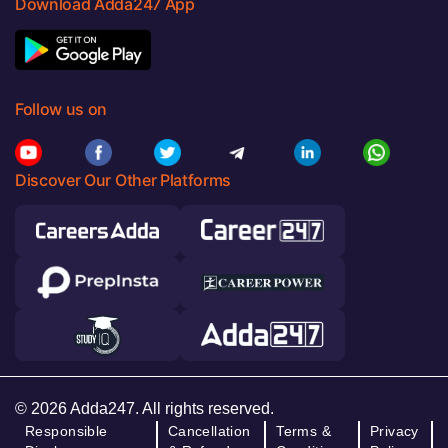
Download Adda247 App
Follow us on
Discover Our Other Platforms
© 2026 Adda247. All rights reserved.
Responsible
Cancellation
Terms &
Privacy