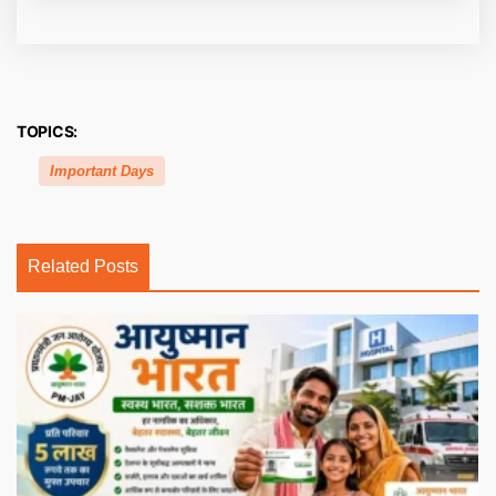
TOPICS:
Important Days
Related Posts